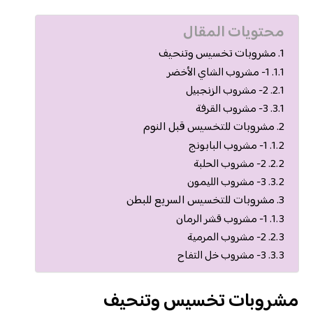
محتويات المقال
مشروبات تخسيس وتنحيف
1- مشروب الشاي الأخضر
2- مشروب الزنجبيل
3- مشروب القرفة
مشروبات للتخسيس قبل النوم
1- مشروب البابونج
2- مشروب الحلبة
3- مشروب الليمون
مشروبات للتخسيس السريع للبطن
1- مشروب قشر الرمان
2- مشروب المرمية
3- مشروب خل التفاح
مشروبات تخسيس وتنحيف