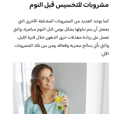
مشروبات للتخسيس قبل النوم
كما يوجد العديد من المشروبات المختلفة الأخرى التي
يفضل أن يتم تناولها بشكل يومي قبل النوم مباشرة، والتي
تعمل على زيادة معدلات حرق الدهون خلال فترة الليل،
والتي تأتي بنتائج سحرية وفعالة، ومن بين تلك المشروبات
الآتي: