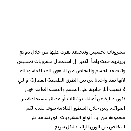
مشروبات تخسيس وتنحيف، تعرف عليها من خلال موقع
برونزية، حيث يلجأ الكثير إلى استعمال مشروبات تخسيس
وتنحيف الجسم والتخلص من الدهون المتراكمة، وذلك
لأنها تعد واحدة من بين الطرق الطبيعية الفعالة، والتي
لا تسبب أثار جانبية على الجسم والصحة العامة، فهي
تكون عبارة عن أعشاب ونباتات أو عصائر مستخلصة من
الفواكه، ومن خلال السطور القادمة سوف نقدم لكم
مجموعة من أبرز أنواع المشروبات التي تساعد على
التخلص من الوزن الزائد بشكل سريع.