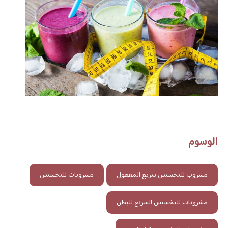
الوسوم
مشروب للتخسيس سريع المفعول
مشروبات للتخسيس
مشروبات للتخسيس السريع للبطن