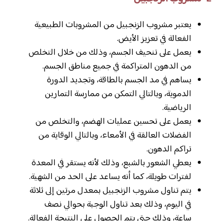
يعتبر مشروب الزنجبيل من المشروبات الطبيعية
الفعالة في تعزيز الأيض.
يعمل على تنحيف الجسم، وذلك من خلال التخلص
من الدهون المتراكمة في جميع مناطق الجسم.
يساهم في مد الجسم بالطاقة، وتجديد الدورة
الدموية، وبالتالي التمكن من ممارسة التمارين
الرياضية.
يعمل على تحسين عمليات الهضم، والتخلص من
الفضلات العالقة في الأمعاء، وبالتالي الوقاية من
تراكم الدهون.
يعطي الشعور بالشبع، وذلك لأنه يستقر في المعدة
لفترات طويلة، كما أنه يساعد على الحد من الشهية.
يتم تناول مشروب الزنجبيل بمعدل مرتين إلى ثلاثة
في اليوم، وذلك بعد تناول الوجبة بحوالي نصف
ساعة، وذلك حتى يتم الحصول على النتيجة الفعالة.