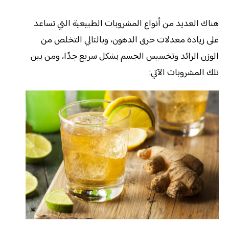
هناك العديد من أنواع المشروبات الطبيعية التي تساعد
على زيادة معدلات حرق الدهون، وبالتالي التخلص من
الوزن الزائد وتخسيس الجسم بشكل سريع جدًا، ومن بين
تلك المشروبات الآتي: