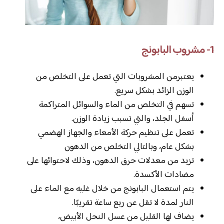
1- مشروب البابونج
يعتبرمن المشروبات التي تعمل على التخلص من
الوزن الزائد بشكل سريع.
تسهم في التخلص من الماء والسوائل المتراكمة
أسفل الجلد، والتي تسبب زيادة الوزن.
تعمل على تنظيم حركة الأمعاء والجهاز الهضمي
بشكل عام، وبالتالي التخلص من الدهون
تزيد من معدلات حرق الدهون، وذلك لاحتوائها على
مضادات الأكسدة.
يتم استعمال البابونج من خلال غليه مع الماء على
النار لمدة لا تقل عن ربع ساعة تقريبًا.
يضاف لها القليل من عسل النحل الأبيض،