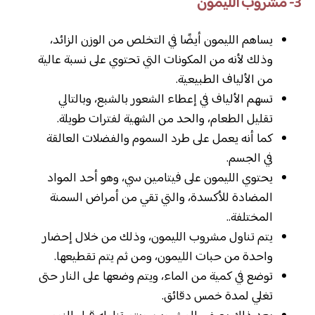
3- مشروب الليمون
يساهم الليمون أيضًا في التخلص من الوزن الزائد،
وذلك لأنه من المكونات التي تحتوي على نسبة عالية
من الألياف الطبيعية.
تسهم الألياف في إعطاء الشعور بالشبع، وبالتالي
تقليل الطعام، والحد من الشهية لفترات طويلة.
كما أنه يعمل على طرد السموم والفضلات العالقة
في الجسم.
يحتوي الليمون على فيتامين سي، وهو أحد المواد
المضادة للأكسدة، والتي تقي من أمراض السمنة
المختلفة..
يتم تناول مشروب الليمون، وذلك من خلال إحضار
واحدة من حبات الليمون، ومن ثم يتم تقطيعها.
توضع في كمية من الماء، ويتم وضعها على النار حتى
تغلي لمدة خمس دقائق.