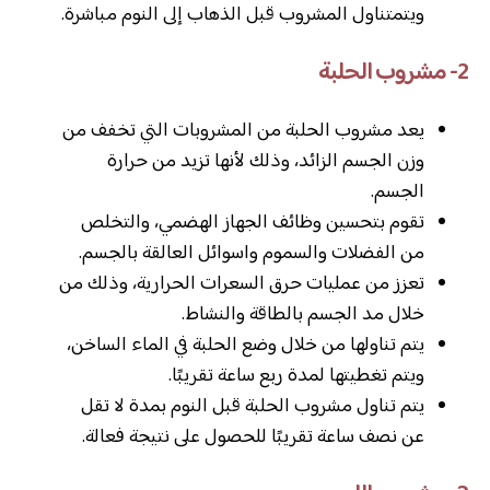
ويتمتناول المشروب قبل الذهاب إلى النوم مباشرة.
2- مشروب الحلبة
يعد مشروب الحلبة من المشروبات التي تخفف من
وزن الجسم الزائد، وذلك لأنها تزيد من حرارة
الجسم.
تقوم بتحسين وظائف الجهاز الهضمي، والتخلص
من الفضلات والسموم واسوائل العالقة بالجسم.
تعزز من عمليات حرق السعرات الحرارية، وذلك من
خلال مد الجسم بالطاقة والنشاط.
يتم تناولها من خلال وضع الحلبة في الماء الساخن،
ويتم تغطيتها لمدة ربع ساعة تقريبًا.
يتم تناول مشروب الحلبة قبل النوم بمدة لا تقل
عن نصف ساعة تقريبًا للحصول على نتيجة فعالة.