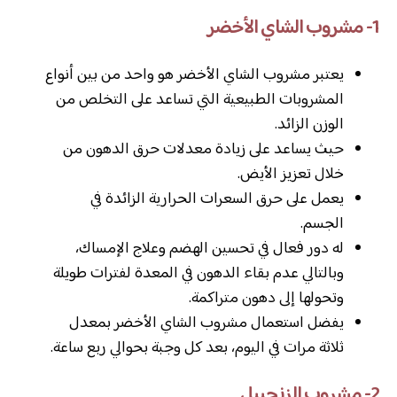
1- مشروب الشاي الأخضر
يعتبر مشروب الشاي الأخضر هو واحد من بين أنواع
المشروبات الطبيعية التي تساعد على التخلص من
الوزن الزائد.
حيث يساعد على زيادة معدلات حرق الدهون من
خلال تعزيز الأيض.
يعمل على حرق السعرات الحرارية الزائدة في
الجسم.
له دور فعال في تحسين الهضم وعلاج الإمساك،
وبالتالي عدم بقاء الدهون في المعدة لفترات طويلة
وتحولها إلى دهون متراكمة.
يفضل استعمال مشروب الشاي الأخضر بمعدل
ثلاثة مرات في اليوم، بعد كل وجبة بحوالي ربع ساعة.
2- مشروب الزنجبيل