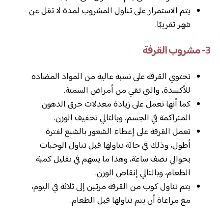
يتم الاستمرار على تناول المشروب لمدة لا تقل عن
شهر تقريبًا.
3- مشروب القرفة
تحتوي القرفة على نسبة عالية من المواد المضادة
للأكسدة، والتي تقي من أمراض السمنة.
كما أنها تعمل على زيادة معدلات حرق الدهون
المتراكمة في الجسم، وبالتالي تخفيف الوزن.
تعمل القرفة على إعطاء الشعور بالشبع لفترة
أطول، وذلك في حالة تناولها قبل تناول الوجبات
بحوالي نصف ساعة، وهذا ما يسهم في تقليل كمية
الطعام، وبالتالي إنقاص الوزن.
يتم تناول كوب من القرفة مرتين إلى ثلاثة في اليوم،
مع مراعاة أن يتم تناولها قبل الطعام.