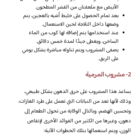
الأبيض مع ملعقتان من القشر المطحون.
بعد تمام الحصول على خليط أشبه بالعجين، يتم
وضعها داخل الثلاجة لحين الاستعمال.
عند استخدامها يتم إضافة لها كوب من الماء
الساخن، ويغطى جيدًا لمدة خمس دقائق.
يصفى المشروب ويتم تناوله مباشرة بشكل يومي
على الريق.
2- مشروب المرمية
يساعد هذا المشروب على حرق الدهون بشكل طبيعي،
وذلك لأنها تعد من النباتات التي تعمل على طرد الغازات،
وتحسين الهضم، وبالتالي الوقاية من تحول الطعام إلى
دهون، وغيرها من الكثير من الفوائد الأخرى لإنقاص
الوزن، ويتم استعمالها بتلك الخطوات الآتية: