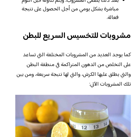
بعد ذلك يصفى المشروب، ويتم تناوله قبل النوم
مباشرة بشكل يومي من أجل الحصول على نتيجة
فعالة.
مشروبات للتخسيس السريع للبطن
كما يوجد العديد من المشروبات المختلفة التي تساعد
على التخلص من الدهون المتراكمة في منطقة البطن
والتي يطلق عليها الكرش، والتي لها نتيجة سريعة، ومن بين
تلك المشروبات الآتي: