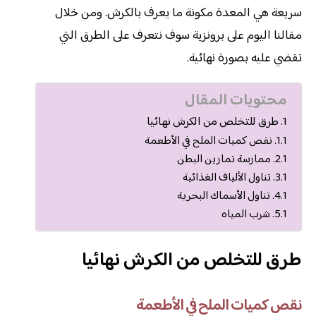
سريعة هي المعدة مكونة ما يعرف بالكرش. ومن خلال
مقالنا اليوم على برونزية سوف نتعرف على الطرق التي
تقضي عليه بصورة نهائية.
محتويات المقال
طرق للتخلص من الكرش نهائيا
نقص كميات الملح في الأطعمة
ممارسة تمارين البطن
تناول الألياف الغذائية
تناول الأسماك البحرية
شرب المياه
طرق للتخلص من الكرش نهائيا
نقص كميات الملح في الأطعمة