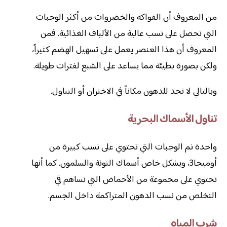
من المعروف أن الفواكه والخضروات من أكثر الوجبات
التي تحصل على نسب عالية من الألياف الغذائية. فمن
المعروف أن هذا العنصر يعمل على تسهيل الهضم كثيراً،
ولكن بصورة بطيئة مما يساعد على الشبع لفترات طويلة.
وبالتالي لا تجد للدهون مكاناً في الاختزان أو التناول.
تناول الأسماك البحرية
واحدة نم الوجبات التي تحتوي على نسب كبيرة من
أوميجا3، وبشكل خاص أسماك التونة والسلمون. كما أنها
تحتوي على مجموعة من الأحماض التي تساهم في
التخلص من نسب الدهون المتراكمة داخل الجسم.
شرب المياه