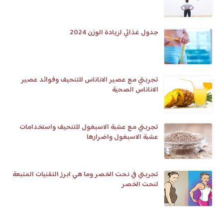
جدول غذائي لزيادة الوزن 2024
تجربتي مع عصير الاناناس للتنحيف وفوائد عصير
الاناناس الصحية
تجربتي مع عشبة الاسبغول للتنحيف واستخدامات
عشبة الاسبغول واضرارها
تجربتي في نحت الخصر وما هي ابرز التقنيات المتبعة
لنحت الخصر