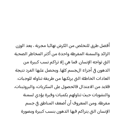
أفضل طرق للتخلص من الكرش نهائيا مجربة ، يعد الوزن
الزائد والسمنة المفرطة واحدة من أكثر المخاطر الصحية
التي تواجه الإنسان. فما هي إلا تراكم نسب كبيرة من
الدهون في أجزاء الجسم كلها. ويحصل عليها الفرد نتيجة
العادات الخاطئة التي يرتكبها من طريقة تناوله للوجبات.
فلابد من الاعتدال فالحصول على السكريات، والبروتينات،
والنشويات حيث تناولهم بكميات وفيرة يؤدي لسمنة
مفرطة. ومن المعروف أن أضعف المناطق في جسم
الإنسان التي يتراكم فيها الدهون بنسب كبيرة وبصورة