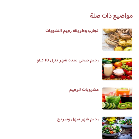
مواضيع ذات صلة
تجارب وطريقة رجيم النشويات
رجيم صحي لمدة شهر ينزل 10 كيلو
مشروبات للرجيم
رجيم شهر سهل وسريع