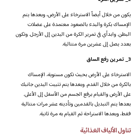
يكون من خلال أيضاً الاسترخاء على الأرض، وبعدها يتم
الإمساك بكرة والبدء بالصعود معتمدة على عضلات
البطن. وابدأي في تمرير الكرة من اليدين إلى الأرجل. وتكون
بعدد يصل إلى عشرين مرة متتالية.
3_ تمرين رفع الساق
الاسترخاء على الأرض بحيث تكون مستوية، الإمساك
بالكرة من خلال القدم. وبعدها يتم تثبيت اليدين جانبك
على الأرض والقيام برفع الجسم من الأسفل إلى الأعلى.
بعدها يتم التبديل بالقدمين وتأديته عشر مرات متتالية
فقط، وبعدها الاستراحة ثم القيام به مرة ثانية.
تناول الألياف الغذائية