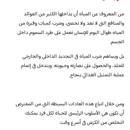
من المعروف عن المياه أن بداخلها الكثير من الفوائد
والمنافع التي لا تعد ولا تحصى، وشرب كميات وفيرة من
المياه طوال اليوم للإنسان تعمل على طرد السموم داخل
الجسم.
بل ويساهم شرب المياه في التجديد الداخلي والخارجي
للجلد، والحصول على نضارته وحيويته. ويتدخل في إتمام
عملية التمثيل الغذائي بنجاح.
ومن خلال اتباع هذه العادات البسيطة التي من المفترض
أن تكون هي الأسلوب الرئيسي للحياة لكل فرد يمكنك
التخلص من الكرش في أسرع وقت.