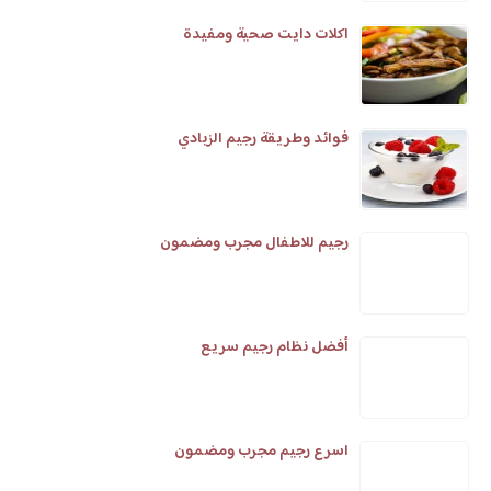
اكلات دايت صحية ومفيدة
فوائد وطريقة رجيم الزبادي
رجيم للاطفال مجرب ومضمون
أفضل نظام رجيم سريع
اسرع رجيم مجرب ومضمون