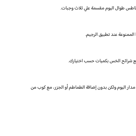
طاطس طوال اليوم مقسمة علي ثلاث وجبات.
 الممنوعة عند تطبيق الرجيم.
ى مدار اليوم ولكن بدون إضافة الطماطم أو الجزر، مع كوب من