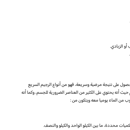
 فقط لتطبيقه والحصول على نتيجة مرضية وسريعة، فهو من أنواع الرجيم السريع
ث أنه يحتوي على الكثير من العناصر الضرورية للجسم، وكما أنه
كميات محددة، ما بين الكيلو الواحد والكيلو والنصف.