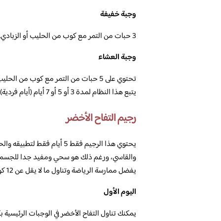
وجبة خفيفة
3 حبات من التمر مع كوب من الحليب أو الزبادي.
وجبة العشاء
تحتوي على 5 حبات من التمر مع كوب من الحليب أو الزبادي.
يتبع هذا النظام لمدة 3 أو 5 أو 7 أيام (أيام فردية).
رجيم التفاح الأخضر
يحتوي هذا الرجيم فقط 5 أيام
والقاسي، ورغم ذلك هو سحي ومفيد جدا للجسم حي
يفضل ممارسة الرياضة وتناول ما لا يقل عن 12 كوب من الماء يوميا معه ويتكون من :
اليوم الأول
يمكنك تناول التفاح الأخضر في الوجبات الرئيسية ب