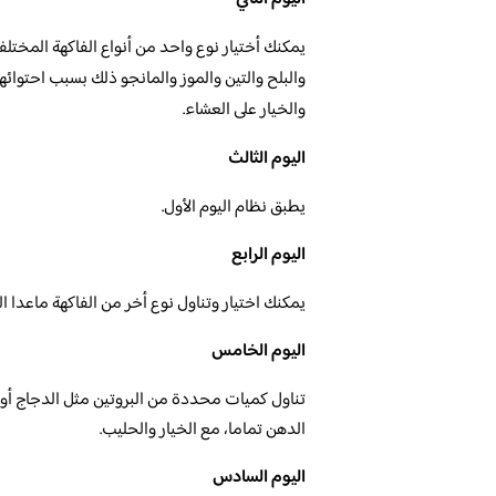
يمكنك أختيار نوع واحد من أنواع الفاكهة المختلفة
والبلح والتين والموز والمانجو ذلك بسبب احتوائ
والخيار على العشاء.
اليوم الثالث
يطبق نظام اليوم الأول.
اليوم الرابع
يمكنك اختيار وتناول نوع أخر من الفاكهة ماعدا الم
اليوم الخامس
تناول كميات محددة من البروتين مثل الدجاج أو 
الدهن تماما، مع الخيار والحليب.
اليوم السادس