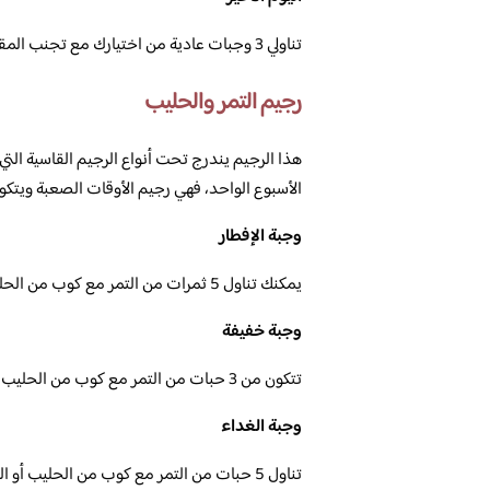
تناولي 3 وجبات عادية من اختيارك مع تجنب المقليات والدهون.
رجيم التمر والحليب
الأسبوع الواحد، فهي رجيم الأوقات الصعبة ويتكو
وجبة الإفطار
يمكنك تناول 5 ثمرات من التمر مع كوب من الحليب أو الزبادي.
وجبة خفيفة
تتكون من 3 حبات من التمر مع كوب من الحليب أو الزبادي.
وجبة الغداء
تناول 5 حبات من التمر مع كوب من الحليب أو الزبادي.