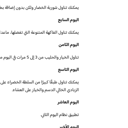
يمكنك تناول شوربة الخضار ولكن بدون إضافة ب
اليوم السابع
يمكنك تناول الفاكهة المتنوعة التي تفضلها، ماعدا
اليوم الثامن
تناول الخيار والحليب من 3 إلى 5 مرات في اليوم مع شرائح الخس بكميات حسب اختيارك.
اليوم التاسع
يمكنك تناول طبقًا كبيرًا من السلطة الخضراء عل
الزبادي الخالي الدسم والخيار على العشاء.
اليوم العاشر
تطبيق نظام اليوم الثاني.
اليوم الأخير