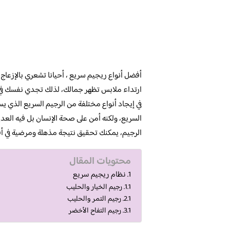
أفضل أنواع ريجيم سريع ، أحيانا تشعري بالإزعاج
ارتداء ملابس تظهر جمالك، لذلك تجدي نفسك في 
في إيجاد أنواع مختلفة من الرجيم السريع الذي ي
السريع، ولكنه أمن على صحة الإنسان بل فيه الع
الرجيم، يمكنك تحقيق نتيجة مذهلة ومرضية في 
محتويات المقال
نظام ريجيم سريع
رجيم الخيار والحليب
رجيم التمر والحليب
رجيم التفاح الأخضر