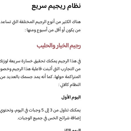
نظام ريجيم سريع
هناك الكثير من أنوع الرجيم المختلفة التي تسا
من يكون أو أقل من أسبوع ومنها :
رجيم الخيار والحليب
من التجارب التي أثبتت فاعلية هذا الرجيم وخ
المتراكمة حولها، كما أنه يمد جسمك بالعديد من 
النظام كالاتي :
اليوم الأول
يمكنك تناول من 3 إلى 5 وجبات 
إضافة شرائح الخس في جميع الوجبات.
اليوم الثاني