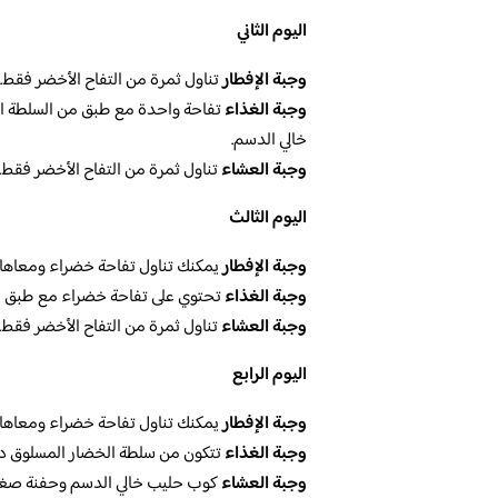
اليوم الثاني
وجبة الإفطار
تناول ثمرة من التفاح الأخضر فقط.
وجبة الغذاء
تفاحة واحدة مع طبق من السلطة ال
خالي الدسم.
وجبة العشاء
تناول ثمرة من التفاح الأخضر فقط.
اليوم الثالث
وجبة الإفطار
يمكنك تناول تفاحة خضراء ومعاها 
وجبة الغذاء
تحتوي على تفاحة خضراء مع طبق من
وجبة العشاء
تناول ثمرة من التفاح الأخضر فقط.
اليوم الرابع
وجبة الإفطار
يمكنك تناول تفاحة خضراء ومعاها 
وجبة الغذاء
تتكون من سلطة الخضار المسلوق د
وجبة العشاء
كوب حليب خالي الدسم وحفنة صغير