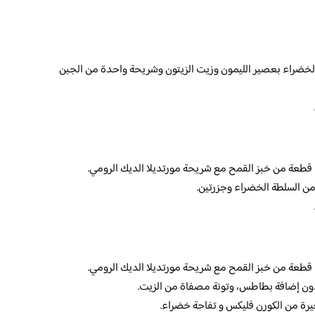
خضراء بعصير الليمون وزيت الزيتون وشريحة واحدة من الجبن
قطعة من خبز القمح مع شريحة مورتديلا الديك الرومي.
 السلطة الخضراء وجزرتين.
قطعة من خبز القمح مع شريحة مورتديلا الديك الرومي.
ون إضافة بطاطس، وتونة مصفاة من الزيت.
ة من الكورن فليكس و تفاحة خضراء.