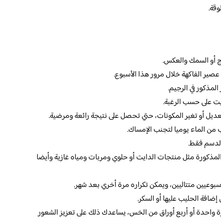
ج أو السمك والعكس.
 عصير الفاكهة خلال مرور هذا الأسبوع.
لمذكور في الرجيم.
ايت على حسب الرغبة.
تعديل أو تغير المكونات، حتي تحصل على نتيجة رائعة ومرضية.
الدسم فقط.
مذكورة مثل منتجات الدايت أو حلوي ومربات ومياه غازية وأيضا
 أسبوعيين متتاليين، ويمكن تكراره مرة أخري بعد شهر.
ضافة الحليب عليها أو السكر.
ة واحدة أو أربع أوراق من الخس، يساعدك ذلك على تعزيز الشعور