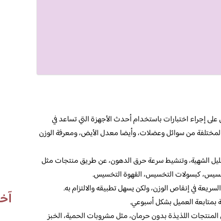
 على إجراء اختبارات باستخدام أحدث الأجهزة التي تساعد في
ختلفة من سوائل وعضلات، وأيضا معدل الأيض، ومعرفة الوزن
يل الشهية، وتنشيط سرعة حرق الدهون، عن طريق منتجات مثل
سيس، كبسولات التخسيس، القهوة التخسيس.
سريعة في إنقاص الوزن، ولكن يسهل تطبيقه والالتزام به.
آخر
بمتابعة العميل بشكل أسبوعي.
 المنتجات اللذيذة بدون حرمان، مثل مشروبات الحمية، الخبز