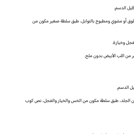
لوق أو مشوي ومطبوخ بالتوابل، طبق سلطة صغير مكون من
 من اللب الأبيض بدون ملح.
 الجلد، طبق سلطة مكون من الخس والخيار والفجل، نص كوب