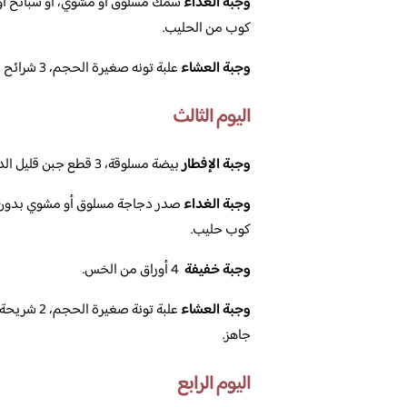
وجبة الغداء
سمك مسلوق أو مشوي، أو سبانخ أو 
كوب من الحليب.
وجبة العشاء
علبة تونه صغيرة الحجم، 3 شرائح من الجبن قليل الدسم.
اليوم الثالث
وجبة الإفطار
بيضة مسلوقة، 3 قطع جبن قليل الدسم.
وجبة الغداء
صدر دجاجة مسلوق أو مشوي بدون 
كوب حليب.
وجبة خفيفة
4 أوراق من الخس.
وجبة العشاء
علبة تونة
جاهز.
اليوم الرابع