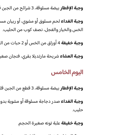
وجبة الإفطار
بيضة مسلوقة، 3 شرائح من الجبن قليل الدسم.
وجبة الغداء
لحم مسلوق أو مشوي، أو ربيان مس
الخس والخيار والفجل، نصف كوب من الحليب.
وجبة خفيفة
4 أوراق من الخس أو 2 حبات من الفجل وخيارة.
وجبة العشاء
شريحة مارتديلا بقري، فنجان صغير
اليوم الخامس
وجبة الإفطار
بيضة مسلوقة، 3 قطع من الجبن قليل الدسم.
وجبة الغداء
صدر دجاجة مسلوقة أو مشوية بدون
حليب.
وجبة خفيفة
علبة تونه صغيرة الحجم.