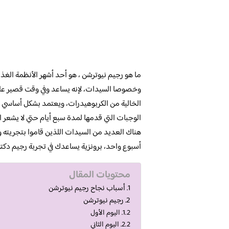
ما هو رجيم نيوترشن ، هو أحد أشهر الأنظمة الغذ
وخصوصا السيدات، لإنه يساعد وفي وقت قصير على
الخالية من الكربوهيدرات، ويعتمد بشكل أساسي عل
الوجبات التي قدمها لمدة سبع أيام حتي لا يشعر 
أسبوع واحد، برونزية يساعدك في تجربة رجيم دكتو
محتويات المقال
أسباب نجاح رجيم نيوترشن
رجيم نيوترشن
اليوم الأول
اليوم الثاني