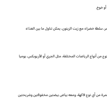
أو خوخ.
ر، سلطة خضراء مع زيت الزيتون، يمكن تناول ما بين الغذاء
من أنواع الرياضات المختلفة، مثل الجري أو الأريوبكس، يوميا
ثمرة من أي نوع فاكهة، ومعه بياض بيضتين مخفوقتين وشريحتين