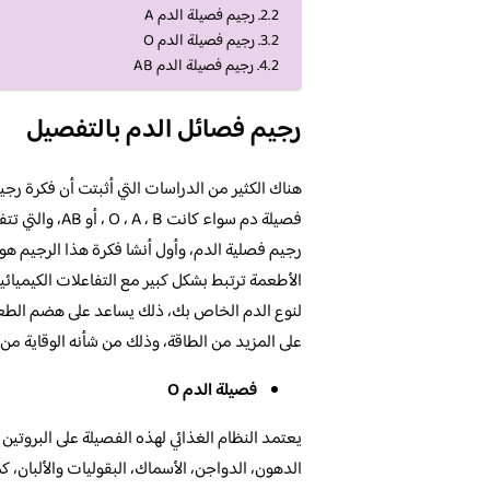
رجيم فصيلة الدم A
رجيم فصيلة الدم O
رجيم فصيلة الدم AB
رجيم فصائل الدم بالتفصيل
هناك الكثير من الدراسات التي أثبتت أن فكرة رجي
فصيلة دم سواء ك
الأطعمة ترتبط بشكل كبير مع التفاعلات الكيميائ
لنوع الدم الخاص بك، ذلك يساعد على هضم الطعا
على المزيد من الطاقة، وذلك من شأنه الوقاية من 
فصيلة الدم O
يعتمد النظام الغذائي لهذه الفصيلة على البروتين
الدهون، الدواجن، الأسماك، البقوليات والألبان، ك