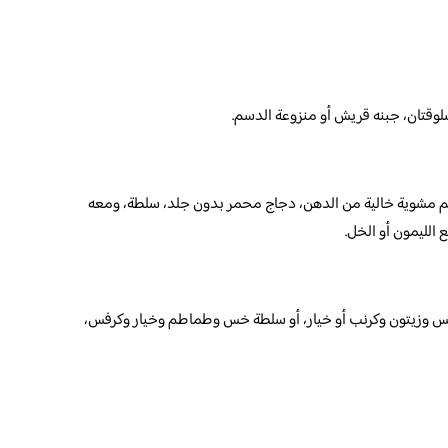
وقتان، جبنه قريش أو منزوعة الدسم.
م مشوية خالية من الدهن، دجاج محمر بدون جلد، سلطة، ومعه
الليمون أو الخل.
س وزيتون وكرنب أو خيار، أو سلطة خس وطماطم وخيار وكرفس،