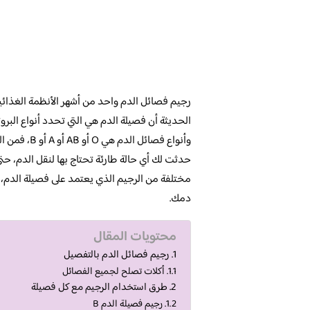
رجيم فصائل الدم واحد من أشهر الأنظمة الغذائية 
الحديثة أن فصيلة الدم هي التي تحدد أنواع البروت
وأنواع فصائ
حدثت لك أي حالة طارئة تحتاج بها لنقل الدم، حتي
مختلفة من الرجيم الذي يعتمد على فصيلة الدم، 
دمك.
محتويات المقال
رجيم فصائل الدم بالتفصيل
أكلات تصلح لجميع الفصائل
طرق استخدام الرجيم مع كل فصيلة
رجيم فصيلة الدم B