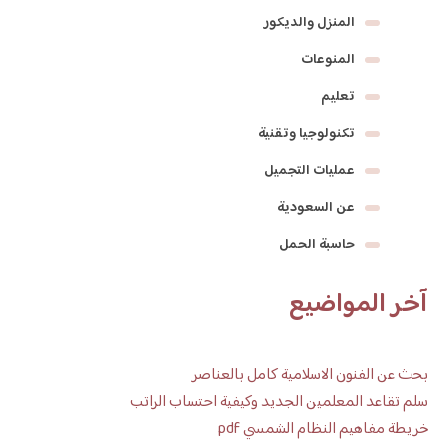
المنزل والديكور
المنوعات
تعليم
تكنولوجيا وتقنية
عمليات التجميل
عن السعودية
حاسبة الحمل
آخر المواضيع
بحث عن الفنون الاسلامية كامل بالعناصر
سلم تقاعد المعلمين الجديد وكيفية احتساب الراتب
خريطة مفاهيم النظام الشمسي pdf