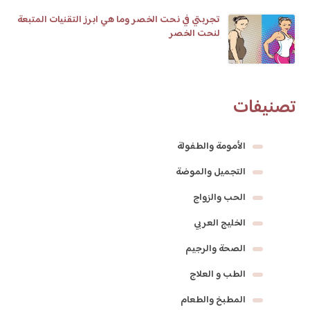
تجربتي في نحت الخصر وما هي ابرز التقنيات المتبعة
لنحت الخصر
تصنيفات
الأمومة والطفولة
التجميل والموضة
الحب والزواج
الخليج العربي
الصحة والرجيم
الطب و العلاج
المطبخ والطعام