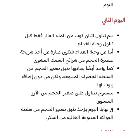
اليوم.
اليوم الثاني
يتم تناول اثنان كوب من الماء الفاتر فقط قبل
تناول وجبة الغداء.
أما عن وجبة الغداء فتكون عبارة عن أخذ شريحة
صغيرة الحجم من شرائح السمك المشوي.
كما يؤخذ أيضًا بجانبها طبق صغير الحجم من
السلطة الخضراء المتنوعة، ولكن من دون إضافة
زيوت لها.
مسموح بتناول طبق صغير الحجم من الأرز
المسلوق.
في نهاية اليوم يؤخذ طبق صغير الحجم من سلطة
الفواكه المتنوعة الخالية من السكر.