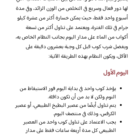
لها دور فعال وسريع في التخلص من الوزن الزائد، وفي مدة
أسبوع واحد فقط، حيث يمكن خسارة أكثر من عشرة كيلو
جرام في تلك الفترة، ويعتمد على تناول أكثر من تسعة
أكواب من الماء على مدار اليوم بجانب النظام الخاص به،
ويفضل شرب كوب قبل كل وجبة بعشرون دقيقة على
الأقل، ويكون النظام بهذه الطريقة الآتية:
اليوم الأول
يؤخذ كوب واحد في بداية اليوم فور الاستيقاظ من
النوم ولكن لا بد من أن تكون دافئة.
يتم تناول أيضًا من عصير البطيخ الطبيعي، أو عصير
الكرفس، وذلك في منتصف اليوم.
يجب الاعتماد على تناول كوب واحد من العصير
الطبيعي كل مدة أربعة ساعات فقط على مدار