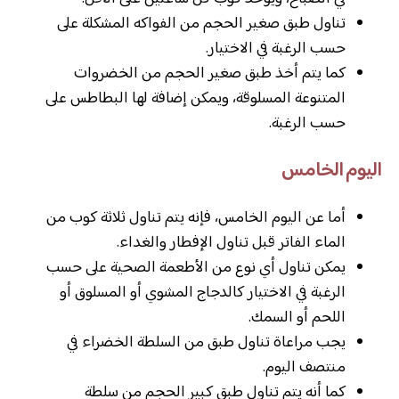
تناول طبق صغير الحجم من الفواكه المشكلة على
حسب الرغبة في الاختيار.
كما يتم أخذ طبق صغير الحجم من الخضروات
المتنوعة المسلوقة، ويمكن إضافة لها البطاطس على
حسب الرغبة.
اليوم الخامس
أما عن اليوم الخامس، فإنه يتم تناول ثلاثة كوب من
الماء الفاتر قبل تناول الإفطار والغداء.
يمكن تناول أي نوع من الأطعمة الصحية على حسب
الرغبة في الاختيار كالدجاج المشوي أو المسلوق أو
اللحم أو السمك.
يجب مراعاة تناول طبق من السلطة الخضراء في
منتصف اليوم.
كما أنه يتم تناول طبق كبير الحجم من سلطة