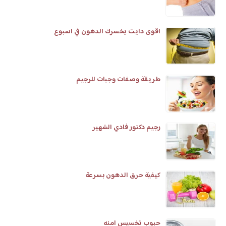
اقوى دايت يخسرك الدهون في اسبوع
طريقة وصفات وجبات للرجيم
رجيم دكتور فادي الشهير
كيفية حرق الدهون بسرعة
حبوب تخسيس امنه