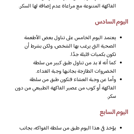
الفاكهة المتنوعة مع مراعاة عدم إضافة لها السكر.
اليوم السادس
يعتمد اليوم الخامس على تناول بعض الأطعمة
الصحية التي يرغب بها الشخص، ولكن بشرط أن
تكون بكميات قليلة جدًا.
كما أنه لا بد من تناول طبق كبير من سلطة
الخضروات الطازجة بجانبها وجبة الغداء.
وأما عن وجبة العشاء فتكون طبق من سلطة
الفاكهة أو كوب من عصير الفاكهة الطبيعي من دون
سكر.
اليوم السابع
يؤخذ في هذا اليوم طبق من سلطة الفواكه، بجانب