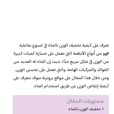
تعرف على كيفية تخفيف الوزن بالماء في اسبوع بفاعلية
فهو من أنواع الأنظمة التي تعمل على خسارة كميات كبيرة
من الوزن في شكل سريع جدًا، حيث إن الماء له العديد من
الفوائد والمركبات الهامة، والتي تعمل على تحسين الوزن،
ومن خلال هذا المقال على موقع برونزية سوف نتعرف على
كيفية إنقاص الوزن عن طريق استخدام الماء.
محتويات المقال
تخفيف الوزن بالماء