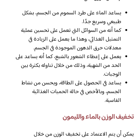
يساعد الماء على طرد السموم من الجسم، بشكل
طبيعي وسريع جدًا.
كما أنه من السوائل التي تعمل على تحسين عملية
التمثيل الغذائي، وهذا ما يعمل على الزيادة في
معدلات حرق الدهون الموجودة في الجسم.
يعمل على إعطاء الشعور بالشبع، كما أنه يساعد على
الحد من الشهية، وذلك من خلال تناوله بكثرة بين
الوجبات.
يساعد في الحصول على الطاقة، ويحسن من نشاط
الجسم، وبالأخص في حالة الحميات الغذائية
القاسية.
تخفيف الوزن بالماء والليمون
يمكن أن يتم الاعتماد على تخفيف الوزن من خلال