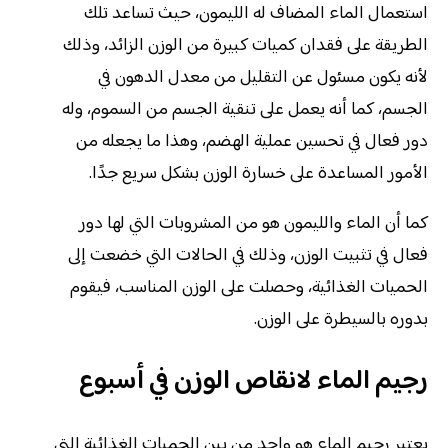
استعمال الماء المضاف له الليمون، حيث تساعد تلك
الطريقة على فقدان كميات كبيرة من الوزن الزائد، وذلك
لأنه يكون مسئول عن التقليل من معدل الدهون في
الجسم، كما أنه يعمل على تنقية الجسم من السموم، وله
دور فعال في تحسين عملية الهضم، وهذا ما يجعله من
الأمور المساعدة على خسارة الوزن بشكل سريع جدًا.
كما أن الماء والليمون هو من المشروبات التي لها دور
فعال في تثبيت الوزن، وذلك في الحالات التي خضعت إلى
الحميات الغذائية، وحصلت على الوزن المناسب، فيقوم
بدوره بالسيطرة على الوزن.
رجيم الماء لانقاص الوزن في أسبوع
يعتبر رجيم الماء هو واحد من بين الحميات الغذائية التي