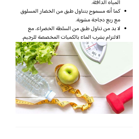
المياه الدافئة.
كما أنه مسموح بتناول طبق من الخضار المسلوق
مع ربع دجاجة مشوية.
لا بد من تناول طبق من السلطة الخضراء، مع
الالتزام بشرب الماء بالكميات المخصصة للرجيم.