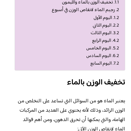
تخفيف الوزن بالماء والليمون
رجيم الماء لانقاص الوزن في أسبوع
اليوم الأول
اليوم الثاني
اليوم الثالث
اليوم الرابع
اليوم الخامس
اليوم السادس
اليوم السابع
تخفيف الوزن بالماء
يعتبر الماء هو من السوائل التي تساعد على التخلص من
الوزن الزائد، وذلك لأنه يحتوي على العديد من المركبات
الهامة، والتي يمكنها أن تحرق الدهون، ومن أهم فوائد
الماء لإنقاص الوزن الآتي: