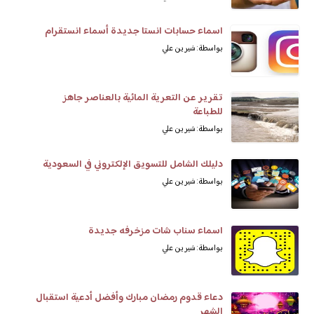
اسماء حسابات انستا جديدة أسماء انستقرام
بواسطة: شيرين علي
تقرير عن التعرية المائية بالعناصر جاهز
للطباعة
بواسطة: شيرين علي
دليلك الشامل للتسويق الإلكتروني في السعودية
بواسطة: شيرين علي
اسماء سناب شات مزخرفه جديدة
بواسطة: شيرين علي
دعاء قدوم رمضان مبارك وأفضل أدعية استقبال
الشهر