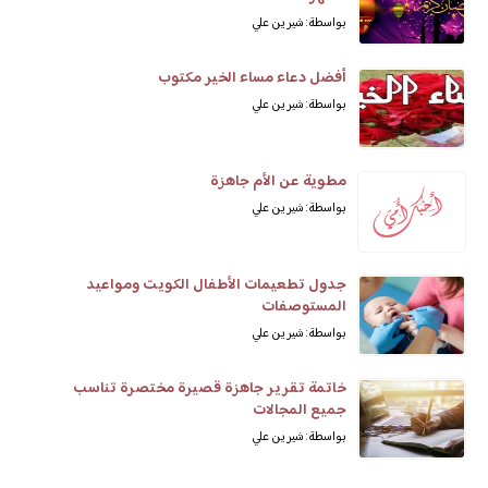
بواسطة: شيرين علي
أفضل دعاء مساء الخير مكتوب
بواسطة: شيرين علي
مطوية عن الأم جاهزة
بواسطة: شيرين علي
جدول تطعيمات الأطفال الكويت ومواعيد
المستوصفات
بواسطة: شيرين علي
خاتمة تقرير جاهزة قصيرة مختصرة تناسب
جميع المجالات
بواسطة: شيرين علي