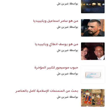
بواسطة: شيرين علي
من هو سامر اسماعيل ويكيبيديا
بواسطة: شيرين علي
من هو يوسف انطاكي ويكيبيديا
بواسطة: شيرين علي
حبوب موسيجور لتكبير المؤخرة
بواسطة: شيرين علي
بحث عن المنمنمات الإسلامية كامل بالعناصر
بواسطة: شيرين علي