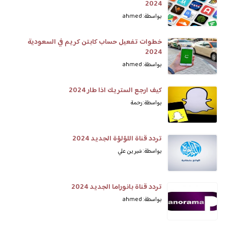
2024
بواسطة: ahmed
خطوات تفعيل حساب كابتن كريم في السعودية
2024
بواسطة: ahmed
كيف ارجع الستريك اذا طار 2024
بواسطة: رحمة
تردد قناة اللؤلؤة الجديد 2024
بواسطة: شيرين علي
تردد قناة بانوراما الجديد 2024
بواسطة: ahmed