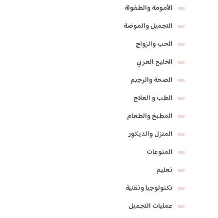
الأمومة والطفولة
التجميل والموضة
الحب والزواج
الخليج العربي
الصحة والرجيم
الطب و العلاج
المطبخ والطعام
المنزل والديكور
المنوعات
تعليم
تكنولوجيا وتقنية
عمليات التجميل