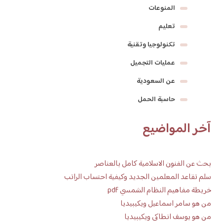
المنوعات
تعليم
تكنولوجيا وتقنية
عمليات التجميل
عن السعودية
حاسبة الحمل
آخر المواضيع
بحث عن الفنون الاسلامية كامل بالعناصر
سلم تقاعد المعلمين الجديد وكيفية احتساب الراتب
خريطة مفاهيم النظام الشمسي pdf
من هو سامر اسماعيل ويكيبيديا
من هو يوسف انطاكي ويكيبيديا