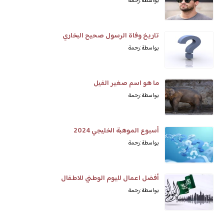
بواسطة: رحمة
تاريخ وفاة الرسول صحيح البخاري
بواسطة: رحمة
ما هو اسم صغير الفيل
بواسطة: رحمة
أسبوع الموهبة الخليجي 2024
بواسطة: رحمة
أفضل اعمال لليوم الوطني للاطفال
بواسطة: رحمة