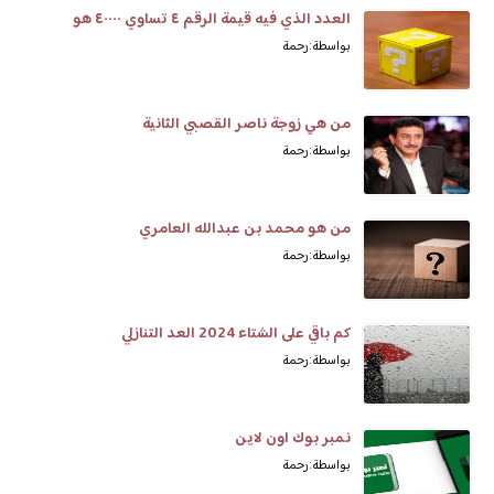
العدد الذي فيه قيمة الرقم ٤ تساوي ٤٠٠٠٠ هو
بواسطة: رحمة
من هي زوجة ناصر القصبي الثانية
بواسطة: رحمة
من هو محمد بن عبدالله العامري
بواسطة: رحمة
كم باقي على الشتاء 2024 العد التنازلي
بواسطة: رحمة
نمبر بوك اون لاين
بواسطة: رحمة