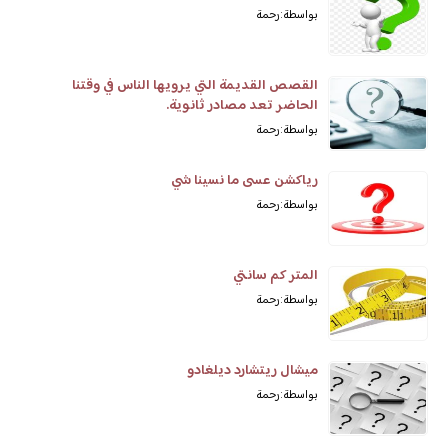
بواسطة: رحمة
القصص القديمة التي يرويها الناس في وقتنا
الحاضر تعد مصادر ثانوية.
بواسطة: رحمة
رياكشن عسى ما نسينا شي
بواسطة: رحمة
المتر كم سانتي
بواسطة: رحمة
ميشال ريتشارد ديلغادو
بواسطة: رحمة