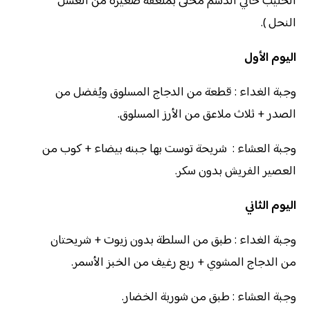
الحليب خالي الدسم مُحلى بملعقة صغيرة من العسل
النحل ).
اليوم الأول
وجبة الغداء : قطعة من الدجاج المسلوق ويُفضل من
الصدر + ثلاث ملاعق من الأرز المسلوق.
وجبة العشاء : شريحة توست بها جبنه بيضاء + كوب من
العصير الفريش بدون سكر.
اليوم الثاني
وجبة الغداء : طبق من السلطة بدون زيوت + شريحتان
من الدجاج المشوي + ربع رغيف من الخبز الأسمر.
وجبة العشاء : طبق من شوربة الخضار.