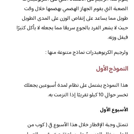
الصعبة التي يقوم الجهاز الهضمي بهضمها خلال وقت
طويل مما يساعد على إنقاص الوزن على المدى الطويل
حيث لا يشعر الفرد بالجوع سريعًا مما يجعله لا يأكل كثيرًا
فيقل وزنه.
ولرجيم الكربوهيدرات نماذج متنوعة منها :
النموذج الأول
هذا النموذج يشتمل على نظام لمدة أسبوعين يجعلك
تخسر حوالي 10 كيلو تقريبًا إذا التزمت به.
الأسبوع الأول
تتمثل وجبة الإفطار خلال هذا الأسبوع في ( كوب من