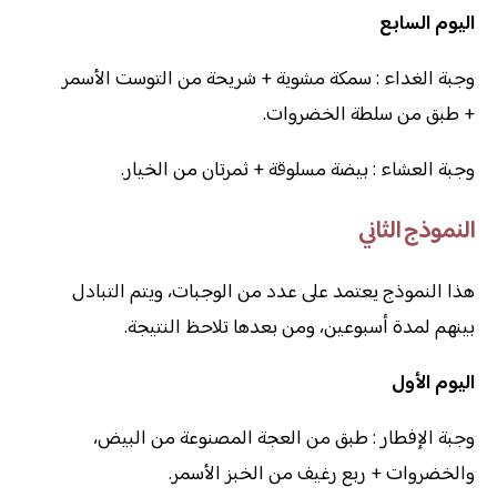
اليوم السابع
وجبة الغداء : سمكة مشوية + شريحة من التوست الأسمر
+ طبق من سلطة الخضروات.
وجبة العشاء : بيضة مسلوقة + ثمرتان من الخيار.
النموذج الثاني
هذا النموذج يعتمد على عدد من الوجبات، ويتم التبادل
بينهم لمدة أسبوعين، ومن بعدها تلاحظ النتيجة.
اليوم الأول
وجبة الإفطار : طبق من العجة المصنوعة من البيض،
والخضروات + ربع رغيف من الخبز الأسمر.