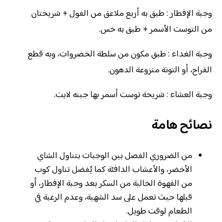
وجبة الإفطار : طبق به أربع ملاعق من الفول + شريحتان
من التوست الأسمر + طبق به خس.
وجبة الغداء : طبق مكون من سلطة الخضروات، وبه قطع
الفراخ، أو التونة منزوعة الدهون.
وجبة العشاء : شريحة توست أسمر بها جبنه لايت.
نصائح هامة
من الضروري الفصل بين الوجبات بتناول الشاي
الأخضر، والأعشاب الدافئة كما يُفضل تناول كوب
من القهوة الخالية من السكر بعد وجبة الإفطار، أو
قبلها حيث تعمل على سد الشهية، وعدم الرغبة في
الطعام لوقت طويل.