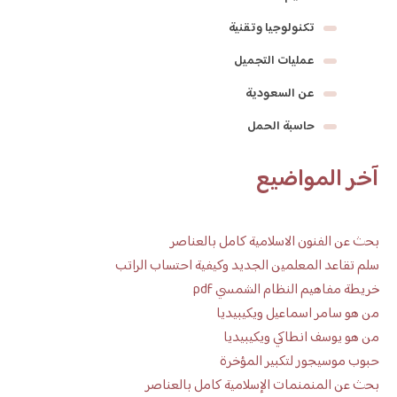
تكنولوجيا وتقنية
عمليات التجميل
عن السعودية
حاسبة الحمل
آخر المواضيع
بحث عن الفنون الاسلامية كامل بالعناصر
سلم تقاعد المعلمين الجديد وكيفية احتساب الراتب
خريطة مفاهيم النظام الشمسي pdf
من هو سامر اسماعيل ويكيبيديا
من هو يوسف انطاكي ويكيبيديا
حبوب موسيجور لتكبير المؤخرة
بحث عن المنمنمات الإسلامية كامل بالعناصر