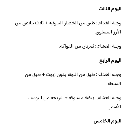
اليوم الثالث
وجبة الغداء : طبق من الخضار السوتيه + ثلاث ملاعق من
الأرز المسلوق.
وجبة العشاء : ثمرتان من الفواكه.
اليوم الرابع
وجبة الغداء : طبق من التونة بدون زيوت + طبق من
السلطة.
وجبة العشاء : بيضة مسلوقة + شريحة من التوست
الأسمر.
اليوم الخامس