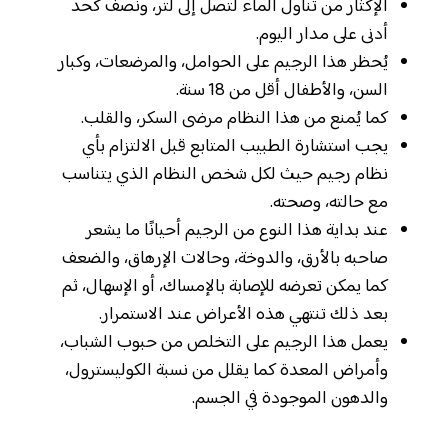
الإكثار من تناول الماء لتصل إلى لتر، ونصف كحد
أدنى على مدار اليوم.
يُحظر هذا الرجيم على الحوامل، والمرضعات، وكبار
السن، والأطفال أقل من 18 سنة.
كما يُمنع من هذا النظام مرضى السكر، والقلب.
يجب استشارة الطبيب المتابع قبل الالتزام بأي
نظام رجيم حيث لكل شخص النظام الذي يتناسب
مع حالته، وصحته.
عند بداية هذا النوع من الرجيم أحيانًا ما يشعر
صاحبه بالأرق، والدوخة، وحالات الإرهاق، والضعف
كما يمكن تعرضه للإصابة بالإمساك، أو الإسهال، ثم
بعد ذلك تنتهي هذه الأعراض عند الاستمرار.
يعمل هذا الرجيم على التخلص من حبوب الشباب،
وأمراض المعدة كما يقلل من نسبة الكوليسترول،
والدهون الموجودة في الجسم.