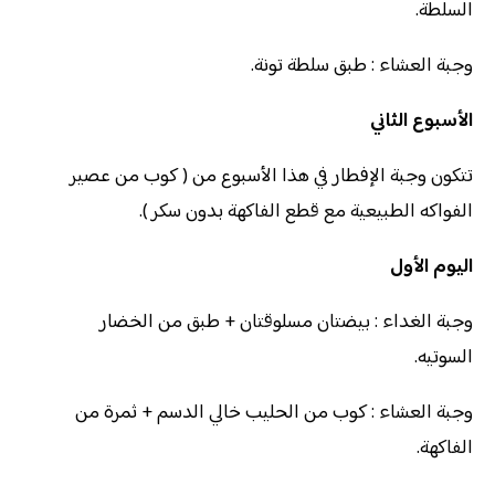
السلطة.
وجبة العشاء : طبق سلطة تونة.
الأسبوع الثاني
تتكون وجبة الإفطار في هذا الأسبوع من ( كوب من عصير
الفواكه الطبيعية مع قطع الفاكهة بدون سكر ).
اليوم الأول
وجبة الغداء : بيضتان مسلوقتان + طبق من الخضار
السوتيه.
وجبة العشاء : كوب من الحليب خالي الدسم + ثمرة من
الفاكهة.