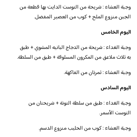
وجبة العشاء : شريحة من التوست الدايت بها قطعة من
الجبن منزوع الملح + كوب من العصير المفضل.
اليوم الخامس
وجبة الغداء : شريحة من الدجاج البانيه المشوي + طبق
به ثلاث ملاعق من المكرون المسلوقة + طبق من السلطة.
وجبة العشاء : ثمرتان من الفاكهة.
اليوم السادس
وجبة الغداء : طبق من سلطة التونة + شريحتان من
التوست الأسمر.
وجبة العشاء : كوب من الحليب منزوع الدسم.