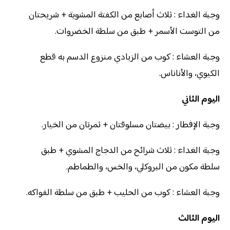
وجبة الغداء : ثلاث أصابع من الكفتة المشوية + شريحتان
من التوست الأسمر + طبق من سلطة الخضروات.
وجبة العشاء : كوب من الزبادي منزوع الدسم به قطع
الكيوي، والأناناس.
اليوم الثاني
وجبة الإفطار : بيضتان مسلوقتان + ثمرتان من الخيار.
وجبة الغداء : ثلاث شرائح من الدجاج المشوي + طبق
سلطة مكون من البروكلي، والخس، والطماطم.
وجبة العشاء : كوب من الحليب + طبق من سلطة الفواكه.
اليوم الثالث