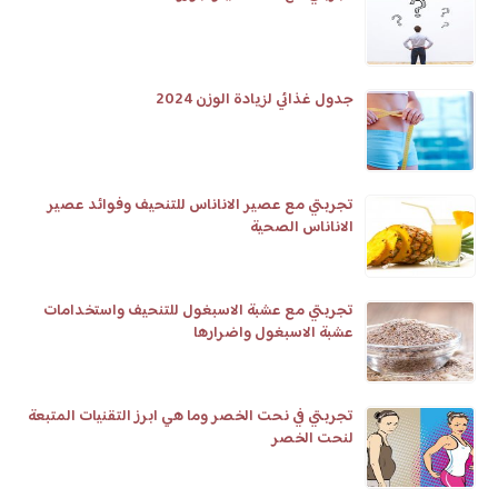
جدول غذائي لزيادة الوزن 2024
تجربتي مع عصير الاناناس للتنحيف وفوائد عصير
الاناناس الصحية
تجربتي مع عشبة الاسبغول للتنحيف واستخدامات
عشبة الاسبغول واضرارها
تجربتي في نحت الخصر وما هي ابرز التقنيات المتبعة
لنحت الخصر