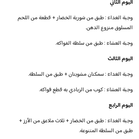
اليوم الثاني
وجبة الغداء : طبق من شوربة الخضار + قطعة من اللحم
المسلوق منزوع الدهن.
وجبة العشاء : طبق من سلطة الفواكه.
اليوم الثالث
وجبة الغداء : سمكتان مشويتان + طبق من السلطة.
وجبة العشاء : كوب من الزبادي به قطع فواكه.
اليوم الرابع
وجبة الغداء : طبق من الخضار + ثلاث ملاعق من الأرز +
طبق من السلطة المتنوعة.