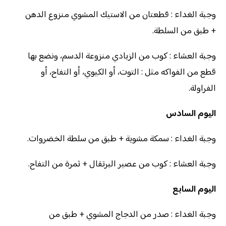
وجبة الغداء : قطعتان من الاستيك المشوي منزوع الدهن
+ طبق من السلطة.
وجبة العشاء : كوب من الزبادي منزوعة الدسم، ونضع بها
قطع من الفواكه مثل : التوت، أو الكيوي، أو التفاح، أو
الفراولة.
اليوم السادس
وجبة الغداء : سمكة مشوية + طبق من سلطة الخضروات.
وجبة العشاء : كوب من عصير البرتقال + ثمرة من التفاح.
اليوم السابع
وجبة الغداء : صدر من الدجاج المشوي + طبق من