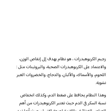
رجيم الكربوهيدرات ، هو نظام يهدف إلى إنقاص الوزن،
والاعتماد على الكربوهيدرات الصحية، والبروتينات مثل :
اللحوم، والأسماك، والألبان، والدجاج، والخضروات الغير
نشوية.
وهذا النظام يحافظ على ضغط الدم، وكذلك انخفاض
نسبة السكر في الدم حيث تعتبر الكربوهيدرات من أهم