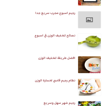
رجيم اسبوع مجرب سريع جدا
نصائح لتخفيف الوزن في اسبوع
افضل طريقة لتخفيف الوزن
نظام رجيم قاسي لخسارة الوزن
رجيم شهر سهل وسريع