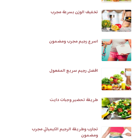
تخفيف الوزن بسرعة مجرب
اسرع رجيم مجرب ومضمون
افضل رجيم سريع المفعول
طريقة تحضير وجبات دايت
تجارب وطريقة الرجيم الكيميائي مجرب
ومضمون