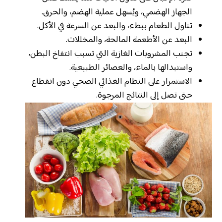
الجهاز الهضمي، ويُسهل عملية الهضم، والحرق.
تناول الطعام ببطء، والبعد عن السرعة في الأكل.
البعد عن الأطعمة المالحة، والمخللات.
تجنب المشروبات الغازية التي تسبب انتفاخ البطن،
واستبدالها بالماء، والعصائر الطبيعية.
الاستمرار على النظام الغذائي الصحي دون انقطاع
حتى تصل إلى النتائج المرجوة.