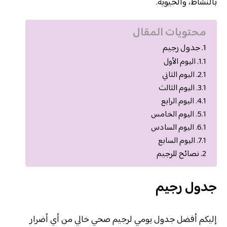
بالنشاط، والحيوية.
محتويات المقال
جدول رجيم
اليوم الأول
اليوم الثاني
اليوم الثالث
اليوم الرابع
اليوم الخامس
اليوم السادس
اليوم السابع
نصائح للرجيم
جدول رجيم
إليكم أفضل جدول يومي لرجيم صحي خالي من أي أضرار