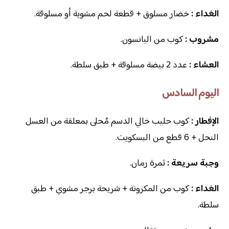
الغداء :
خضار مسلوق + قطعة لحم مشوية أو مسلوقة.
مشروب :
كوب من اليانسون.
العشاء
:
عدد 2 بيضة مسلوقة + طبق سلطة.
اليوم السادس
الإفطار :
كوب حليب خالي الدسم مُحلى بمعلقة من العسل
النحل + 6 قطع من البسكويت.
وجبة سريعة :
ثمرة رمان.
الغداء :
كوب من المكرونة + شريحة برجر مشوي + طبق
سلطة.