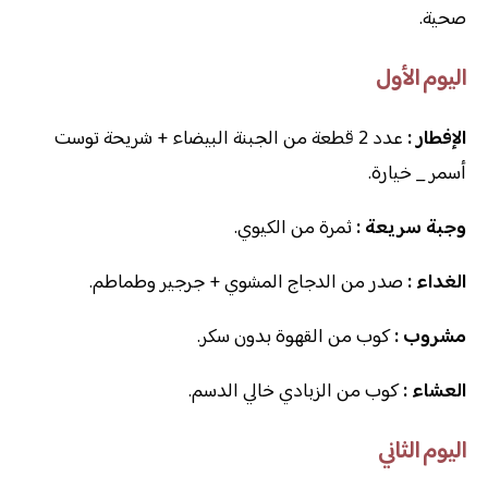
صحية.
اليوم الأول
الإفطار :
عدد 2 قطعة من الجبنة البيضاء + شريحة توست
أسمر _ خيارة.
وجبة سريعة :
ثمرة من الكيوي.
الغداء :
صدر من الدجاج المشوي + جرجير وطماطم.
مشروب :
كوب من القهوة بدون سكر.
العشاء :
كوب من الزبادي خالي الدسم.
اليوم الثاني