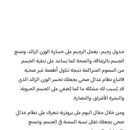
جدول رجيم ، يعمل الرجيم على خسارة الوزن الزائد، وتمتع
الجسم بالرشاقة، والصحة كما يساعد على تنقية الجسم
من السموم المتراكمة نتيجة تناول أطعمة غير صحية
فاتباع نظام غذائي صحي يجعلك تخسر الوزن الزائد الذي
قد يُسبب لك مشكلة ما كما يُضفي على الجسم الحيوية،
والبشرة الأشراق، والنضارة.
ومن خلال مقال اليوم على برونزية نتعرف على نظام غذائي
صحي يجعلك تقلل نسبة السمنة في الجسم، وتتمتع