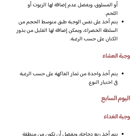
أو المسلوق، ويفضل عدم إضافة لها الزيوت أو
اللحم.
يتم أخذ على نفس الوجبة طبق متوسط الحجم من
السلطة الخضراء، ويمكن إضافة لها القليل من بذور
الكتان على حسب الرغبة.
وجبة العشاء
يتم أخذ واحدة من ثمار الفاكهة على حسب الرغبة
في اختيار النوع.
اليوم السابع
وجبة الغداء
يتم أخذ ربع دجاجة، ويفضل أن تكون من منطقة