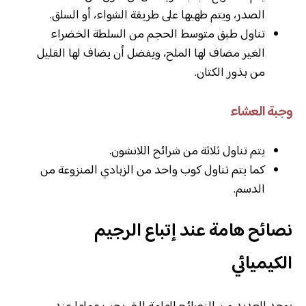
الصدر، ويتم طهيها على طريقة الشواء، أو السلق.
تناول طبق متوسط الحجم من السلطة الخضراء
الغير مضاف لها الملح، ويفضل أن يضاف لها القليل
من بذور الكتان.
وجبة العشاء
يتم تناول ثلاثة من شرائح اللانشون.
كما يتم تناول كوب واحد من الزبادي المنزوعة من
الدسم.
نصائح هامة عند إتباع الرجيم
الكيميائي