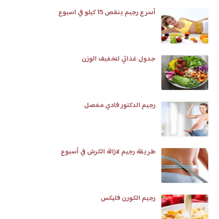
أسرع رجيم ينقص 15 كيلو في اسبوع
جدول غذائي لتخفيف الوزن
رجيم الدكتور فادي مفصل
طريقة رجيم لازالة الكرش في أسبوع
رجيم الكورن فليكس