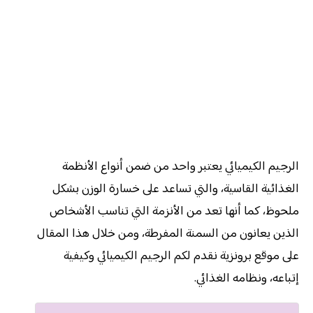
الرجيم الكيميائي يعتبر واحد من ضمن أنواع الأنظمة
الغذائية القاسية، والتي تساعد على خسارة الوزن بشكل
ملحوظ، كما أنها تعد من الأنزمة التي تناسب الأشخاص
الذين يعانون من السمنة المفرطة، ومن خلال هذا المقال
على موقع برونزية نقدم لكم الرجيم الكيميائي وكيفية
إتباعه، ونظامه الغذائي.