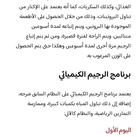
الغذائي، وكذلك السكريات، كما أنه يعتمد على الإكثار من
تناول البروتينات، وذلك من خلال الحصول على الأطعمة
الموجودة بها البروتين، ويتم إتباعه لمدة أسبوعين
متتاليين، ويتم الراحة لفترة قصيرة، ومن ثم يتم إتباع
الرجيم مرة أخرى لمدة أسبوعين وهكذا حتى يتم الحصول
على الوزن المرغوب به.
برنامج الرجيم الكيميائي
يعتمد برنامج الرجيم الكيميائي على النظام السابق شرحه،
إضافة إلى ذلك تناول المياه بكميات كبيرة، وممارسة
التمارين الرياضية، والنظام كالآتي:
اليوم الأول