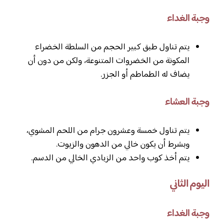
وجبة الغداء
يتم تناول طبق كبير الحجم من السلطة الخضراء
المكونة من الخضروات المتنوعة، ولكن من دون أن
يضاف له الطماطم أو الجزر.
وجبة العشاء
يتم تناول خمسة وعشرون جرام من اللحم المشوي،
وبشرط أن يكون خالي من الدهون والزيوت.
يتم أخذ كوب واحد من الزبادي الخالي من الدسم.
اليوم الثاني
وجبة الغداء