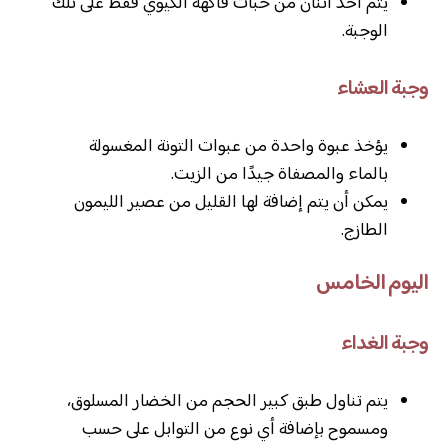
يتم أخذ اثنان من حبات فاكهة الكيوي فقط على تلك
الوجبة.
وجبة العشاء
يؤخذ عبوة واحدة من عبوات التونة المغسولة
بالماء والمصفاة جيدًا من الزيت.
يمكن أن يتم إضافة لها القليل من عصير الليمون
الطازج.
اليوم الخامس
وجبة الغداء
يتم تناول طبق كبير الحجم من الخضار المسلوق،
ومسموح بإضافة أي نوع من التوابل على حسب