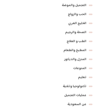
التجميل والموضة
الحب والزواج
الخليج العربي
الصحة والرجيم
الطب و العلاج
المطبخ والطعام
المنزل والديكور
المنوعات
تعليم
تكنولوجيا وتقنية
عمليات التجميل
عن السعودية