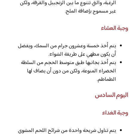
الرغبة، والتي تتنوع ما بين الزنجبيل والقرفة، ولكن
غير مسموح بإضافة الملح.
وجبة العشاء
يتم أخذ خمسة وعشرون جرام من السمك، ويفضل
أن يكون مطهي على طريقة الشواء.
يتم أخذ بجانبها طبق متوسط الحجم من السلطة
الخضراء المنوعة، ولكن من دون أن يضاف لها
الطماطم.
اليوم السادس
وجبة الغداء
يتم تناول شريحة واحدة من شرائح اللحم المشوي