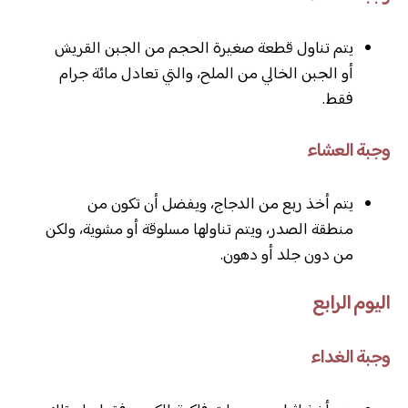
يتم تناول قطعة صغيرة الحجم من الجبن القريش
أو الجبن الخالي من الملح، والتي تعادل مائة جرام
فقط.
وجبة العشاء
يتم أخذ ربع من الدجاج، ويفضل أن تكون من
منطقة الصدر، ويتم تناولها مسلوقة أو مشوية، ولكن
من دون جلد أو دهون.
اليوم الرابع
وجبة الغداء