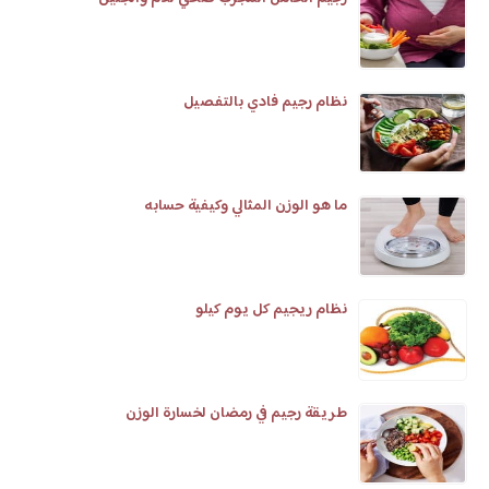
نظام رجيم فادي بالتفصيل
ما هو الوزن المثالي وكيفية حسابه
نظام ريجيم كل يوم كيلو
طريقة رجيم في رمضان لخسارة الوزن