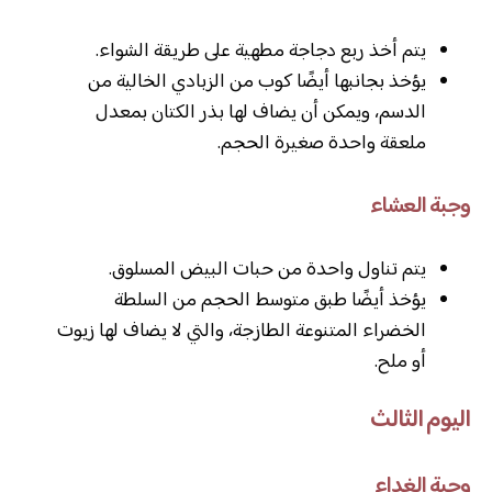
يتم أخذ ربع دجاجة مطهية على طريقة الشواء.
يؤخذ بجانبها أيضًا كوب من الزبادي الخالية من
الدسم، ويمكن أن يضاف لها بذر الكتان بمعدل
ملعقة واحدة صغيرة الحجم.
وجبة العشاء
يتم تناول واحدة من حبات البيض المسلوق.
يؤخذ أيضًا طبق متوسط الحجم من السلطة
الخضراء المتنوعة الطازجة، والتي لا يضاف لها زيوت
أو ملح.
اليوم الثالث
وجبة الغداء