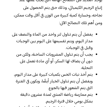
يوجد العديد من النصائح الهامة التي يجب عملها عند
إتباع الرجيم الكيميائي، وذلك حتى يتم الحصول على
نجاحه، وخسارة كمية كبيرة من الوزن في أقل وقت ممكن،
ومن أهم تلك النصائح الآتي:
يفضل أن يتم تناول لتر واحد من الماء والنصف على
مدار اليوم، ويتم تقسيمها على اليوم بين الوجبات
وقبل في الوجبات.
يجب أن يتم تناول المشروبات الساخنة، ولكن من
دون أن يضاف لها السكر، أو أي مادة تعمل على
التحلية.
يتم أخذ نبات الخس بكميات كبيرة على مدار اليوم،
ويفضل أن يتم تناول الخيار أيضًا، ويكون في الفترة
التي يتم الشعور فيها بالجوع.
يتم ممارسة رياضة المشي لمدة عشرون دقيقة
بشكل يومي خلال فترة الرجيم.