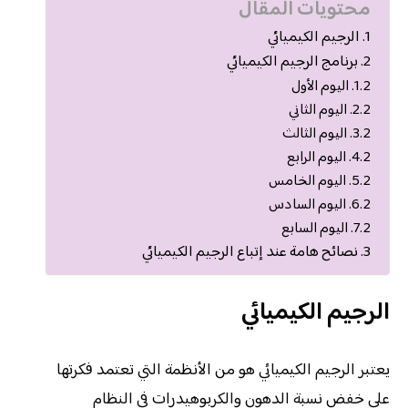
محتويات المقال
الرجيم الكيميائي
برنامج الرجيم الكيميائي
اليوم الأول
اليوم الثاني
اليوم الثالث
اليوم الرابع
اليوم الخامس
اليوم السادس
اليوم السابع
نصائح هامة عند إتباع الرجيم الكيميائي
الرجيم الكيميائي
يعتبر الرجيم الكيميائي هو من الأنظمة التي تعتمد فكرتها
على خفض نسبة الدهون والكربوهيدرات في النظام