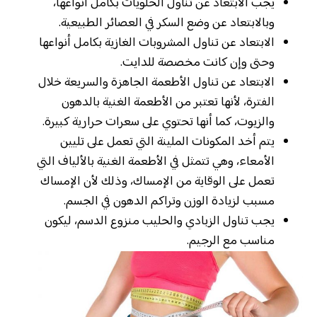
يجب الابتعاد عن تناول الحلويات بكامل أنواعها،
وبالابتعاد عن وضع السكر في العصائر الطبيعية.
الابتعاد عن تناول المشروبات الغازية بكامل أنواعها
وحتى وإن كانت مخصصة للدايت.
الابتعاد عن تناول الأطعمة الجاهزة والسريعة خلال
الفترة، لأنها تعتبر من الأطعمة الغنية بالدهون
والزيوت، كما أنها تحتوي على سعرات حرارية كبيرة.
يتم أخد المكونات الملينة التي تعمل على تليين
الأمعاء، وهي تتمثل في الأطعمة الغنية بالألياف التي
تعمل على الوقاية من الإمساك، وذلك لأن الإمساك
مسبب لزيادة الوزن وتراكم الدهون في الجسم.
يجب تناول الزبادي والحليب منزوع الدسم، ليكون
مناسب مع الرجيم.