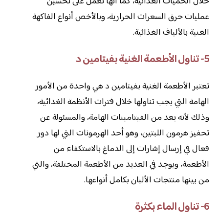
خلال الحميات الغذائية، كما أنها تعمل على تحسين
عمليات حرق السعرات الحرارية، وبالأخص أنواع الفاكهة
الغنية بالألياف الغذائية.
5- تناول الأطعمة الغنية بفيتامين د
تعتبر الأطعمة الغنية بفيتامين د هي واحدة من الأمور
الهامة التي يجب تناولها خلال فترات الأنظمة الغذائية،
وذلك لأنه يعد من الفيتامينات الهامة، والمسئولة عن
تحفيز هرمون اللبتين، وهو أحد الهرمونات التي لها دور
فعال في إرسال إشارات إلى الدماغ بالاستكفاء من
الأطعمة، ويوجد في العديد من الأطعمة المختلفة، والتي
من بينها منتجات الألبان بكامل أنواعها.
6- تناول الماء بكثرة