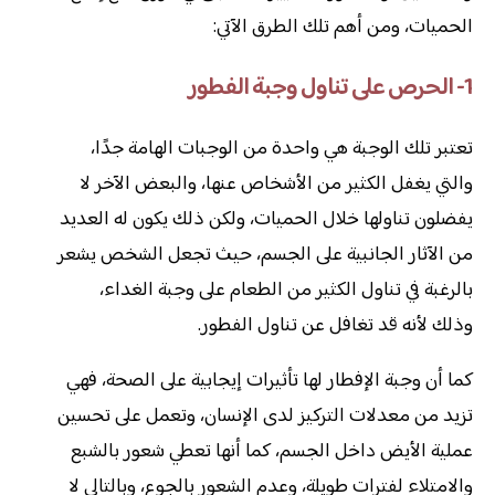
الحميات، ومن أهم تلك الطرق الآتي:
1- الحرص على تناول وجبة الفطور
تعتبر تلك الوجبة هي واحدة من الوجبات الهامة جدًا،
والتي يغفل الكثير من الأشخاص عنها، والبعض الآخر لا
يفضلون تناولها خلال الحميات، ولكن ذلك يكون له العديد
من الآثار الجانبية على الجسم، حيث تجعل الشخص يشعر
بالرغبة في تناول الكثير من الطعام على وجبة الغداء،
وذلك لأنه قد تغافل عن تناول الفطور.
كما أن وجبة الإفطار لها تأثيرات إيجابية على الصحة، فهي
تزيد من معدلات التركيز لدى الإنسان، وتعمل على تحسين
عملية الأيض داخل الجسم، كما أنها تعطي شعور بالشبع
والامتلاء لفترات طويلة، وعدم الشعور بالجوع، وبالتالي لا