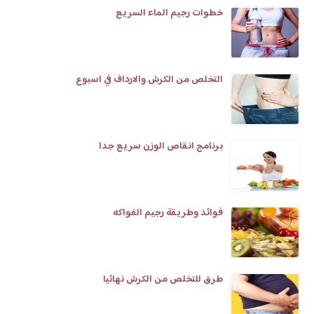
خطوات رجيم الماء السريع
التخلص من الكرش والارداف في اسبوع
برنامج انقاص الوزن سريع جدا
فوائد وطريقة رجيم الفواكه
طرق للتخلص من الكرش نهائيا