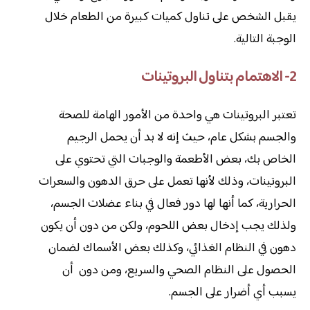
يقبل الشخص على تناول كميات كبيرة من الطعام خلال
الوجبة التالية.
2- الاهتمام بتناول البروتينات
تعتبر البروتينات هي واحدة من الأمور الهامة للصحة
والجسم بشكل عام، حيث إنه لا بد أن يحمل الرجيم
الخاص بك، بعض الأطعمة والوجبات التي تحتوي على
البروتينات، وذلك لأنها تعمل على حرق الدهون والسعرات
الحرارية، كما أنها لها دور فعال في بناء عضلات الجسم،
ولذلك يجب إدخال بعض اللحوم، ولكن من دون أن يكون
دهون في النظام الغذائي، وكذلك بعض الأسماك لضمان
الحصول على النظام الصحي والسريع، ومن دون أن
يسبب أي أضرار على الجسم.