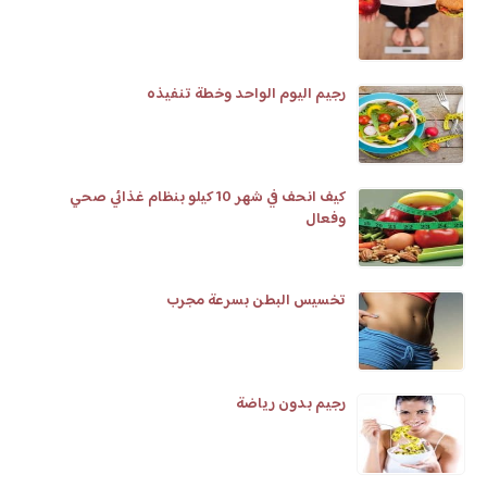
رجيم اليوم الواحد وخطة تنفيذه
كيف انحف في شهر 10 كيلو بنظام غذائي صحي
وفعال
تخسيس البطن بسرعة مجرب
رجيم بدون رياضة