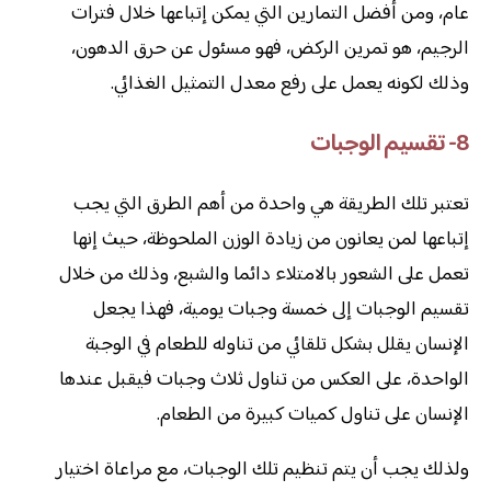
عام، ومن أفضل التمارين التي يمكن إتباعها خلال فترات
الرجيم، هو تمرين الركض، فهو مسئول عن حرق الدهون،
وذلك لكونه يعمل على رفع معدل التمثيل الغذائي.
8- تقسيم الوجبات
تعتبر تلك الطريقة هي واحدة من أهم الطرق التي يجب
إتباعها لمن يعانون من زيادة الوزن الملحوظة، حيث إنها
تعمل على الشعور بالامتلاء دائما والشبع، وذلك من خلال
تقسيم الوجبات إلى خمسة وجبات يومية، فهذا يجعل
الإنسان يقلل بشكل تلقائي من تناوله للطعام في الوجبة
الواحدة، على العكس من تناول ثلاث وجبات فيقبل عندها
الإنسان على تناول كميات كبيرة من الطعام.
ولذلك يجب أن يتم تنظيم تلك الوجبات، مع مراعاة اختيار