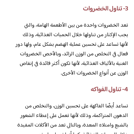
3- تناول الخضروات
تعد الخضروات واحدة من بين الأطعمة الهامة، والتي
يجب الإكثار من تناولها خلال الحميات الغذائية، وذلك
لأنها تساعد على تحسين عملية الهضم بشكل عام، ولها دور
فعال في التخلص من الوزن الزائد، وبالأخص الخضروات
الغنية بالألياف الغذائية، لأنها تكون أكثر فائدة في إنقاص
الوزن عن أنواع الخضروات الأخرى.
4- تناول الفواكه
تساعد أيضًا الفاكهة على تحسين الوزن، والتخلص من
الدهون المتراكمة، وذلك لأنها تعمل على إعطاء الشعور
بالشبع وامتلاء المعدة، وبالتالي تعد من الأكلات المفيدة