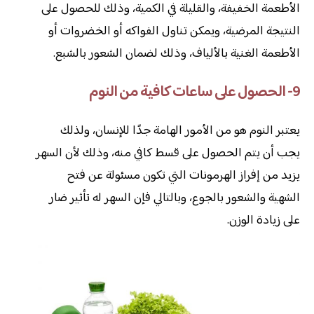
الأطعمة الخفيفة، والقليلة في الكمية، وذلك للحصول على
النتيجة المرضية، ويمكن تناول الفواكه أو الخضروات أو
الأطعمة الغنية بالألياف، وذلك لضمان الشعور بالشبع.
9- الحصول على ساعات كافية من النوم
يعتبر النوم هو من الأمور الهامة جدًا للإنسان، ولذلك
يجب أن يتم الحصول على قسط كافي منه، وذلك لأن السهر
يزيد من إفراز الهرمونات التي تكون مسئولة عن فتح
الشهية والشعور بالجوع، وبالتالي فإن السهر له تأثير ضار
على زيادة الوزن.