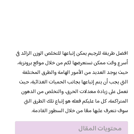
افضل طريقة للرجيم يمكن إتباعها للتخلص الوزن الزائد في
أسرع وقت ممكن نستعرضها لكم من خلال موقع برونزية،
حيث يوجد العديد من الأمور الهامة والطرق المختلفة
التي يجب أن يتم إتباعها بجانب الحميات الغذائية، حيث
تعمل على زيادة معدلات الحرق، والتخلص من الدهون
المتراكمة، كل ما عليكم فعله هو إتباع تلك الطرق التي
سوف نتعرف عليها معًا من خلال السطور القادمة.
محتويات المقال