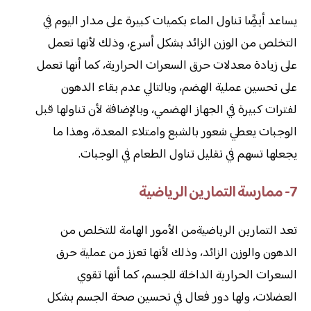
يساعد أيضًِا تناول الماء بكميات كبيرة على مدار اليوم في
التخلص من الوزن الزائد بشكل أسرع، وذلك لأنها تعمل
على زيادة معدلات حرق السعرات الحرارية، كما أنها تعمل
على تحسين عملية الهضم، وبالتالي عدم بقاء الدهون
لفترات كبيرة في الجهاز الهضمي، وبالإضافة لأن تناولها قبل
الوجبات يعطي شعور بالشبع وامتلاء المعدة، وهذا ما
يجعلها تسهم في تقليل تناول الطعام في الوجبات.
7- ممارسة التمارين الرياضية
تعد التمارين الرياضيةمن الأمور الهامة للتخلص من
الدهون والوزن الزائد، وذلك لأنها تعزز من عملية حرق
السعرات الحرارية الداخلة للجسم، كما أنها تقوي
العضلات، ولها دور فعال في تحسين صحة الجسم بشكل