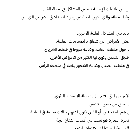
س من علامات الإصابة ببعض المشاكل في عضلة القلب.
ة العضلة، والتي تكون ناتجة عن وجود انسداد في الشرايين التي من
د من المشاكل القلبية الأخرى.
عض الأمراض التي تتعلق بالصمامات القلبية.
زيف حول منطقة القلب، وكذلك هبوط في ضغط الشريان.
ضيق التنفس يكون لها الكثير من الأعراض الأخرى.
د في منطقة الصدر، وكذلك الشعور بخفة في منطقة الرأس.
أمراض التي تنتمي إلى فصيلة الانسداد الرئوي.
ب يعاني من ضيق التنفس.
م المدخنين، أو الذين يكون لديهم حالات سابقة في العائلة.
أبخرة الضارة هو سبب من أسباب انتفاخ الرئة.
سية التي ترافق الانتفاخ الرئوي.