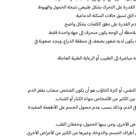
ن القدرة على التحرك بشكل طبيعي نتيجة الخمول والهبوط.
التي تسبق حالات السكتة الدماغية.
وعدم القدرة على نطق الكلمات بشكل واضح.
ملاحظة أن الوجه يكون منحرف إلى جهة واحدة فقط.
 يكون لديه شعور بضعف في منطقة الذراع، ويجد صعوبة في
 مباشرة إلى الطبيب أو الرعاية الطبية العاجلة.
 النفس، أو كثرة التثاؤب هو أن يكون الشخص مصاب بفقر الدم.
 بين الكثير من الأشخاص سواء الكبار أو الشباب.
ي الدم، وذلك بسبب عدم حصول الجسم على الأطعمة المفيدة
اض الأخرى، ومن بينها الخمول، وخفقان القلب.
في أطراف الجسم، والدوخة، وغيرها من الكثير من الأعراض الأخرى.