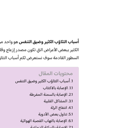
أسباب التثاؤب الكثير وضيق التنفس
هو واحد من 
الكثير ببعض الأعراض التي تكون مصدر إزعاج وقلق
السطور القادمة سوف نستعرض لكم أسباب التثاؤب 
محتويات المقال
أسباب التثاؤب الكثير وضيق التنفس
الإصابة بالاكتئاب
الإصابة بالسمنة المفرطة
المشاكل القلبية
انتفاخ الرئة
تناول بعض الأدوية
الإصابة بالتهاب القصبة الهوائية
الإصابة بالسكتة الدماغية