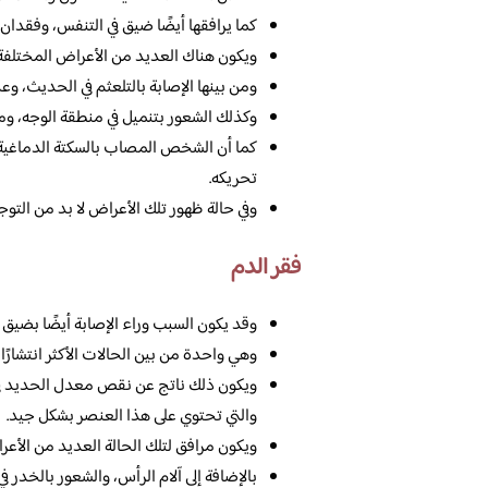
كما يرافقها أيضًا ضيق في التنفس، وفقدا
ويكون هناك العديد من الأعراض المختلفة 
ومن بينها الإصابة بالتلعثم في الحديث، 
وكذلك الشعور بتنميل في منطقة الوجه، و
كما أن الشخص المصاب بالسكتة الدماغية
تحريكه.
وفي حالة ظهور تلك الأعراض لا بد من التوجه
فقر الدم
وقد يكون السبب وراء الإصابة أيضًا بضيق
وهي واحدة من بين الحالات الأكثر انتشارًا
ويكون ذلك ناتج عن نقص معدل الحديد ف
والتي تحتوي على هذا العنصر بشكل جيد.
ويكون مرافق لتلك الحالة العديد من الأعر
بالإضافة إلى آلام الرأس، والشعور بالخدر 