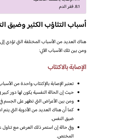
فقر الدم
أسباب التثاؤب الكثير وضيق ال
هناك العديد من الأسباب المختلفة التي تؤدي إلى 
ومن بين تلك الأسباب الآتي:
الإصابة بالاكتئاب
تعتبر الإصابة بالإكتئاب واحدة من الأسباب
حيث إن الحالة النفسية يكون لها دور كبير 
ومن بين الأعراض التي تظهر على الجسم في 
كما أن هناك العديد من الأدوية التي يتم اس
ضيق النفس.
وفي حالة إن استمر ذلك العرض مع تناول علا
المختص.