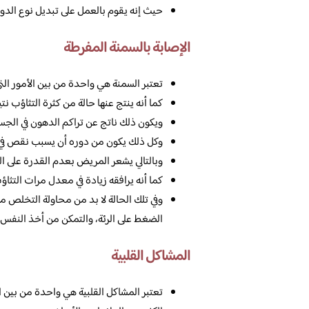
حيث إنه يقوم بالعمل على تبديل نوع الدوا
الإصابة بالسمنة المفرطة
تعتبر السمنة هي واحدة من بين الأمور ال
كما أنه ينتج عنها حالة من كثرة التثاؤب 
ويكون ذلك ناتج عن تراكم الدهون في الجس
وكل ذلك يكون من دوره أن يسبب نقص في م
وبالتالي يشعر المريض بعدم القدرة على ا
كما أنه يرافقه زيادة في معدل مرات الت
وفي تلك الحالة لا بد من محاولة التخلص 
الضغط على الرئة، والتمكن من أخذ النفس
المشاكل القلبية
تعتبر المشاكل القلبية هي واحدة من بين 