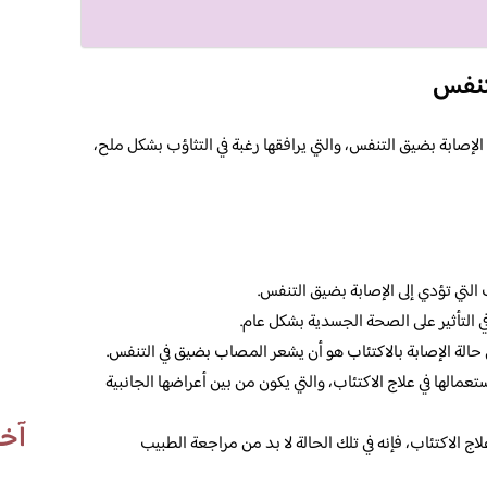
تنفس
الإصابة بضيق التنفس، والتي يرافقها رغبة في التثاؤب بشكل ملح،
 التي تؤدي إلى الإصابة بضيق التنفس.
في التأثير على الصحة الجسدية بشكل عام.
حالة الإصابة بالاكتئاب هو أن يشعر المصاب بضيق في التنفس.
تعمالها في علاج الاكتئاب، والتي يكون من بين أعراضها الجانبية
آخر
ج الاكتئاب، فإنه في تلك الحالة لا بد من مراجعة الطبيب