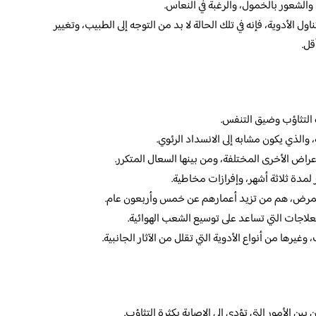
 والشعور بالخمول، والرغبة في النعاس.
ل الأدوية، فإنه في تلك الحالة لا بد من التوجه إلى الطبيب، وتغيير
قل.
ة التثاؤب وضيق التنفس.
الذي يكون مشابه إلى الانسداد الرئوي.
اض الأخرى المختلفة، ومن بينها السعال المتكرر.
 لمدة ثلاثة أشهر، وإفرازات مخاطية.
المرض، هم من تزيد أعمارهم عن خمس وأربعون عام.
اجات التي تساعد على توسيع الشعب الهوائية.
وغيرها من أنواع الأدوية التي تقلل من الآثار الجانبية.
ين الأمور التي تؤدي إلى الإصابة بكثرة التثاؤب.