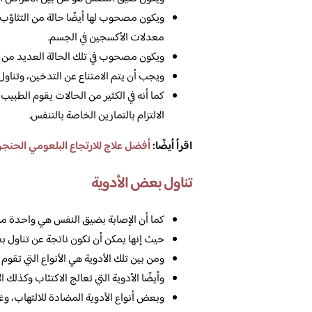
ويكون مصحوب لها أيضًا حالة من التثاؤب
معدلات الأكسجين في الجسم.
ويكون مصحوب في تلك الحالة العديد من ا
ويجب أن يتم الامتناع عن التدخين، وتناول 
كما أنه في الكثير من الحالات يقوم الطبي
الالتزام بالتمارين الخاصة بالتنفس.
اقرأ أيضًا:
أفضل علاج للارتجاع البلعومي الحنج
تناول بعض الأدوية
كما أن الإصابة بضيق النفس هي واحدة من ب
حيث إنها يمكن أن تكون ناتجة عن تناول بع
ومن بين تلك الأدوية هي الأنواع التي تقو
وأيضًا الأدوية التي تعالج الاكتئاب وكذلك ا
وبعض أنواع الأدوية المضادة للالتهاب، وغير