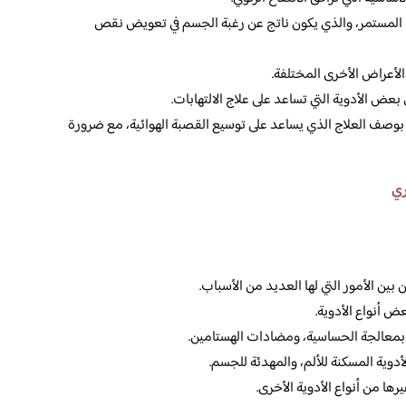
 المستمر، والذي يكون ناتج عن رغبة الجسم في تعويض نقص
لأعراض الأخرى المختلفة.
بعض الأدوية التي تساعد على علاج الالتهابات.
ب بوصف العلاج الذي يساعد على توسيع القصبة الهوائية، مع ضرورة
ري
ين الأمور التي لها العديد من الأسباب.
ض أنواع الأدوية.
م بمعالجة الحساسية، ومضادات الهستامين.
لأدوية المسكنة للألم، والمهدئة للجسم.
ها من أنواع الأدوية الأخرى.