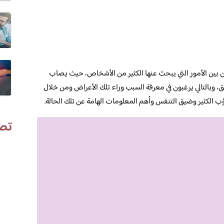
بين الأمور التي يبحث عنها الكثير من الأشخاص، حيث يصاب
، وبالتالي يرغبون في معرفة السبب وراء تلك الأعراض ومن خلال
الكثير وضيق التنفس وأهم المعلومات الهامة عن تلك الحالة.
تص