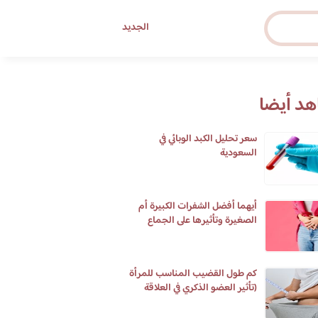
الجديد
د أيضا
سعر تحليل الكبد الوبائي في
السعودية
أيهما أفضل الشفرات الكبيرة أم
الصغيرة وتأثيرها على الجماع
كم طول القضيب المناسب للمرأة
(تأثير العضو الذكري في العلاقة
الحميمية)