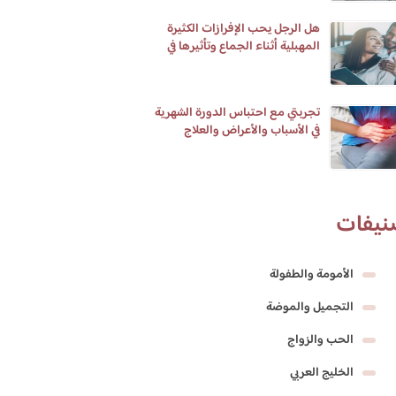
هل الرجل يحب الإفرازات الكثيرة
المهبلية أثناء الجماع وتأثيرها في
الإيلاج
تجربتي مع احتباس الدورة الشهرية
في الأسباب والأعراض والعلاج
نيفات
الأمومة والطفولة
التجميل والموضة
الحب والزواج
الخليج العربي