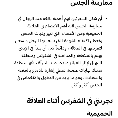
ممارسة الجنس
أن شكل الشفرتين لهم أهمية بالغة عند الرجال في
ممارسة الجنس لأنه أهم الأعضاء في العلاقة
الحميمية ومن الأعضاء التي تثير رغبات الجنس
وتعطي اكتفاء للشهوة التي يشعر بها الرجل ويسعى
لتفريغها في العلاقة ، ودائماً قبل أن يبدأ في الإيلاج
يهتم بالملاطفة والمداعبة في الشفرتين ومنطقة
المهبل لإثار الغرائز عنده وعند المرأة ، لأنها منطقة
تمتلك نهايات عصبية تعطي إشارة للدماغ بالمتعة
والسعادة ، وهو ما يزيد من الدخول والانغماس في
الجنس أكثر وأكثر.
تجربتي في الشفرتين أثناء العلاقة
الحميمية