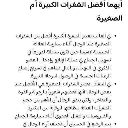
أيهما أفضل الشفرات الكبيرة أم
الصغيرة
في الغالب تعتبر الشفرة الكبيرة أفضل من الشفرات
الصغيرة عند الرجال أثناء ممارسة العلاقة
الحميمية لاسيما حين تكون ممتلئة لدورها في
تسهيل الجماع في عملية الإيلاج وإدخال العضو
الذكري في المهبل ، وبالتالي تساهم في تسريع إشباع
الرغبات الجنسية في الوصول لمرحلة الذروة.
في المقابل تعتبر الشفرات الصغيرة هي الأفضل عند
بعض الرجال لأنها تعطيهم شعوراً بالرجولة والقوة
والتفاخر ، ولكن يتفق الرجال أن الأهم من حجم
الشفرات العناية بنظافتها للوقاية من البكتريا
والفيروسيات وانتقال العدوى أثناء ممارسة الجماع.
يتم الوضع في الحسبان أن تختلف آراء الرجال في