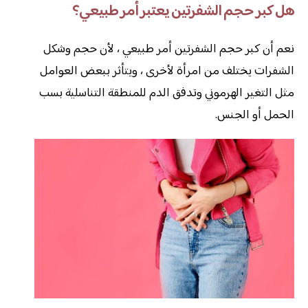
هل كبر حجم الشفرتين يعتبر أمر طبيعي؟
نعم أن كبر حجم الشفرتين أمر طبيعي ، لأن حجم وشكل
الشفرات يختلف من امرأة لأخرى ، ويتأثر ببعض العوامل
مثل التغير الهرموني وتدفق الدم للمنطقة التناسلية بسب
الحمل أو الجنس.