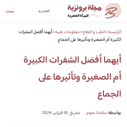
الجديد
بحث
الرئيسية
›
الطب و العلاج
›
معلومات طبية
›
أيهما أفضل الشفرات
مجلة برونزية للفتاة العصرية
الكبيرة أم الصغيرة وتأثيرها على الجماع
ابحث عن أي موضوع يهمك
أيهما أفضل الشفرات الكبيرة
أم الصغيرة وتأثيرها على
الجماع
بواسطة:
سلفانا نعوم
نشر في: 16 فبراير، 2024