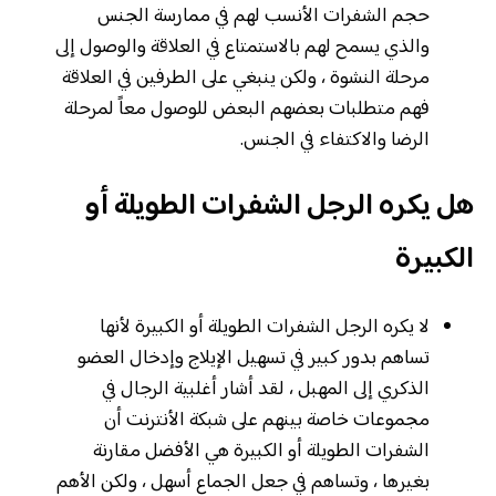
حجم الشفرات الأنسب لهم في ممارسة الجنس
والذي يسمح لهم بالاستمتاع في العلاقة والوصول إلى
مرحلة النشوة ، ولكن ينبغي على الطرفين في العلاقة
فهم متطلبات بعضهم البعض للوصول معاً لمرحلة
الرضا والاكتفاء في الجنس.
هل يكره الرجل الشفرات الطويلة أو
الكبيرة
لا يكره الرجل الشفرات الطويلة أو الكبيرة لأنها
تساهم بدور كبير في تسهيل الإيلاج وإدخال العضو
الذكري إلى المهبل ، لقد أشار أغلبية الرجال في
مجموعات خاصة بينهم على شبكة الأنترنت أن
الشفرات الطويلة أو الكبيرة هي الأفضل مقارنة
بغيرها ، وتساهم في جعل الجماع أسهل ، ولكن الأهم