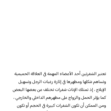
تعتبر الشفرتين أحد الأعضاء المهمة في العلاقة الحميمية
وتساهم شكلها ومظهرها في إثارة رغبات الرجل وتسهيل
الإيلاج ، إذ تمتلك الإناث شفرات تختلف عن بعضها البعض
كما يؤثر الحمل والزواج على مظهرهم الداخلي والخارجي ،
ومن الممكن أن تكون الشفرات كبيرة في الحجم أو تكون