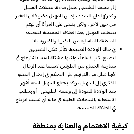
إلى حجمه الطبيعي بفعل مرونة عضلات المهبل
وقدرتها على التمدد ، إذ أن المهبل عضو قابل للتغير
من حين لأخر ، ولكن ينبغي على المرأة أن تهتم
بتنظيف المهبل بعد العلاقة الحميمية لتنظيف
المنطقة التناسلية من البكتريا والفيروسيات.
في حالة الولادة الطبيعية تتأثر شكل الشفرتين
لتصبح أكثر اتساعاً ، ولكنها مشكلة تسبب الانزعاج في
ممارسة الجماع بين الطرفين لاسيما عند الرجال
لأنها تقلل من قدرتهم على التحكم في إدخال العضو
الذكري إلى المهبل ، وقد يحتاج المهبل لستة أشهر
بعد الولادة للعودة إلى وضعه الطبيعي ، أو يتطلب
الاستعانة بالتدخلات الطبية في حالة أن تسبب انزعاج
في العلاقة الحميمية.
كيفية الاهتمام والعناية بمنطقة