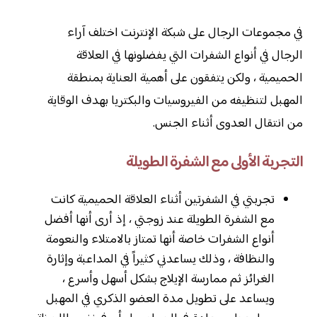
في مجموعات الرجال على شبكة الإنترنت اختلف آراء
الرجال في أنواع الشفرات التي يفضلونها في العلاقة
الحميمية ، ولكن يتفقون على أهمية العناية بمنطقة
المهبل لتنظيفه من الفيروسيات والبكتريا بهدف الوقاية
من انتقال العدوى أثناء الجنس.
التجربة الأولى مع الشفرة الطويلة
تجربتي في الشفرتين أثناء العلاقة الحميمية كانت
مع الشفرة الطويلة عند زوجتي ، إذ أرى أنها أفضل
أنواع الشفرات خاصة أنها تمتاز بالامتلاء والنعومة
والنظافة ، وذلك يساعدني كثيراً في المداعبة وإثارة
الغرائز ثم ممارسة الإيلاج بشكل أسهل وأسرع ،
ويساعد على تطويل مدة العضو الذكري في المهبل