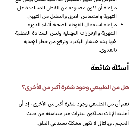
مراعاة أن تكون مصنوعة من القطن للمساعدة على
التهوية وامتصاص العرق والتقليل من التهيج.
مراعاة استعمال الفوطة الصحية أثناء الدورة
الشهرية والإفرازات المهبلية وليس السدادة القطنية
لأنها بيئة لانتشار البكتريا وترفع من خطر الإصابة
بالعدوى.
أسئلة شائعة
هل من الطبيعي وجود شفرة أكبر من الأخرى؟
نعم أن من الطبيعي وجود شفرة أكبر من الأخرى ، إذ أن
أغلبية الإناث يمتلكون شفرات غير متناسقة من حيث
الحجم ، وبالتالي لا تكون مشكلة تستدعي القلق.