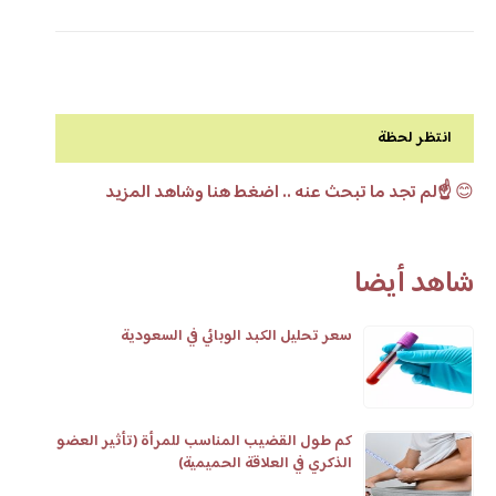
انتظر لحظة
😊
☝️لم تجد ما تبحث عنه .. اضغط هنا وشاهد المزيد
شاهد أيضا
سعر تحليل الكبد الوبائي في السعودية
كم طول القضيب المناسب للمرأة (تأثير العضو
الذكري في العلاقة الحميمية)