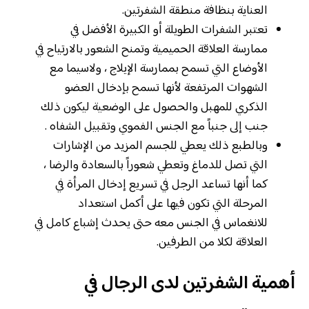
العناية بنظافة منطقة الشفرتين.
تعتبر الشفرات الطويلة أو الكبيرة الأفضل في
ممارسة العلاقة الحميمية وتمنح الشعور بالارتياح في
الأوضاع التي تسمح بممارسة الإيلاج ، ولاسيما مع
الشهوات المرتفعة لأنها تسمح بإدخال العضو
الذكري للمهبل والحصول على الوضعية ليكون ذلك
جنب إلى جنباً مع الجنس الفموي وتقبيل الشفاه .
وبالطبع ذلك يعطي للجسم المزيد من الإشارات
التي تصل للدماغ وتعطي شعوراً بالسعادة والرضا ،
كما أنها تساعد الرجل في تسريع إدخال المرأة في
المرحلة التي تكون فيها على أكمل استعداد
للانغماس في الجنس معه حتى يحدث إشباع كامل في
العلاقة لكلا من الطرفين.
أهمية الشفرتين لدى الرجال في