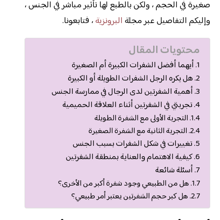
صغيرة في الحجم ، ولكن بالطبع لها تأثير مباشر في الجنس ،
وإليكم التفاصيل عبر مجلة
البرونزية
، فتابعونا.
محتويات المقال
أيهما أفضل الشفرات الكبيرة أم الصغيرة
هل يكره الرجل الشفرات الطويلة أو الكبيرة
أهمية الشفرتين لدى الرجال في ممارسة الجنس
تجربتي في الشفرتين أثناء العلاقة الحميمية
التجربة الأولى مع الشفرة الطويلة
التجربة الثانية مع الشفرة الصغيرة
تغييرات في شكل الشفرات بسبب الجنس
كيفية الاهتمام والعناية بمنطقة الشفرتين
أسئلة شائعة
هل من الطبيعي وجود شفرة أكبر من الأخرى؟
هل كبر حجم الشفرتين يعتبر أمر طبيعي؟