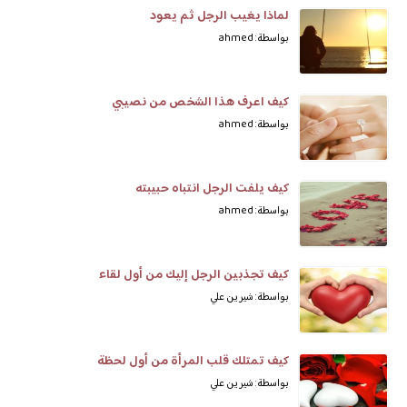
لماذا يغيب الرجل ثم يعود
بواسطة: ahmed
كيف اعرف هذا الشخص من نصيبي
بواسطة: ahmed
كيف يلفت الرجل انتباه حبيبته
بواسطة: ahmed
كيف تجذبين الرجل إليك من أول لقاء
بواسطة: شيرين علي
كيف تمتلك قلب المرأة من أول لحظة
بواسطة: شيرين علي