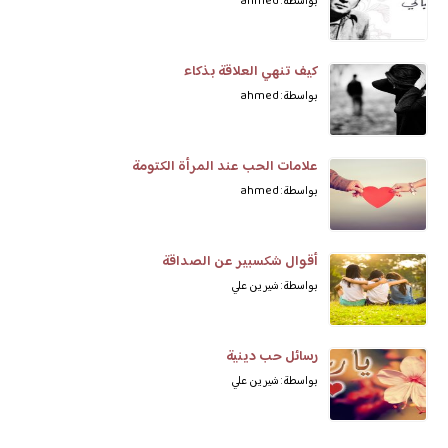
بواسطة: ahmed
كيف تنهي العلاقة بذكاء
بواسطة: ahmed
علامات الحب عند المرأة الكتومة
بواسطة: ahmed
أقوال شكسبير عن الصداقة
بواسطة: شيرين علي
رسائل حب دينية
بواسطة: شيرين علي