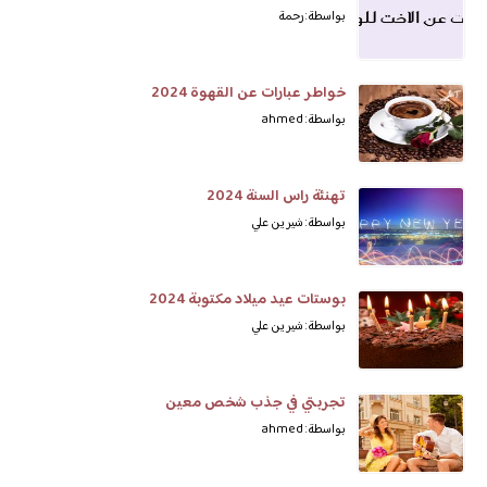
بواسطة: رحمة
خواطر عبارات عن القهوة 2024
بواسطة: ahmed
تهنئة راس السنة 2024
بواسطة: شيرين علي
بوستات عيد ميلاد مكتوبة 2024
بواسطة: شيرين علي
تجربتي في جذب شخص معين
بواسطة: ahmed