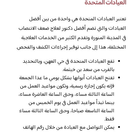
العيادات المتحدة
تعتبر العيادات المتحدة هي واحدة من بين أفضل
العيادات والتي تضم أفضل دكتور لعلاج ضعف الانتصاب
في المدينة المنورة وتقدم الكثير من الخدمات العلاجية
المختلفة، هذا إلى جانب توفير إجراءات الكشف والفحص.
تقع العيادات المتحدة في حي العهن، وبالتحديد
بالقرب من سعد بن خيثمة.
تفتح العيادات أبوابها بشكل يومي ما عدا الجمعة
فإنه يكون إجازة رسمية، وتكون مواعيد العمل من
الساعة الثالثة مساء، وحتى الساعة العاشرة مساء،
بينما تبدأ مواعيد العمل في يوم الخميس من
الساعة التاسعة صباحا، وحتى الساعة الثالثة مساء
فقط.
يمكن التواصل مع العيادة من خلال رقم الهاتف