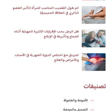
كم طول القضيب المناسب للمرأة (تأثير العضو
الذكري في العلاقة الحميمية)
هل الرجل يحب الإفرازات الكثيرة المهبلية أثناء
الجماع وتأثيرها في الإيلاج
تجربتي مع احتباس الدورة الشهرية في الأسباب
والأعراض والعلاج
تصنيفات
الأمومة والطفولة
التجميل والموضة