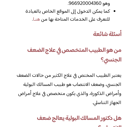
وهو 966920004360.
كما يمكن الدخول إلى الموقع الخاص بالعيادة
للتعرف على الخدمات المتاحة بها من
هنـا
.
أسئلة شائعة
من هو الطبيب المتخصص في علاج الضعف
الجنسي؟
يعتبر الطبيب المختص في علاج الكثير من حالات الضعف
الجنسي، وضعف الانتصاب هو طبيب المسالك البولية
وأمراض الذكورة، والذي يكون متخصص في علاج أمراض
الجهاز التناسلي.
هل دكتور المسالك البولية يعالج ضعف