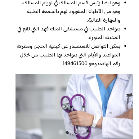
وهو أيضاً رئيس قسم المسالك في أورام المسالك،
وهو من الأطباء المشهود لهم بالسمعة الطيبة
والمهارة العالية.
يتواجد الطبيب في مستشفى الملك فهد التي تقع في
المدينة المنورة.
يمكن التواصل للاستفسار عن كيفية الحجز، ومعرفة
المواعيد والأيام التي يتواجد بها الطبيب من خلال
رقم الهاتف وهو 148461500.