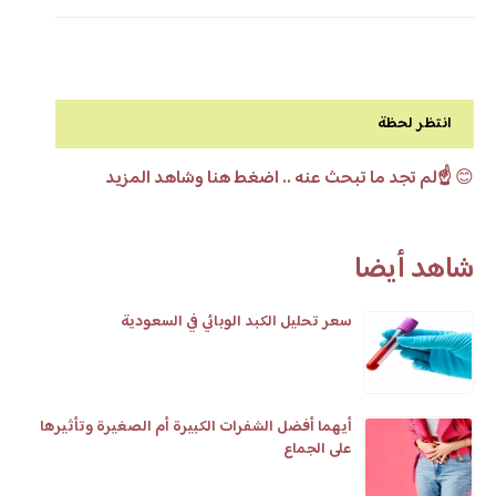
انتظر لحظة
😊
☝️لم تجد ما تبحث عنه .. اضغط هنا وشاهد المزيد
شاهد أيضا
سعر تحليل الكبد الوبائي في السعودية
أيهما أفضل الشفرات الكبيرة أم الصغيرة وتأثيرها
على الجماع