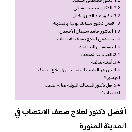
دكتور مصطفى السعيد
الدكتور محمد الشاذلي
دكتور عبد العزيز بخش
أفضل دكتور مسالك بولية بالمدينة
الدكتور حامد سليمان الأحمدي
مستشفى لعلاج ضعف الانتصاب
مستشفى المواساة
العيادات المتحدة
أسئلة شائعة
من هو الطبيب المتخصص في علاج الضعف
الجنسي؟
هل دكتور المسالك البولية يعالج ضعف
الانتصاب؟
أفضل دكتور لعلاج ضعف الانتصاب في
المدينة المنورة