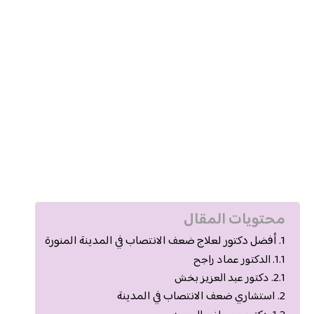
محتويات المقال
أفضل دكتور لعلاج ضعف الانتصاب في المدينة المنورة
الدكتور عماد راجح
دكتور عبد العزيز بخش
استشاري ضعف الانتصاب في المدينة