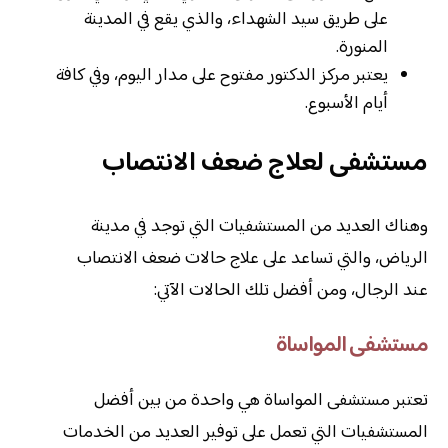
على طريق سيد الشهداء، والذي يقع في المدينة
المنورة.
يعتبر مركز الدكتور مفتوح على مدار اليوم، وفي كافة
أيام الأسبوع.
مستشفى لعلاج ضعف الانتصاب
وهناك العديد من المستشفيات التي توجد في مدينة
الرياض، والتي تساعد على علاج حالات ضعف الانتصاب
عند الرجال، ومن أفضل تلك الحالات الآتي:
مستشفى المواساة
تعتبر مستشفى المواساة هي واحدة من بين أفضل
المستشفيات التي تعمل على توفير العديد من الخدمات