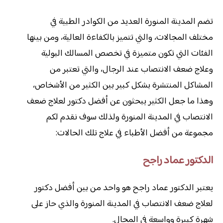
تضم المدينة المنورة العديد من الكوادر الطبية في
مختلف المجالات، والتي تتميز بالكفاءة العالية، ومن بينها
الفئات التي تكون متميزة في تخصص المسالك البولية
وعلاج ضعف الانتصاب عند الرجال، والتي تعتبر من
المشاكل المنتشرة بشكل كبير بين الكثير من الأشخاص،
وهذا ما جعل الكثير يبحثون عن أفضل دكتور لعلاج ضعف
الانتصاب في المدينة المنورة ولذلك سوف نقدم لكم
مجموعة من أفضل الأطباء في علاج تلك الحالات:
الدكتور عماد راجح
يعتبر الدكتور عماد راجح هو واحد من بين أفضل دكتور
لعلاج ضعف الانتصاب في المدينة المنورة والذي حاز على
شهرة كبيرة وواسعة في المجال.