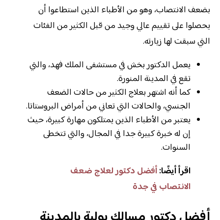
بضعف الانتصاب، وهو من الأطباء الذين استطاعوا أن
يحصلوا على تقييم عالي وجيد من قبل الكثير من الفئات
التي سبقت لها زيارته.
يعمل الدكتور بخش في مستشفى الملك فهد، والتي
تقع في المدينة المنورة.
كما أنه اشتهر بعلاج الكثير من حالات الضعف
الجنسي، والحالات التي تعاني من أمراض البروستاتا.
يعتبر من الأطباء الذين يمتلكون مهارة كبيرة، حيث
إن له خبرة كبيرة جدا في المجال، والتي تتخطى
السنوات.
اقرأ أيضًا:
أفضل دكتور لعلاج ضعف
الانتصاب في جدة
أفضل دكتور مسالك بولية بالمدينة