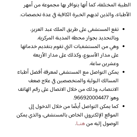
الطبية المختلفة، كما أنها يتوافر بها مجموعة من أمهر
الأطباء، والذين لديهم الخبرة الكافية في عدة تخصصات.
تقع المستشفى على طريق الملك عبد العزيز،
وبالتحديد بجوار محطة المدينة المركزية.
وهي من المستشفيات التي تقوم بتقديم خدماتها
على مدار الأسبوع، وكذلك على مدار الأربعة
وعشرين ساعة.
يمكن التواصل مع المستشفى لمعرفة أفضل أطباء
المسالك البولية والمتخصصين في علاج ضعف
الانتصاب، وذلك من خلال الاتصال على رقم الهاتف
وهو: 966920004477.
كما يمكن التواصل أيضًا من خلال الدخول إلى
الموقع الإلكتروني الخاص بالمستشفى، والذي يمكن
الوصول إليه من
هنــا
.