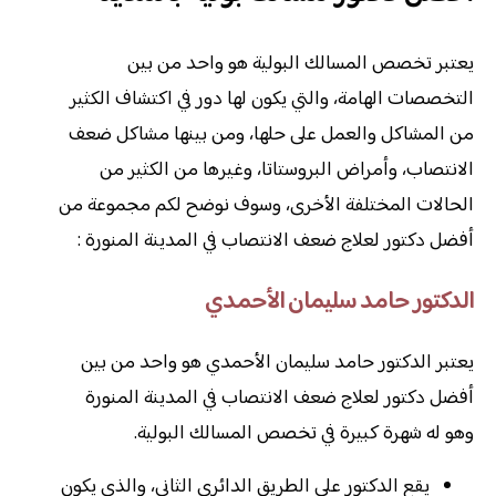
يعتبر تخصص المسالك البولية هو واحد من بين
التخصصات الهامة، والتي يكون لها دور في اكتشاف الكثير
من المشاكل والعمل على حلها، ومن بينها مشاكل ضعف
الانتصاب، وأمراض البروستاتا، وغيرها من الكثير من
الحالات المختلفة الأخرى، وسوف نوضح لكم مجموعة من
أفضل دكتور لعلاج ضعف الانتصاب في المدينة المنورة :
الدكتور حامد سليمان الأحمدي
يعتبر الدكتور حامد سليمان الأحمدي هو واحد من بين
أفضل دكتور لعلاج ضعف الانتصاب في المدينة المنورة
وهو له شهرة كبيرة في تخصص المسالك البولية.
يقع الدكتور على الطريق الدائري الثاني، والذي يكون