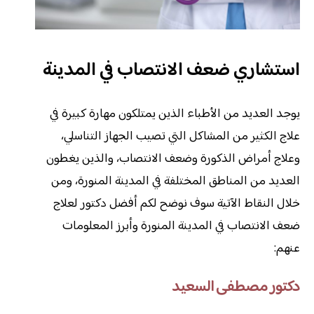
استشاري ضعف الانتصاب في المدينة
يوجد العديد من الأطباء الذين يمتلكون مهارة كبيرة في
علاج الكثير من المشاكل التي تصيب الجهاز التناسلي،
وعلاج أمراض الذكورة وضعف الانتصاب، والذين يغطون
العديد من المناطق المختلفة في المدينة المنورة، ومن
خلال النقاط الآتية سوف نوضح لكم أفضل دكتور لعلاج
ضعف الانتصاب في المدينة المنورة وأبرز المعلومات
عنهم:
دكتور مصطفى السعيد