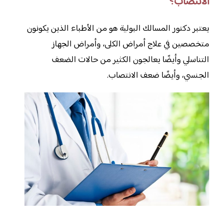
الانتصاب؟
يعتبر دكتور المسالك البولية هو من الأطباء الذين يكونون
متخصصين في علاج أمراض الكلى، وأمراض الجهاز
التناسلي وأيضًا يعالجون الكثير من حالات الضعف
الجنسي، وأيضًا ضعف الانتصاب.