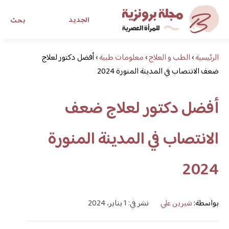
الجديد
بحث
الرئيسية
›
الطب و العلاج
›
معلومات طبية
›
أفضل دكتور لعلاج
مجلة برونزية للفتاة العصرية
ضعف الانتصاب في المدينة المنورة 2024
ابحث عن أي موضوع يهمك
أفضل دكتور لعلاج ضعف
الانتصاب في المدينة المنورة
2024
بواسطة:
شيرين علي
نشر في: 1 يناير، 2024