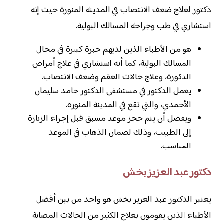
دكتور لعلاج ضعف الانتصاب في المدينة المنورة حيث إنه
استشاري في طب وجراحة المسالك البولية.
هو من الأطباء الذين لديهم خبرة كبيرة في مجال
المسالك البولية، كما أنه استشاري في علاج أمراض
الذكورة، وعلاج حالات العقم وضعف الانتصاب.
يعمل الدكتور في مستشفى الدكتور حامد سليمان
الأحمدي، والتي تقع في المدينة المنورة.
ويفضل أن يتم حجز موعد مسبق قبل إجراء الزيارة
إلى الطبيب، وذلك لضمان الذهاب في الموعد
المناسب.
دكتور عبد العزيز بخش
يعتبر الدكتور عبد العزيز بخش هو واحد من بين أفضل
الأطباء الذين يقومون بعلاج الكثير من الحالات المصابة