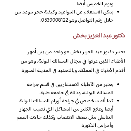
ويوم الخميس أيضا.
يمكن الاستعلام عن المواعيد وكيفية حجز موعد من
خلال رقم التواصل وهو 0539008122.
دكتور عبد العزيز بخش
يعتبر دكتور عبد العزيز بخش هو واحد من بين أمهر
الأطباء الذين عرفوا في مجال المسالك البولية، وهو من
أقدم الأطباء في المملكة، وبالتحديد في المدينة المنورة.
يعتبر من الأطباء الاستشاريين في قسم جراحة
المسالك البولية، وذلك في جامعة طيبة.
كما أنه متخصص في جراحة أورام المسالك البولية
أيضا وعلاج الكثير من المشاكل التي تصيب الجهاز
التناسلي مثل ضعف الانتصاب وكذلك حالات العقم
وأمراض الذكورة.