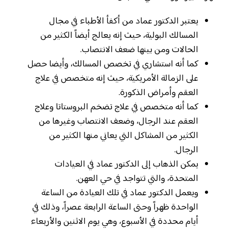
يعتبر الدكتور عماد من أكفأ الأطباء في مجال
المسالك البولية، حيث إنه يعالج أيضاً الكثير من
الحالات ومن بينها ضعف الانتصاب.
كما أنه استشاري في تخصص المسالك، وأيضا حصل
على الزمالة الأمريكية، حيث إنه متخصص في علاج
العقم وأمراض الذكورة.
كما أنه متخصص في علاج تضخم البروستاتا وعلاج
العقم عند الرجال، وضعف الانتصاب وغيرها من
الكثير من المشاكل التي يعاني منها الكثير من
الرجال.
يمكن الذهاب إلى الدكتور عماد في العيادات
المتحدة، والتي تتواجد في حي العهن.
ويعمل الدكتور عماد في تلك العيادة من الساعة
الواحدة ظهراً وحتى الساعة الرابعة عصراً، وذلك في
أيام محددة في الأسبوع، وهي يوم الاثنين والأربعاء