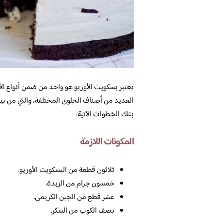
يعتبر بسكويت الأوريو هو واحد من ضمن أنواع الأ
العديد من أصناف الحلوى المختلفة، والتي من بينه
بتلك الخطوات الآتية:
المكونات اللازمة
ثلاثون قطعة من البسكويت الأوريو.
خمسون جرام من الزبدة.
عشر قطع من الجبن الكريمي.
نصف الكوب من السكر.