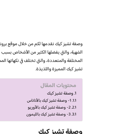
وصفة تشيز كيك نقدمها لكم من خلال موقع برونز
الشهية، والتي يفضلها الكثير من الأشخاص بسبب مذا
المختلفة والمتعددة، والتي تختلف في نكهاتها 
تشيز كيك المميزة واللذيذة.
محتويات المقال
وصفة تشيز كيك
1- وصفة تشيز كيك بالأناناس
2- وصفة تشيز كيك بالأوريو
3- وصفة تشيز كيك بالليمون
وصفة تشيز كيك