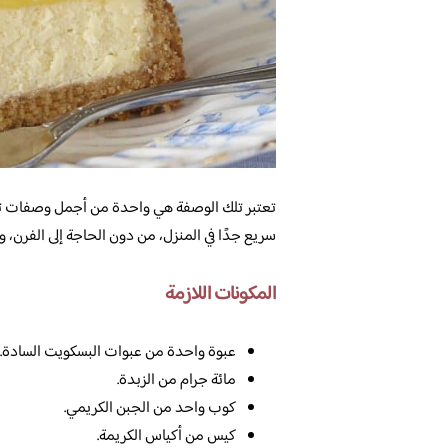
تعتبر تلك الوصفة هي واحدة من أجمل وصفات تش
سريع جدًا في المنزل، من دون الحاجة إلى الفرن، و
المكونات اللازمة
عبوة واحدة من عبوات البسكويت السادة.
مائة جرام من الزبدة.
كوب واحد من الجبن الكريمي.
كيس من أكياس الكريمة.