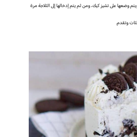
تم وضعها على تشيز كيك، ومن ثم يتم إدخالها إلى الثلاجة مرة
ثات وتقدم.