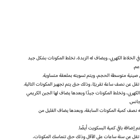
ي الخلاط الكهربي، ويضاف له الزبدة، تخلط المكونات بشكل جيد
عم.
ي صينية متوسطة الحجم، ويتم تسويته بملعقة متساوية.
 تقل عن نصف ساعة تقريبًا، وذلك حتى يتم تجهيز المكونات التالية.
 الكهربي، وتخلط المكونات جيدًا وبعدها يضاف لها الجبن الكريمي
جانس.
ه نصف كمية المكونات السابقة، وبعدها يضاف القليل من
م إضافة باقي كمية البسكويت أيضًا.
لا تقل عن ستة ساعات على الأقل وذلك حتى تتماسك المكونات،