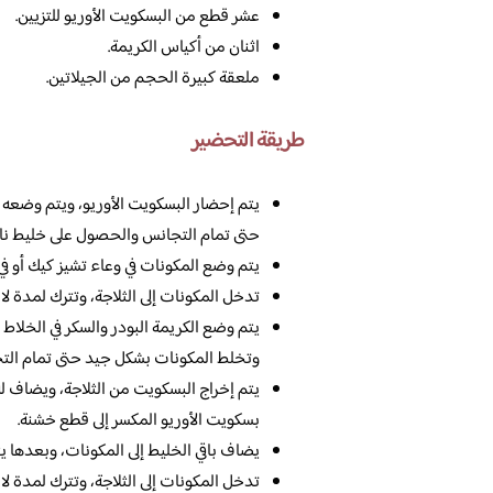
عشر قطع من البسكويت الأوريو للتزيين.
اثنان من أكياس الكريمة.
ملعقة كبيرة الحجم من الجيلاتين.
طريقة التحضير
يتم إحضار البسكويت الأوريو، ويتم وضعه ف
حتى تمام التجانس والحصول على خليط نا
يتم وضع المكونات في وعاء تشيز كيك أو ف
تدخل المكونات إلى الثلاجة، وتترك لمدة لا
يتم وضع الكريمة البودر والسكر في الخلاط
وتخلط المكونات بشكل جيد حتى تمام الت
يتم إخراج البسكويت من الثلاجة، ويضاف ل
بسكويت الأوريو المكسر إلى قطع خشنة.
يضاف باقي الخليط إلى المكونات، وبعدها يت
تدخل المكونات إلى الثلاجة، وتترك لمدة 