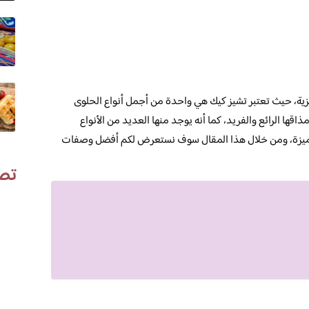
ية، حيث تعتبر تشيز كيك هي واحدة من أجمل أنواع الحلوى
قها الرائع والفريد، كما أنه يوجد منها العديد من الأنواع
المميزة، ومن خلال هذا المقال سوف نستعرض لكم أفضل وصفات
تص