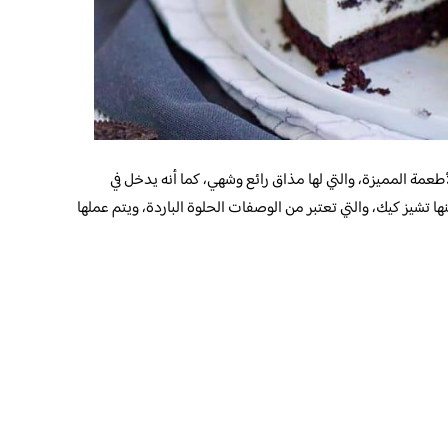
طعمة المميزة، والتي لها مذاق رائع وشهي، كما أنه يدخل في
ا تشيز كيك، والتي تعتبر من الوصفات الحلوة الباردة، ويتم عملها