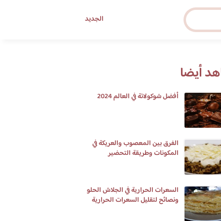
الجديد
د أيضا
أفضل شوكولاتة في العالم 2024
الفرق بين المعصوب والعريكة في
المكونات وطريقة التحضير
السعرات الحرارية في الجلاش الحلو
ونصائح لتقليل السعرات الحرارية
المتواجدة بالجلاش الحلو