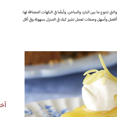
تي تتنوع ما بين البارد والساخن، وأيضًا في النكهات المضافة لها،
م أفضل وأسهل وصفات لعمل تشيز كيك في المنزل بسهولة وفي أقل
آخر