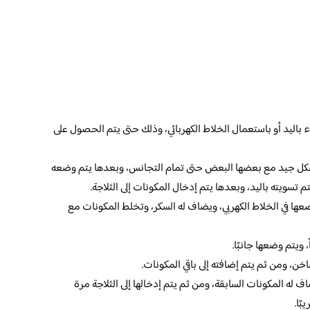
 باليد أو باستعمال الخلاط الكهربائي، وذلك حتى يتم الحصول على
بشكل جيد مع بعضها البعض حتى تمام التجانس، وبعدها يتم وضعه
تسويته باليد، وبعدها يتم إدخال المكونات إلى الثلاجة.
عها في الخلاط الكهربي، ويضاف له السكر، وتخلط المكونات مع
ويتم وضعها جانبًا.
خن، ومن ثم يتم إضافته إلى باقي المكونات.
 له المكونات السابقة، ومن ثم يتم إدخالها إلى الثلاجة مرة
ًا.