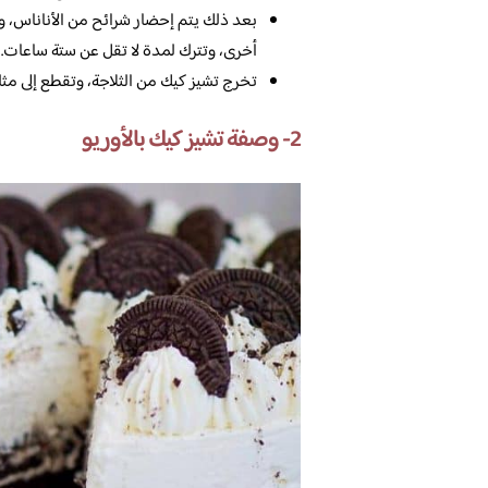
بعد ذلك يتم إحضار شرائح من الأناناس، وي
أخرى، وتترك لمدة لا تقل عن ستة ساعات.
تخرج تشيز كيك من الثلاجة، وتقطع إلى مثل
2- وصفة تشيز كيك بالأوريو