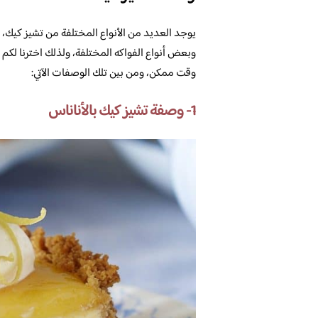
يوجد العديد من الأنواع المختلفة من تشيز كيك، وال
وبعض أنواع الفواكه المختلفة، ولذلك اخترنا لك
وقت ممكن، ومن بين تلك الوصفات الآتي:
1- وصفة تشيز كيك بالأناناس