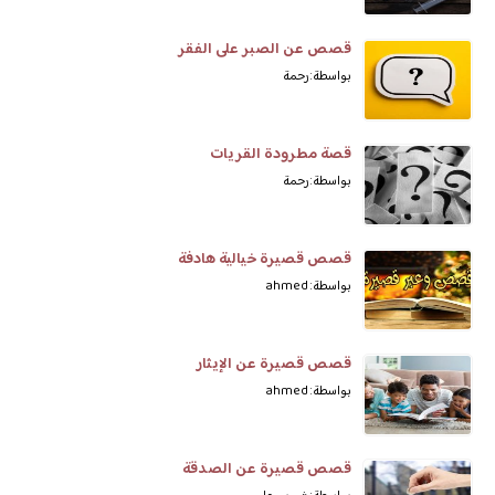
قصص عن الصبر على الفقر
بواسطة: رحمة
قصة مطرودة القريات
بواسطة: رحمة
قصص قصيرة خيالية هادفة
بواسطة: ahmed
قصص قصيرة عن الإيثار
بواسطة: ahmed
قصص قصيرة عن الصدقة