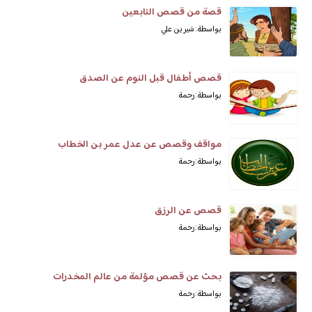
قصة من قصص التابعين
بواسطة: شيرين علي
قصص أطفال قبل النوم عن الصدق
بواسطة: رحمة
مواقف وقصص عن عدل عمر بن الخطاب
بواسطة: رحمة
قصص عن الرزق
بواسطة: رحمة
بحث عن قصص مؤلمة من عالم المخدرات
بواسطة: رحمة