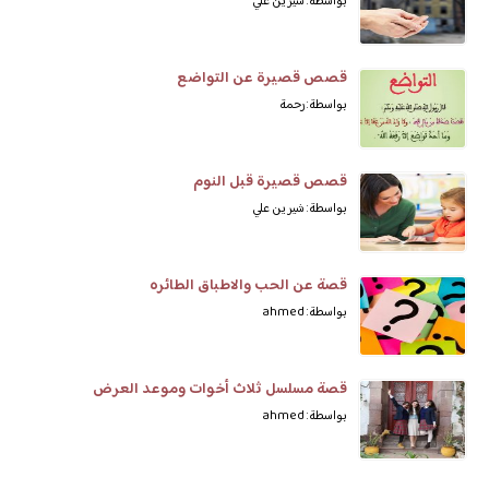
بواسطة: شيرين علي
قصص قصيرة عن التواضع
بواسطة: رحمة
قصص قصيرة قبل النوم
بواسطة: شيرين علي
قصة عن الحب والاطباق الطائره
بواسطة: ahmed
قصة مسلسل ثلاث أخوات وموعد العرض
بواسطة: ahmed