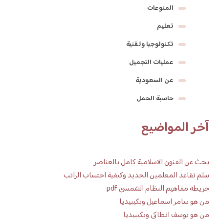
المنوعات
تعليم
تكنولوجيا وتقنية
عمليات التجميل
عن السعودية
حاسبة الحمل
آخر المواضيع
بحث عن الفنون الاسلامية كامل بالعناصر
سلم تقاعد المعلمين الجديد وكيفية احتساب الراتب
خريطة مفاهيم النظام الشمسي pdf
من هو سامر اسماعيل ويكيبيديا
من هو يوسف انطاكي ويكيبيديا