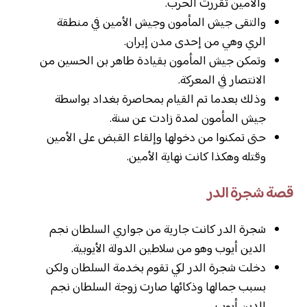
والأمين تقررت الحرب.
والتقى جيش المأمون وجيش الأمين في منطقة
الري وهي من إحدى مدن إيران.
وتمكن جيش المأمون بقيادة طاهر بن الحسين من
الانتصار في المعركة.
وذلك بعدما تم القيام بمحاصرة بغداد بواسطة
جيش المأمون لمدة زادت عن سنة.
حتى تمكنوا من دخولها وإلقاء القبض على الأمين
وقتله وهكذا كانت نهاية الأمين.
قصة شجرة الدر
شجرة الدر كانت جارية من جواري السلطان نجم
الدين أيوب وهو من سلاطين الدولة الأيوبية.
دخلت شجرة الدر لكي تقوم بخدمة السلطان ولكن
بسبب جمالها وذكائها صارت زوجة السلطان نجم