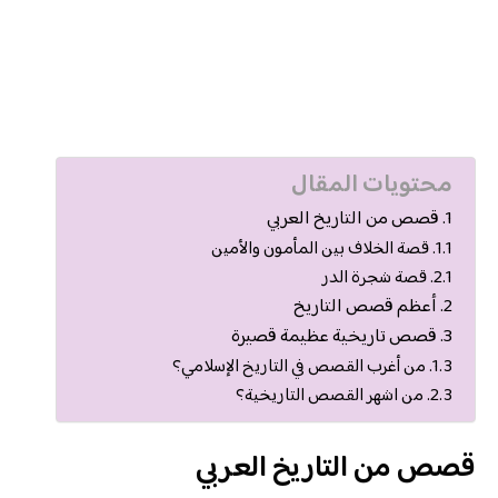
محتويات المقال
قصص من التاريخ العربي
قصة الخلاف بين المأمون والأمين
قصة شجرة الدر
أعظم قصص التاريخ
قصص تاريخية عظيمة قصيرة
من أغرب القصص في التاريخ الإسلامي؟
من اشهر القصص التاريخية؟
قصص من التاريخ العربي