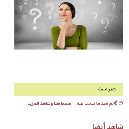
انتظر لحظة
😊
☝️لم تجد ما تبحث عنه .. اضغط هنا وشاهد المزيد
شاهد أيضا