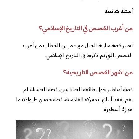
أسئلة شائعة
من أغرب القصص في التاريخ الإسلامي؟
تعتبر قصة سارية الجبل مع عمر بن الخطاب من أغرب
القصص التي تم ذكرها في التاريخ الإسلامي.
من اشهر القصص التاريخية؟
قصة أساطير حول طائفة الحشاشين، قصة الخنساء لم
تقم بفقد أبنائها بمعركة القادسية، قصة حصان طروادة ما
هو إلا أسطورة.