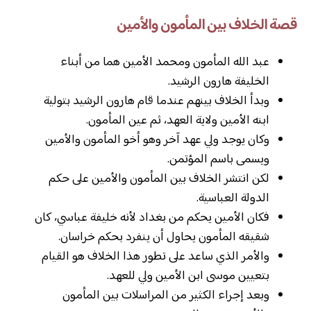
قصة الخلاف بين المأمون والأمين
عبد الله المأمون ومحمد الأمين هما من أبناء
الخليفة هارون الرشيد.
وبدأ الخلاف بينهم عندما قام هارون الرشيد بتولية
ابنه الأمين ولاية العهد، ثم عين المأمون.
وكان يوجد ولي عهد آخر وهو أخو المأمون والأمين
ويسمى باسم المؤتمن.
لكن انتشر الخلاف بين المأمون والأمين على حكم
الدولة العباسية.
فكان الأمين يحكم من بغداد لأنه خليفة عباسي، كان
شقيقه المأمون يحاول أن ينفرد بحكم خراسان.
والأمر الذي ساعد على تطور هذا الخلاف هو القيام
بتعيين موسى ابن الأمين ولي للعهد.
وبعد إجراء الكثير من المراسلات بين المأمون