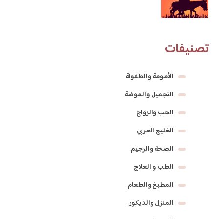
تصنيفات
الأمومة والطفولة
التجميل والموضة
الحب والزواج
الخليج العربي
الصحة والرجيم
الطب و العلاج
المطبخ والطعام
المنزل والديكور