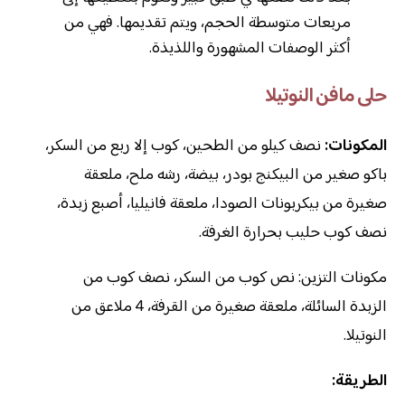
مربعات متوسطة الحجم، ويتم تقديمها. فهي من
أكثر الوصفات المشهورة واللذيذة.
حلى مافن النوتيلا
المكونات:
نصف كيلو من الطحين، كوب إلا ربع من السكر،
باكو صغير من البيكنج بودر، بيضة، رشه ملح، ملعقة
صغيرة من بيكربونات الصودا، ملعقة فانيليا، أصبع زبدة،
نصف كوب حليب بحرارة الغرفة.
مكونات التزين: نص كوب من السكر، نصف كوب من
الزبدة السائلة، ملعقة صغيرة من القرفة، 4 ملاعق من
النوتيلا.
الطريقة: