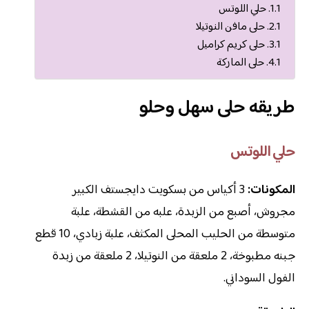
حلي اللوتس
حلى مافن النوتيلا
حلى كريم كراميل
حلى الماركة
طريقه حلى سهل وحلو
حلي اللوتس
المكونات:
3 أكياس من بسكويت دايجستف الكبير
مجروش، أصبع من الزبدة، علبه من القشطة، علبة
متوسطة من الحليب المحلى المكثف، علبة زبادي، 10 قطع
جبنه مطبوخة، 2 ملعقة من النوتيلا، 2 ملعقة من زبدة
الفول السوداني.