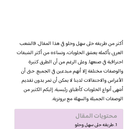
أكثر من طريقه حلى سهل وحلو في هذا المقال. فالشعب
العربي بأكمله يعشق الحلويات، ونساءه من أكثر الشيفات
احترافية في صنعها. وعلى الرغم من أن الطرق كثيرة
والوصفات مختلفة إلا أنهم مبدعين في الجميع. حتى أن
الأعراس والاحتفالات لدينا لا يمكن أن تمر بدون تقديم
أشهى أنواع الحلويات كأطباق رئيسية. إليكم الكثير من
الوصفات الجميلة والسهلة مع برونزية.
محتويات المقال
طريقه حلى سهل وحلو