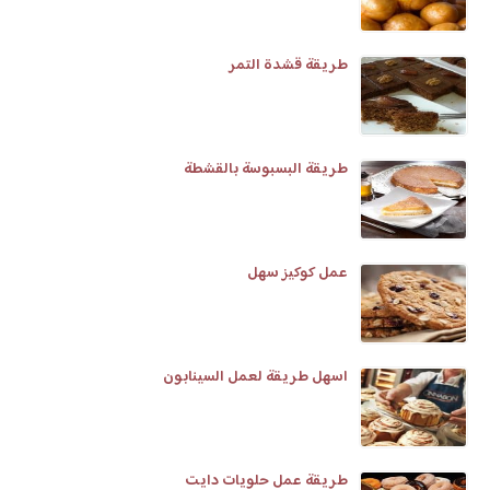
طريقة قشدة التمر
طريقة البسبوسة بالقشطة
عمل كوكيز سهل
اسهل طريقة لعمل السينابون
طريقة عمل حلويات دايت