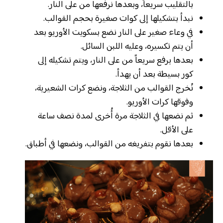
بالتقليب سريعاً، وبعدها نرفعها من على النار.
نبدأ بتشكيلها إلى كوات صغيرة بحجم القوالب.
في وعاء صغير على النار نضع بسكويت الأوريو بعد
أن يتم تكسيره، وعليه اللبن السائل.
بعدها يرفع سريعاً من على النار، ويتم تشكيله إلى
كور بسيطة بعد أن يهدأ.
نُخرج القوالب من الثلاجة، ونضع كرات الشعيرية،
وفوقها كرات الأوريو.
ثم نضعها في الثلاجة مرة أُخرى لمدة نصف ساعة
على الأقل.
بعدها نقوم بتفريغه من القوالب، ونضعها في أطباق.