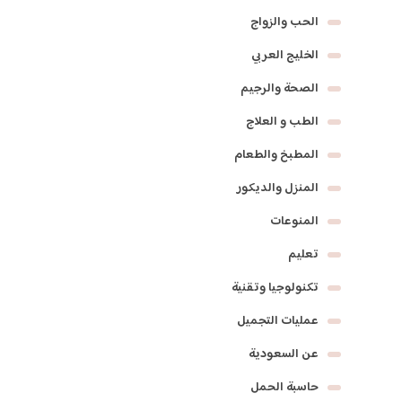
الحب والزواج
الخليج العربي
الصحة والرجيم
الطب و العلاج
المطبخ والطعام
المنزل والديكور
المنوعات
تعليم
تكنولوجيا وتقنية
عمليات التجميل
عن السعودية
حاسبة الحمل