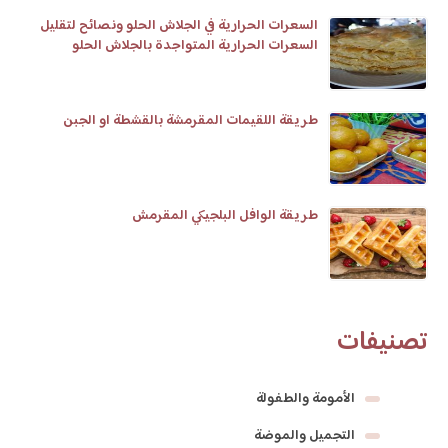
السعرات الحرارية في الجلاش الحلو ونصائح لتقليل
السعرات الحرارية المتواجدة بالجلاش الحلو
طريقة اللقيمات المقرمشة بالقشطة او الجبن
طريقة الوافل البلجيكي المقرمش
تصنيفات
الأمومة والطفولة
التجميل والموضة