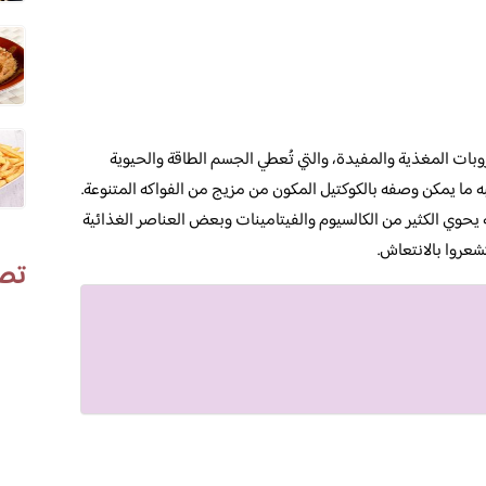
ات المغذية والمفيدة، والتي تُعطي الجسم الطاقة والحيوية
 ما يمكن وصفه بالكوكتيل المكون من مزيج من الفواكه المتنوعة.
 يحوي الكثير من الكالسيوم والفيتامينات وبعض العناصر الغذائية
شعروا بالانتعاش.
تص