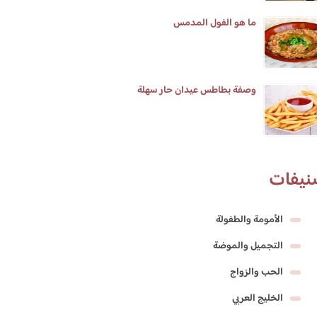
ما هو الفول المدمس
وصفة بطاطس عيدان حار سهلة
نيفات
الأمومة والطفولة
التجميل والموضة
الحب والزواج
الخليج العربي