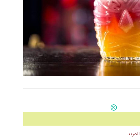
المزيد