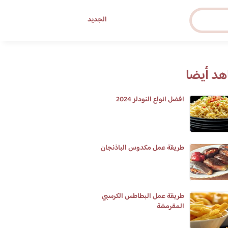
الجديد
د أيضا
افضل انواع النودلز 2024
‏طريقة عمل مكدوس الباذنجان‏
طريقة عمل البطاطس الكرسبي
المقرمشة