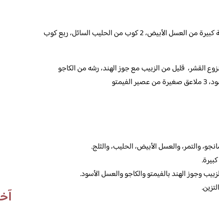
2 مانجو، ثمرة موز، ملعقة كبيرة من التمر، ملعقة كبيرة من العسل الأبيض، 2 كوب من الحليب السائل، ربع كوب
وع القشر، قليل من الزبيب مع جوز الهند، رشه من الكاجو
فيمتو
مانجو، والتمر، والعسل الأبيض، الحليب، والثلج.
بيرة.
لزبيب وجوز الهند بالفيمتو والكاجو والعسل الأسود.
تزين.
آخر