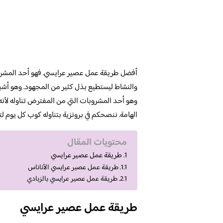
أفضل طريقة عمل عصير عرايسي. فهو أحد المشروب
والنشاط ليستطيع بذل كثير من المجهود. وهو أشبه
وهو أحد المشروبات التي من المفترض تناوله لأنه
الهامة. ننصحكم في برونزية بتناوله كوب كل يوم لت
محتويات المقال
طريقة عمل عصير عرايسي
طريقة عمل عصير عرايسي الأناناس
طريقة عمل عصير عرايسي بالزبادي
طريقة عمل عصير عرايسي