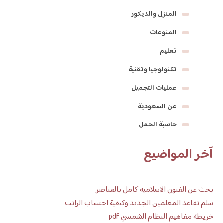
المنزل والديكور
المنوعات
تعليم
تكنولوجيا وتقنية
عمليات التجميل
عن السعودية
حاسبة الحمل
آخر المواضيع
بحث عن الفنون الاسلامية كامل بالعناصر
سلم تقاعد المعلمين الجديد وكيفية احتساب الراتب
خريطة مفاهيم النظام الشمسي pdf