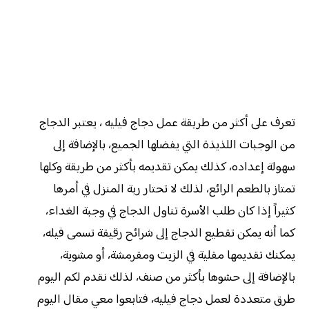
تعرف على أكثر من طريقة عمل دجاج فيليه ، يعتبر الدجاج
من الوجبات اللذيذة التي يفضلها الجميع، بالإضافة إلى
سهولة إعداده، كذلك يمكن تقديمه بأكثر من طريقة وكلها
تمتاز بالطعم الرائع، لذلك لا تحتار ربة المنزل في أمرها
كثيراً إذا كان طلب الأسرة تناول الدجاج في وجبة الغداء،
كما أنه يمكن تقطيع الدجاج إلى شرائح رقيقة تسمى فيله،
يمكنك تقديمها مقلية في الزيت ومقرمشة، أو مشوية،
بالإضافة إلى حشوها بأكثر من صنف، لذلك نقدم لكم اليوم
طرق متعددة لعمل دجاج فيليه، فتابعوا معي مقال اليوم