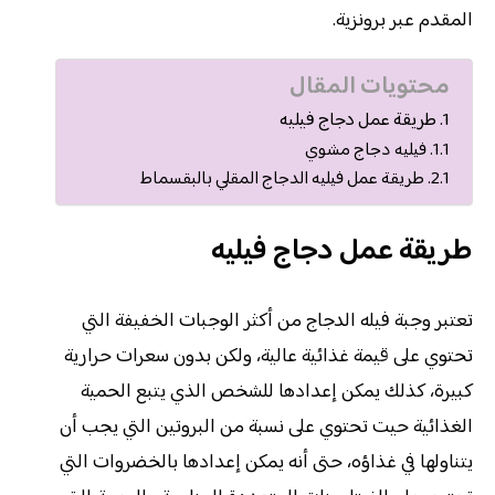
المقدم عبر برونزية.
محتويات المقال
طريقة عمل دجاج فيليه
فيليه دجاج مشوي
طريقة عمل فيليه الدجاج المقلي بالبقسماط
طريقة عمل دجاج فيليه
تعتبر وجبة فيله الدجاج من أكثر الوجبات الخفيفة التي
تحتوي على قيمة غذائية عالية، ولكن بدون سعرات حرارية
كبيرة، كذلك يمكن إعدادها للشخص الذي يتبع الحمية
الغذائية حيت تحتوي على نسبة من البروتين التي يجب أن
يتناولها في غذاؤه، حتى أنه يمكن إعدادها بالخضروات التي