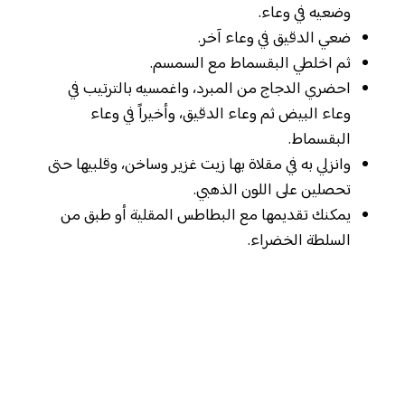
وضعيه في وعاء.
ضعي الدقيق في وعاء آخر.
ثم اخلطي البقسماط مع السمسم.
احضري الدجاج من المبرد، واغمسيه بالترتيب في
وعاء البيض ثم وعاء الدقيق، وأخيراً في وعاء
البقسماط.
وانزلي به في مقلاة بها زيت غزير وساخن، وقلبيها حتى
تحصلين على اللون الذهبي.
يمكنك تقديمها مع البطاطس المقلية أو طبق من
السلطة الخضراء.