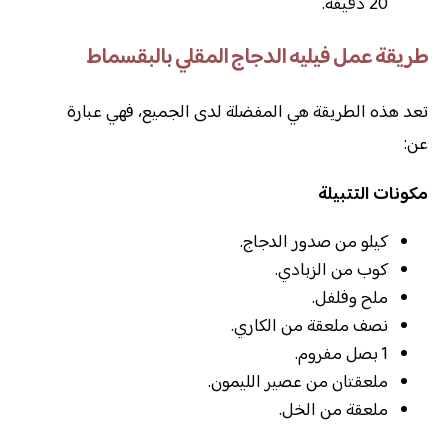
20 دقيقة.
طريقة عمل فيليه الدجاج المقلي بالبقسماط
تعد هذه الطريقة هي المفضلة لدى الجميع، فهي عبارة
عن:
مكونات التتبيلة
كيلو من صدور الدجاج.
كوب من الزبادي.
ملح وفلفل.
نصف ملعقة من الكاري.
1 بصل مفروم.
ملعقتان من عصير الليمون.
ملعقة من الخل.