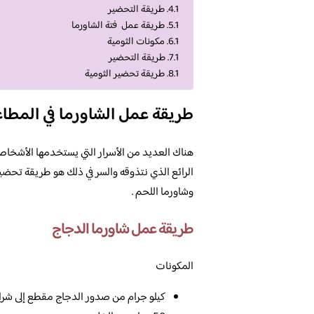
طريقة التحضير
طريقة عمل فتة الشاورما
مكونات الثومية
طريقة التحضير
طريقة تحضير الثومية
طريقة عمل الشاورما في المطا
هناك العديد من الأسرار التي يستخدمها الأشخاص
الرائع الذي نتذوقه والسر في ذلك هو طريقة تحض
وشاورما اللحم .
طريقة عمل شاورما الدجاج
المكونات
كيلو جرام من صدور الدجاج مقطع إلى شر