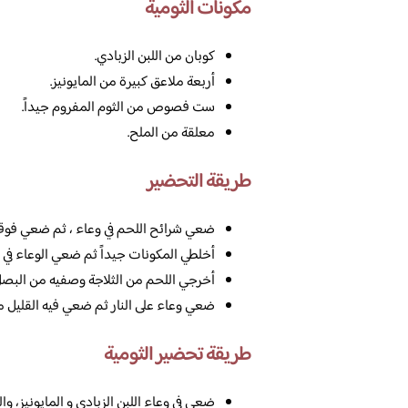
مكونات الثومية
كوبان من اللبن الزبادي.
أربعة ملاعق كبيرة من المايونيز.
ست فصوص من الثوم المفروم جيداً.
معلقة من الملح.
طريقة التحضير
ضعي شرائح اللحم في وعاء ، ثم ضعي فوقها
أخلطي المكونات جيداً ثم ضعي الوعاء في ا
أخرجي اللحم من الثلاجة وصفيه من البصل 
ضعي وعاء على النار ثم ضعي فيه القليل 
طريقة تحضير الثومية
ضعي في وعاء اللبن الزبادي و المايونيز، و