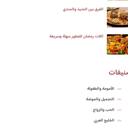
الفرق بين الحنيذ والمندي
اكلات رمضان للفطور سهلة وسريعة
نيفات
الأمومة والطفولة
التجميل والموضة
الحب والزواج
الخليج العربي