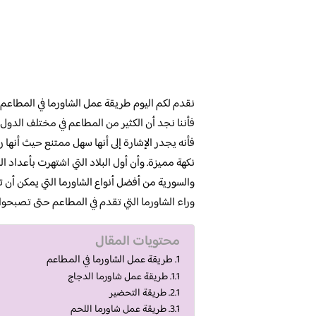
نقدم لكم اليوم طريقة عمل الشاورما في المطاعم في
فأننا نجد أن الكثير من المطاعم في مختلف الدول 
فأنه يجدر الإشارة إلى أنها سهل ممتنع حيث أنها
نكهة مميزة. وأن أول البلاد التي اشتهرت بأعداد 
والسورية من أفضل أنواع الشاورما التي يمكن أن 
وراء الشاورما التي تقدم في المطاعم حتى تصبحوا
محتويات المقال
طريقة عمل الشاورما في المطاعم
طريقة عمل شاورما الدجاج
طريقة التحضير
طريقة عمل شاورما اللحم