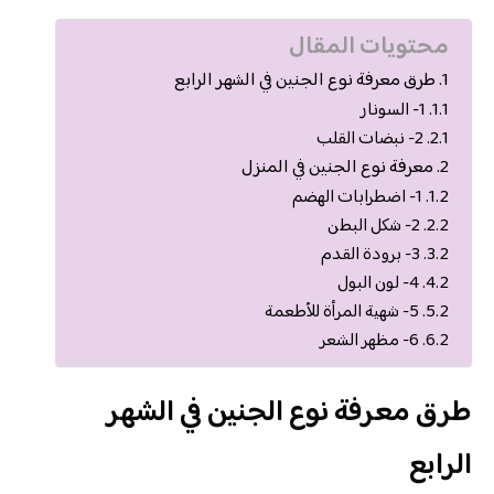
محتويات المقال
طرق معرفة نوع الجنين في الشهر الرابع
1- السونار
2- نبضات القلب
معرفة نوع الجنين في المنزل
1- اضطرابات الهضم
2- شكل البطن
3- برودة القدم
4- لون البول
5- شهية المرأة للأطعمة
6- مظهر الشعر
طرق معرفة نوع الجنين في الشهر
الرابع