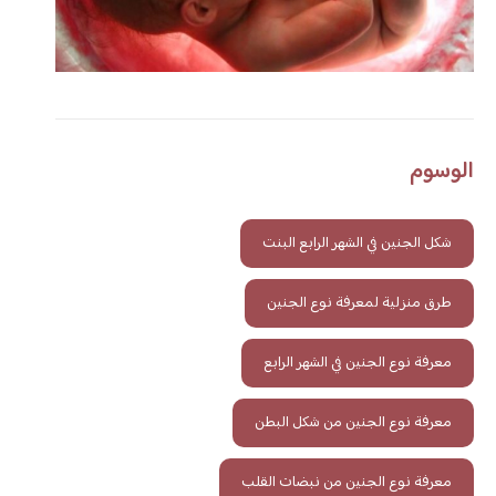
الوسوم
شكل الجنين في الشهر الرابع البنت
طرق منزلية لمعرفة نوع الجنين
معرفة نوع الجنين في الشهر الرابع
معرفة نوع الجنين من شكل البطن
معرفة نوع الجنين من نبضات القلب