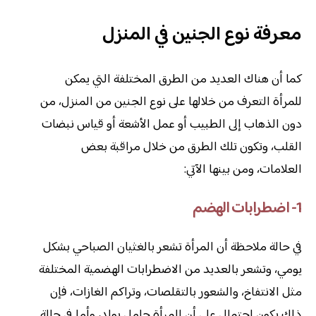
معرفة نوع الجنين في المنزل
كما أن هناك العديد من الطرق المختلفة التي يمكن
للمرأة التعرف من خلالها على نوع الجنين من المنزل، من
دون الذهاب إلى الطبيب أو عمل الأشعة أو قياس نبضات
القلب، وتكون تلك الطرق من خلال مراقبة بعض
العلامات، ومن بينها الآتي:
1- اضطرابات الهضم
في حالة ملاحظة أن المرأة تشعر بالغثيان الصباحي بشكل
يومي، وتشعر بالعديد من الاضطرابات الهضمية المختلفة
مثل الانتفاخ، والشعور بالتقلصات، وتراكم الغازات، فإن
ذلك يكون احتمال على أن المرأة حامل بولد، وأما في حالة