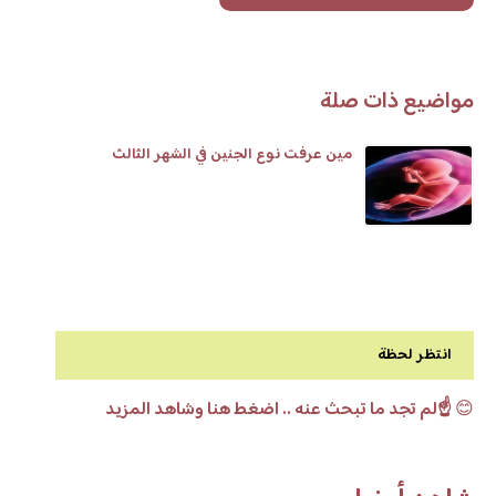
مواضيع ذات صلة
مين عرفت نوع الجنين في الشهر الثالث
انتظر لحظة
😊
☝️لم تجد ما تبحث عنه .. اضغط هنا وشاهد المزيد