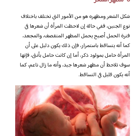
شكل الشعر ومظهره هو من الأمور التي تختلف باختلاف
نوع الجنين، ففي حالة إن لاحظت المرأة أن شعرها في
فترة الحمل أصبح يحمل المظهر المتقصف، والمجعد،
كما أنه يتساقط باستمرار، فإن ذلك يكون دليل على أن
المرأة حامل بمولود ذكر، أما إن كانت حامل بأنثى، فإنها
سوف تلاحظ أن مظهر شعرها جيد، وأنه ما زال ناعم، كما
أنه يكون قليل في التساقط.