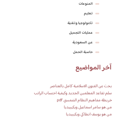
المنوعات
تعليم
تكنولوجيا وتقنية
عمليات التجميل
عن السعودية
حاسبة الحمل
آخر المواضيع
بحث عن الفنون الاسلامية كامل بالعناصر
سلم تقاعد المعلمين الجديد وكيفية احتساب الراتب
خريطة مفاهيم النظام الشمسي pdf
من هو سامر اسماعيل ويكيبيديا
من هو يوسف انطاكي ويكيبيديا