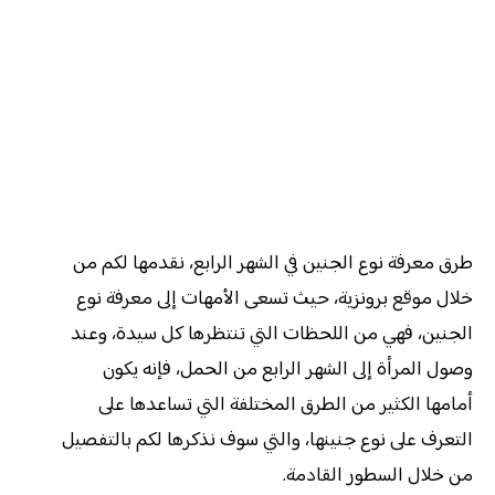
طرق معرفة نوع الجنين في الشهر الرابع، نقدمها لكم من
خلال موقع برونزية، حيث تسعى الأمهات إلى معرفة نوع
الجنين، فهي من اللحظات التي تنتظرها كل سيدة، وعند
وصول المرأة إلى الشهر الرابع من الحمل، فإنه يكون
أمامها الكثير من الطرق المختلفة التي تساعدها على
التعرف على نوع جنينها، والتي سوف نذكرها لكم بالتفصيل
من خلال السطور القادمة.