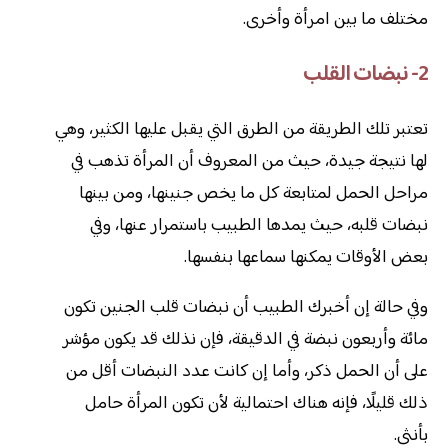
مختلف ما بين امرأة وأخرى.
2- نبضات القلب
تعتبر تلك الطريقة من الطرق التي يقبل عليها الكثير، وهي
لها نتيجة جيدة، حيث من المعروف أن المرأة تذهب في
مراحل الحمل لمتابعة كل ما يخص جنينها، ومن بينها
نبضات قلبه، حيث يمدها الطبيب باستمرار عنها، وفي
بعض الأوقات يمكنها سماعها بنفسها.
وفي حالة إن أخبرك الطبيب أن نبضات قلب الجنين تكون
مائة وأربعون نبضة في الدقيقة، فإن نذلك قد يكون مؤشر
على أن الحمل ذكر، وأما إن كانت عدد النبضات أقل من
ذلك قليلًا، فإنه هناك احتمالية لأن تكون المرأة حامل
بأنثى.