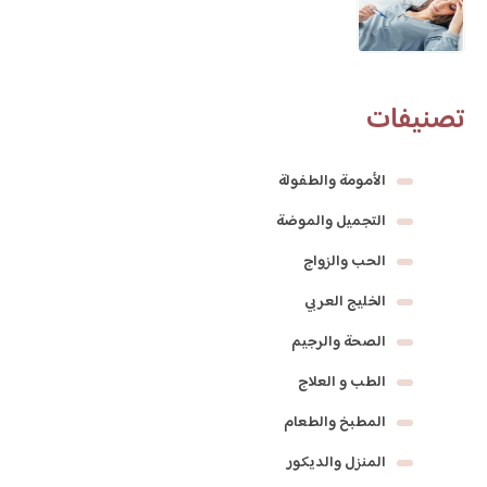
تصنيفات
الأمومة والطفولة
التجميل والموضة
الحب والزواج
الخليج العربي
الصحة والرجيم
الطب و العلاج
المطبخ والطعام
المنزل والديكور