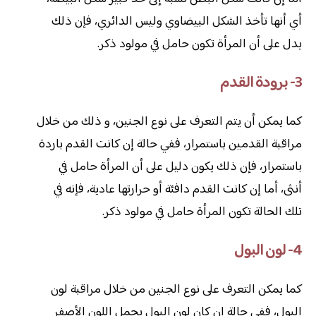
أي أنها تأخذ الشكل البيضاوي وليس الدائري، فإن ذلك
يدل على أن المرأة تكون حامل في مولود ذكر.
3- برودة القدم
كما يمكن أن يتم التعرف على نوع الجنين، و ذلك من خلال
مراقبة القدمين باستمرار، ففي حالة إن كانت القدم باردة
باستمرار، فإن ذلك يكون دليل على أن المرأة حامل في
أنثى، أما إن كانت القدم دافئة أو حرارتها عادية، فإنه في
تلك الحالة تكون المرأة حامل في مولود ذكر.
4- لون البول
كما يمكن التعرف على نوع الجنين من خلال مراقبة لون
البول، ففي حالة إن كان لون البول يحمل اللون الأصفر