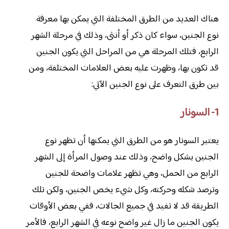
هناك العديد من الطرق المختلفة التي يمكن بها معرفة
نوع الجنين، سواء كان ذكر أو أنثى، وذلك في مرحلة الشهر
الرابع، فتلك المرحلة هي من المراحل التي يكون الجنين
قد تكون بها، وظهرت عليه بعض العلامات المختلفة، ومن
بين طرق التعرف على نوع الجنين الآتي:
1- السونار
يعتبر السونار هو من الطرق التي يمكنها أن تظهر نوع
الجنين بشكل واضح، وذلك عند وصول المرأة إلى الشهر
الرابع من الحمل، وهي تظهر علامات واضحة للجنين
وترصد شكله وحركته، وكل شيء يخص الجنين، ولكن تلك
الطريقة قد لا تفيد في جميع الجالات، ففي بعض الأوقات
يكون الجنين ما زال غير واضح نوعه في الشهر الرابع، فالأمر