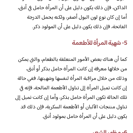
الداكن، فإن ذلك يكون دليل على أن المرأة حامل في أنثى،
أما إن كان نوع لون البول أصفر، ولكنه يحمل الدرجة
الفاتحة، فإن ذلك يكون دليل على أن المولود ذكر.
5- شهية المرأة للأطعمة
كما أن هناك بعض الأمور المتعلقة بالطعام، والتي يمكن
من خلالها معرفة إن كانت المرأة حامل بذكر أو أنثى،
وذلك من خلال مراقبة المرأة لنفسها وشهيتها، ففي حالة
إن كانت تميل المرأة إلى تناول الأطعمة المالحة، فإنه في
تلك الحالة تكون المرأة حامل بذكر، وأما إن كانت تميل إلى
تناول منتجات الألبان أو الأطعمة السكرية، فإن ذلك قد
يكون دليل على أن المرأة حامل بمولود أنثى.
6- مظهر الشعر