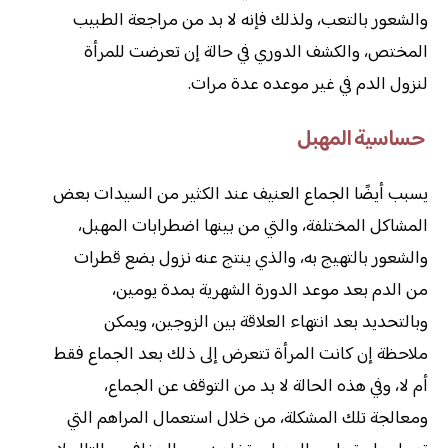
والشعور بالتعب، ولذلك فإنه لا بد من مراجعة الطبيب
المختص، والكشف الدوري في حالة إن تعرضت للمرأة
لنزول الدم في غير موعده عدة مرات.
حساسية المهبل
يسبب أيضًا الجماع العنيف عند الكثير من السيدات بعض
المشاكل المختلفة، والتي من بينها اضطرابات المهبل،
والشعور بالتهيج به، والذي ينتج عنه نزول بضع قطرات
من الدم بعد موعد الدورة الشهرية بمدة يومين،
وبالتحديد بعد انتهاء العلاقة بين الزوجين، ويمكن
ملاحظة إن كانت المرأة تتعرض إلى ذلك بعد الجماع فقط
أم لا، وفي هذه الحالة لا بد من التوقف عن الجماع،
ومعالجة تلك المشكلة، من خلال استعمال المراهم التي