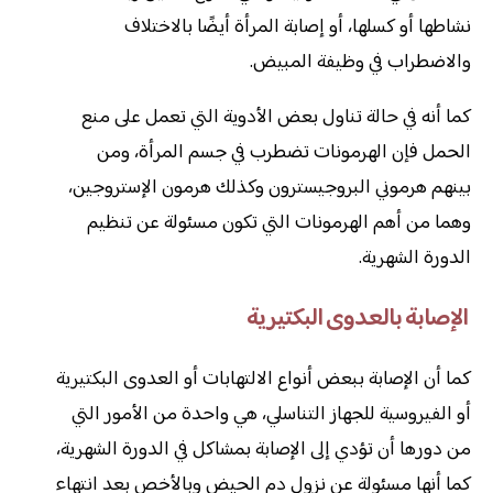
نشاطها أو كسلها، أو إصابة المرأة أيضًا بالاختلاف
والاضطراب في وظيفة المبيض.
كما أنه في حالة تناول بعض الأدوية التي تعمل على منع
الحمل فإن الهرمونات تضطرب في جسم المرأة، ومن
بينهم هرموني البروجيسترون وكذلك هرمون الإستروجين،
وهما من أهم الهرمونات التي تكون مسئولة عن تنظيم
الدورة الشهرية.
الإصابة بالعدوى البكتيرية
كما أن الإصابة ببعض أنواع الالتهابات أو العدوى البكتيرية
أو الفيروسية للجهاز التناسلي، هي واحدة من الأمور التي
من دورها أن تؤدي إلى الإصابة بمشاكل في الدورة الشهرية،
كما أنها مسئولة عن نزول دم الحيض وبالأخص بعد انتهاء