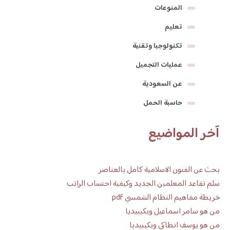
المنوعات
تعليم
تكنولوجيا وتقنية
عمليات التجميل
عن السعودية
حاسبة الحمل
آخر المواضيع
بحث عن الفنون الاسلامية كامل بالعناصر
سلم تقاعد المعلمين الجديد وكيفية احتساب الراتب
خريطة مفاهيم النظام الشمسي pdf
من هو سامر اسماعيل ويكيبيديا
من هو يوسف انطاكي ويكيبيديا