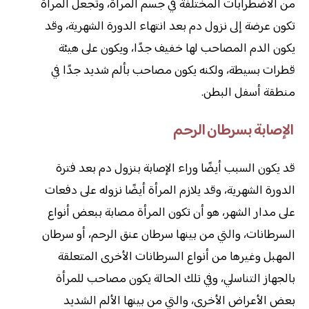
من الاضطرابات المختلفة في جسم المرأة، وتجعل المرأة
تكون عرضة إلى نزول دم بعد انتهاء الدورة الشهرية، وقد
يكون الدم المصاحب لها خفيف جدًا، ويكون على هيئة
قطرات بسيطة، ولكنه يكون مصاحب بألم شديد جدًا في
منطقة أسفل البطن.
الإصابة بسرطان الرحم
قد يكون السبب أيضًا وراء الإصابة بنزول دم بعد فترة
الدورة الشهرية، وقد يلازم المرأة أيضًا نزوله على دفعات
على مدار الشهر، هو أن تكون المرأة مصابة ببعض أنواع
السرطانات، والتي من بينها سرطان عنق الرحم، أو سرطان
المهبل وغيرها من أنواع السرطانات الأخرى المتعلقة
بالجهاز التناسلي، وفي تلك الحالة يكون مصاحب للمرأة
بعض الأعراض الأخرى، والتي من بينها الألم الشديد