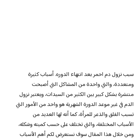
سبب نزول دم احمر بعد انتهاء الدوره. أسباب كثيرة
ومتعددة، والتي واحدة من المشاكل التي أصبحت
منتشرة بشكل كبير بين الكثير من السيدات، ويعتبر نزول
الدم في غير موعد الدورة الشهرية هو واحد من الأمور التي
تسبب القلق والذعر للمرأة، كما أنه لها العديد من
الأسباب المختلفة، والتي تختلف على حسب كميته وشكله،
ومن خلال هذا المقال سوف نستعرض لكم أهم الأسباب