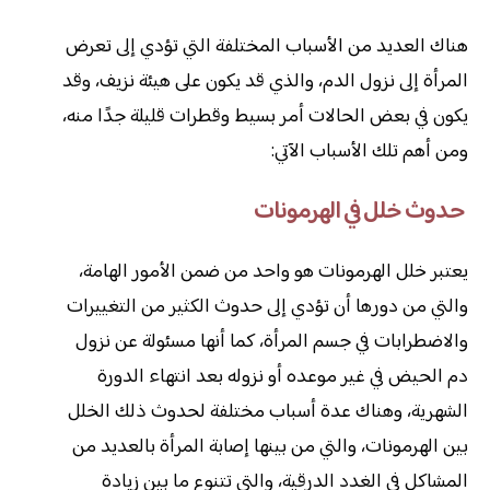
هناك العديد من الأسباب المختلفة التي تؤدي إلى تعرض
المرأة إلى نزول الدم، والذي قد يكون على هيئة نزيف، وقد
يكون في بعض الحالات أمر بسيط وقطرات قليلة جدًا منه،
ومن أهم تلك الأسباب الآتي:
حدوث خلل في الهرمونات
يعتبر خلل الهرمونات هو واحد من ضمن الأمور الهامة،
والتي من دورها أن تؤدي إلى حدوث الكثير من التغييرات
والاضطرابات في جسم المرأة، كما أنها مسئولة عن نزول
دم الحيض في غير موعده أو نزوله بعد انتهاء الدورة
الشهرية، وهناك عدة أسباب مختلفة لحدوث ذلك الخلل
بين الهرمونات، والتي من بينها إصابة المرأة بالعديد من
المشاكل في الغدد الدرقية، والتي تتنوع ما بين زيادة