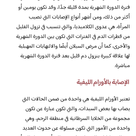
فترة الدورة الشهرية بمدة قليلة جدًا، وقد تكون يومين أو
أكثر من ذلك، ومن أشهر أنواع الإصابات التي تصيب
المرأة، هي عدوى الكلاميديا، والتي تتسبب في تزول القليل
من قطرات الدم في الفترات التي تكون بين الدورة الشهرية
والأخرى، كما أن مرض السيلان أيضًا والالتهابات المهبلية
لها علاقة كبيرة بنزول دم قليل بعد فترة الدورة الشهرية
مباشرة.
الإصابة بالأورام الليفية
تعتبر الأورام الليفية هي واحدة من ضمن الحالات التي
يصاب بها بعض السيدات، والتي تكون عبارة عن تكون
مجموعة من الخلايا السرطانية في منطقة الرحم، وهي
واحدة من الأمور التي تكون مسئولة عن حدوث العديد