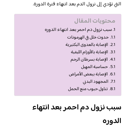
التي تؤدي إلى نزول الدم بعد انتهاء فترة الدورة.
محتويات المقال
سبب نزول دم احمر بعد انتهاء الدوره
حدوث خلل في الهرمونات
الإصابة بالعدوى البكتيرية
الإصابة بالأورام الليفية
الإصابة بسرطان الرحم
حساسية المهبل
الإصابة ببعض الأمراض
المجهود البدني
تناول حبوب منع الحمل
سبب نزول دم احمر بعد انتهاء
الدوره