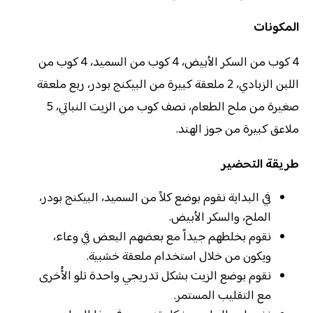
المكونات
4 كوب من السكر الأبيض، 4 كوب من السميد، 4 كوب من
اللبن الزبادي، 2 ملعقة كبيرة من البيكنج بودر، ربع ملعقة
صغيرة من ملح الطعام، نصف كوب من الزيت النباتي، 5
ملاعق كبيرة من جوز الهند.
طريقة التحضير
في البداية نقوم بوضع كلاً من السميد، البيكنج بودر،
الملح، والسكر الأبيض.
نقوم بخلطهم جيداً مع بعضهم البعض في وعاء،
ويكون من خلال استخدام ملعقة خشبية.
نقوم بوضع الزيت بشكل تدريجي واحدة تلو الأُخرى
مع التقليب المستمر.