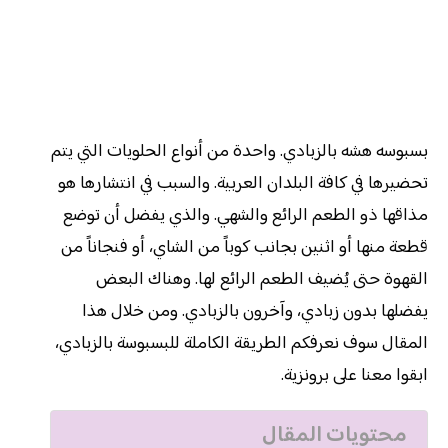
بسبوسه هشه بالزبادي. واحدة من أنواع الحلويات التي يتم
تحضيرها في كافة البلدان العربية. والسبب في انتشارها هو
مذاقها ذو الطعم الرائع والشهي. والذي يفضل أن توضع
قطعة منها أو اثنين بجانب كوباً من الشاي، أو فنجاناً من
القهوة حتى يُضيف الطعم الرائع لها. وهناك البعض
يفضلها بدون زبادي، وآخرون بالزبادي. ومن خلال هذا
المقال سوف نعرفكم الطريقة الكاملة للبسبوسة بالزبادي،
ابقوا معنا على برونزية.
محتويات المقال