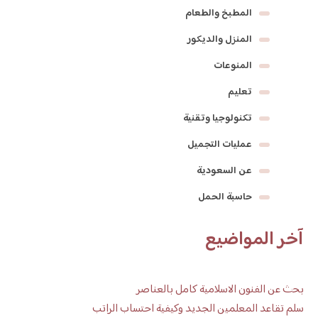
المطبخ والطعام
المنزل والديكور
المنوعات
تعليم
تكنولوجيا وتقنية
عمليات التجميل
عن السعودية
حاسبة الحمل
آخر المواضيع
بحث عن الفنون الاسلامية كامل بالعناصر
سلم تقاعد المعلمين الجديد وكيفية احتساب الراتب