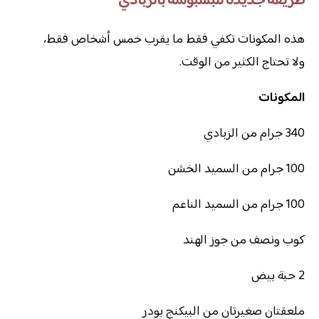
طريقة جديدة للبسبوسة بالزبادي
هذه المكونات تكفي فقط ما يقرب خمس أشخاص فقط،
ولا تحتاج الكثير من الوقت.
المكونات
340 جرام من الزبادي
100 جرام من السميد الخشن
100 جرام من السميد الناعم
كوب ونصف من جوز الهند
2 حبة بيض
ملعقتان صغيرتان من البيكنج بودر