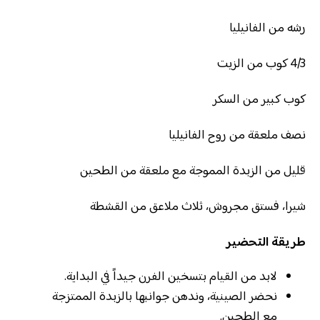
رشه من الفانيليا
4/3 كوب من الزيت
كوب كبير من السكر
نصف ملعقة من روح الفانيليا
قليل من الزبدة المموجة مع ملعقة من الطحين
شيرا، فستق مجروش، ثلاث ملاعق من القشطة
طريقة التحضير
لابد من القيام بتسخين الفرن جيداً في البداية.
نحضر الصينية، وندهن جوانبها بالزبدة الممتزجة
مع الطحين.