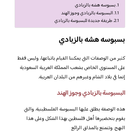
بسبوسه هشه بالزبادي
البسبوسة بالزبادي وجوز الهند
طريقة جديدة للبسبوسة بالزبادي
بسبوسه هشه بالزبادي
كثير من الوصفات التي يمكننا القيام باتباعها، وليس فقط
على المستوى الخاص بشعب المملكة العربية السعودية
إنما في بلاد الشام وغيرهم من البلدان العربية.
البسبوسة بالزبادي وجوز الهند
هذه الوصفة يطلق عليها البسبوسة الفلسطينية. والتي
يقوم بتحضيرها أهل فلسطين بهذا الشكل وعلى هذا
النهج. وتتمتع بالمذاق الرائع