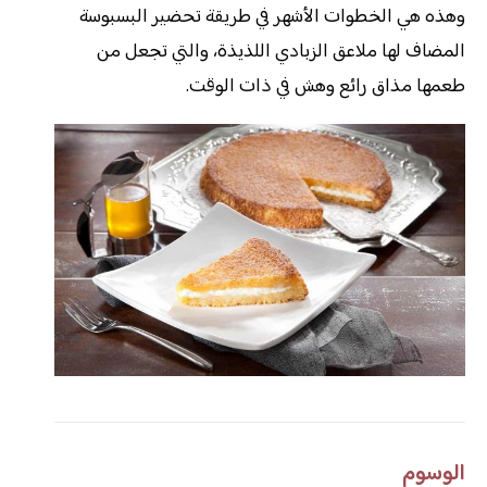
وهذه هي الخطوات الأشهر في طريقة تحضير البسبوسة
المضاف لها ملاعق الزبادي اللذيذة، والتي تجعل من
طعمها مذاق رائع وهش في ذات الوقت.
الوسوم