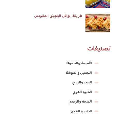
طريقة الوافل البلجيكي المقرمش
تصنيفات
الأمومة والطفولة
التجميل والموضة
الحب والزواج
الخليج العربي
الصحة والرجيم
الطب و العلاج