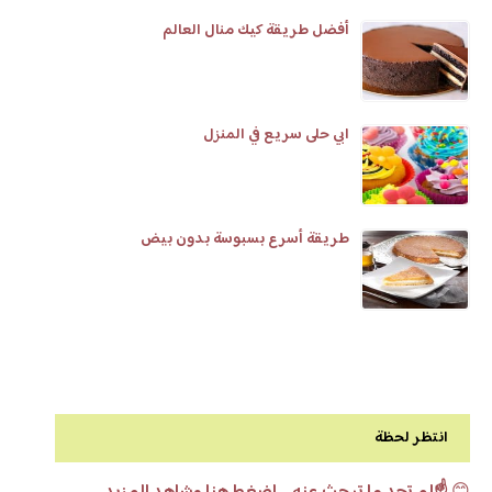
أفضل طريقة كيك منال العالم
ابي حلى سريع في المنزل
طريقة أسرع بسبوسة بدون بيض
انتظر لحظة