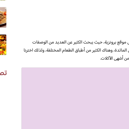
 موقع برونزية، حيث يبحث الكثير عن العديد من الوصفات
المائدة، وهناك الكثير من أطباق الطعام المختلفة، ولذلك اخترنا
من أشهى الأكلات.
تص