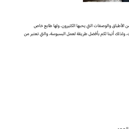
 الأطباق والوصفات التي يحبها الكثيرون، ولها طابع خاص
، ولذلك أتينا لكم بأفضل طريقة لعمل البسبوسة، والتي تعتبر من