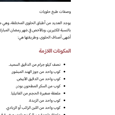
وصفات طبخ حلويات
يوجد العديد من أطباق الحلوى المختلفة، وهي من
بالنسبة للكثيرين، وبالأخص في شهر رمضان المبارك
أشهى أصناف الحلوى، وطريقتها هي:
المكونات اللازمة
نصف كيلو جرام من الدقيق السميد.
كوب واحد من جوز الهند المبشور.
كوب واحد من الدقيق الأبيض.
كوب من السكر المطحون بودر.
ملعقة صغيرة الحجم من الفانيليا.
كوب واحد من الزبدة.
كوب واحد من اللبن الرائب أو الزبادي.