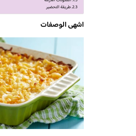
المكونات اللازمة
طريقة التحضير
اشهى الوصفات