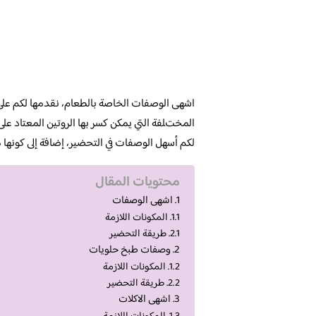
اشهى الوصفات الخاصة بالطعام، نقدمها لكم على
المختلفة التي يمكن كسر بها الروتين المعتاد على 
لكم أسهل الوصفات في التحضير، إضافة إلى كونها 
محتويات المقال
اشهى الوصفات
المكونات اللازمة
طريقة التحضير
وصفات طبخ حلويات
المكونات اللازمة
طريقة التحضير
اشهى الاكلات