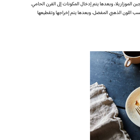
ن الموزاريلا، وبعدها يتم إدخال المكونات إلى الفرن الحامي.
سب اللون الذهبي المفضل، وبعدها يتم إخراجها وتقطيعها