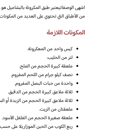
اشهى الوصفاتيعتبر طبق المكرونة بالبشاميل هو 
من الأطباق التي تحتوي على العديد من المكونات، 
المكونات اللازمة
كيس واحد من المعكرونة.
لتر من الحليب.
ملعقة كبيرة الحجم من الملح.
نصف كيلو جرام من اللحم المفروم.
واحدة من حبات البصل المفروم.
ثلاثة ملاعق كبيرة الحجم من الدقيق.
ثلاثة ملاعق كبيرة الحجم من الزبدة أو ال
ملعقتان من الزيت.
ملعقة صغيرة الحجم من الفلفل الأسود.
ربع الكوب من الحبن الموزاريلا على حسب ا