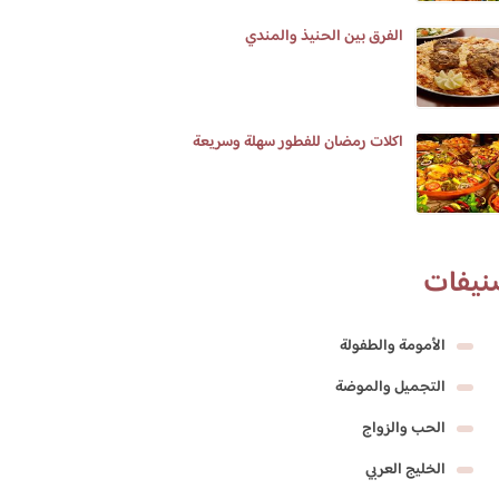
الفرق بين الحنيذ والمندي
اكلات رمضان للفطور سهلة وسريعة
نيفات
الأمومة والطفولة
التجميل والموضة
الحب والزواج
الخليج العربي