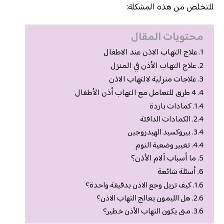
للتخلص من هذه المشكلة:
محتويات المقال
علاج التهاب الاذن عند الاطفال
علاج التهاب الأذن في المنزل
علاجات منزلية لالتهاب الاذن
4 طرق للتعامل مع التهاب أذن الأطفال
كمادات باردة
الكمادات الدافئة
بيروكسيد الهيدروجين
تغيير وضعية النوم
ما أسباب آلام الأذن؟
أسئلة شائعة
كيف تزيل وجع الاذن بدقيقة واحدة؟
هل الليمون يعالج التهاب الاذن؟
متى يكون التهاب الأذن خطير؟