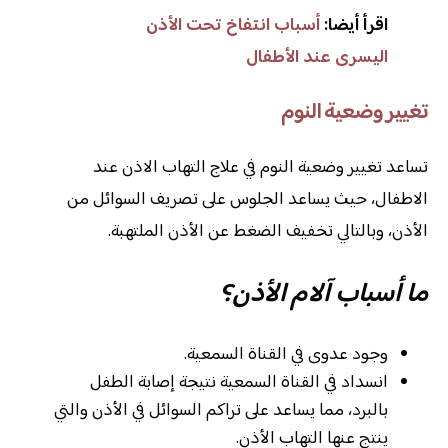
اقرأ أيضا:
أسباب انتفاخ تحت الأذن
اليسرى عند الأطفال
تغيير وضعية النوم
تساعد تغيير وضعية النوم في علاج التهاب الاذن عند
الاطفال، حيث يساعد الجلوس على تصريف السوائل من
الأذن، وبالتالي تخفيف الضغط عن الأذن الملتهبة.
ما أسباب آلام الأذن؟
وجود عدوى في القناة السمعية.
انسداد في القناة السمعية نتيجة إصابة الطفل
بالبرد، مما يساعد على تراكم السوائل في الأذن والتي
ينتج عنها التهاب الأذن.