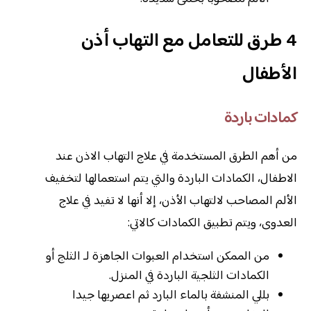
4 طرق للتعامل مع التهاب أذن
الأطفال
كمادات باردة
من أهم الطرق المستخدمة في علاج التهاب الاذن عند
الاطفال، الكمادات الباردة والتي يتم استعمالها لتخفيف
الألم المصاحب لالتهاب الأذن، إلا أنها لا تفيد في علاج
العدوى، ويتم تطبيق الكمادات كالاتي:
من الممكن استخدام العبوات الجاهزة لـ الثلج أو
الكمادات الثلجية الباردة في المنزل.
بللي المنشفة بالماء البارد ثم اعصريها جيدا