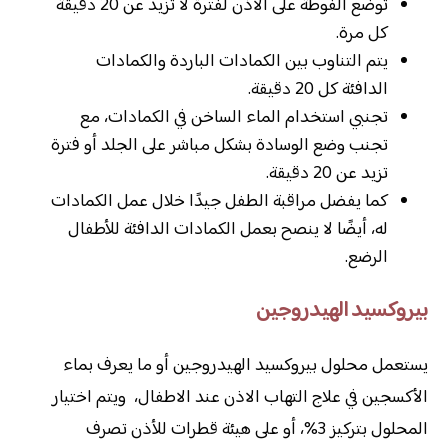
توضع الفوطة على الأذن لفترة لا تزيد عن 20 دقيقة
كل مرة.
يتم التناوب بين الكمادات الباردة والكمادات
الدافئة كل 20 دقيقة.
تجنبي استخدام الماء الساخن في الكمادات، مع
تجنب وضع الوسادة بشكل مباشر على الجلد أو فترة
تزيد عن 20 دقيقة.
كما يفضل مراقبة الطفل جيدًا خلال عمل الكمادات
له، أيضًا لا ينصح بعمل الكمادات الدافئة للأطفال
الرضع.
بيروكسيد الهيدروجين
يستعمل محلول بيروكسيد الهيدروجين أو ما يعرف بماء
الأكسجين في علاج التهاب الاذن عند الاطفال، ويتم اختيار
المحلول بتركيز 3%، أو على هيئة قطرات للأذن تصرف