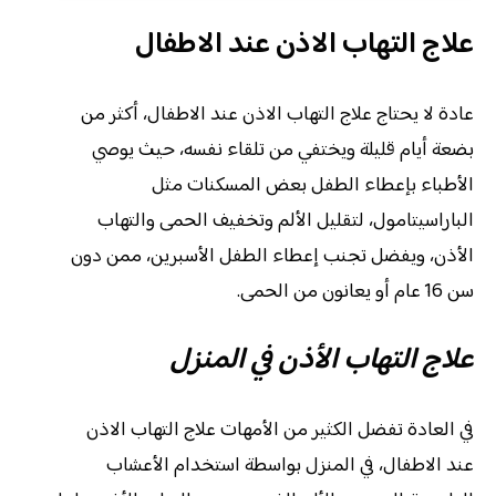
علاج التهاب الاذن عند الاطفال
عادة لا يحتاج علاج التهاب الاذن عند الاطفال، أكثر من
بضعة أيام قليلة ويختفي من تلقاء نفسه، حيث يوصي
الأطباء بإعطاء الطفل بعض المسكنات مثل
الباراسيتامول، لتقليل الألم وتخفيف الحمى والتهاب
الأذن، ويفضل تجنب إعطاء الطفل الأسبرين، ممن دون
سن 16 عام أو يعانون من الحمى.
علاج التهاب الأذن في المنزل
في العادة تفضل الكثير من الأمهات علاج التهاب الاذن
عند الاطفال،
في المنزل بواسطة استخدام الأعشاب