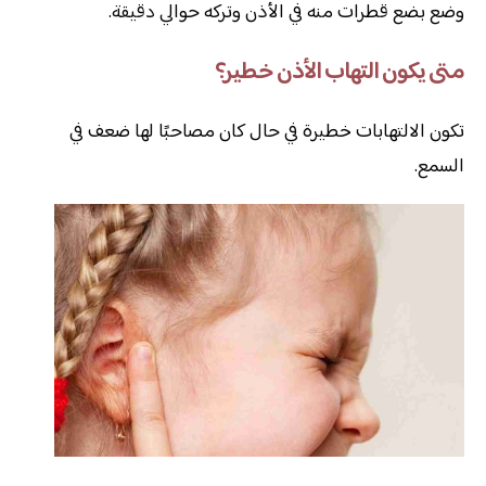
وضع بضع قطرات منه في الأذن وتركه حوالي دقيقة.
متى يكون التهاب الأذن خطير؟
تكون الالتهابات خطيرة في حال كان مصاحبًا لها ضعف في
السمع.