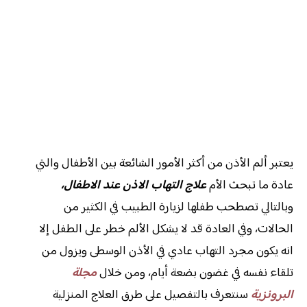
يعتبر ألم الأذن من أكثر الأمور الشائعة بين الأطفال والتي
عادة ما تبحث الأم
علاج التهاب الاذن عند الاطفال،
وبالتالي تصطحب طفلها لزيارة الطبيب في الكثير من
الحالات، وفي العادة قد لا يشكل الألم خطر على الطفل إلا
انه يكون مجرد التهاب عادي في الأذن الوسطى ويزول من
تلقاء نفسه في غضون بضعة أيام، ومن خلال
مجلة
البرونزية
سنتعرف بالتفصيل على طرق العلاج المنزلية