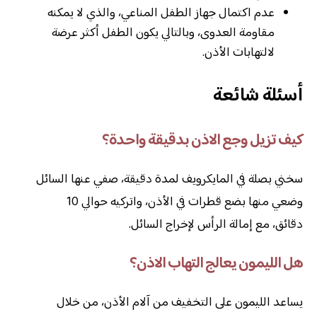
عدم اكتمال جهاز الطفل المناعي، والذي لا يمكنه
مقاومة العدوى، وبالتالي يكون الطفل أكثر عرضة
لالتهابات الأذن.
أسئلة شائعة
كيف تزيل وجع الاذن بدقيقة واحدة؟
سخني بصلة في المايكرويف لمدة دقيقة، صفي عنها السائل
وضعي منها بضع قطرات في الأذن، واتركيه حوالي 10
دقائق، مع إمالة الرأس لإخراج السائل.
هل الليمون يعالج التهاب الاذن؟
يساعد الليمون على التخفيف من آلام الأذن، من خلال