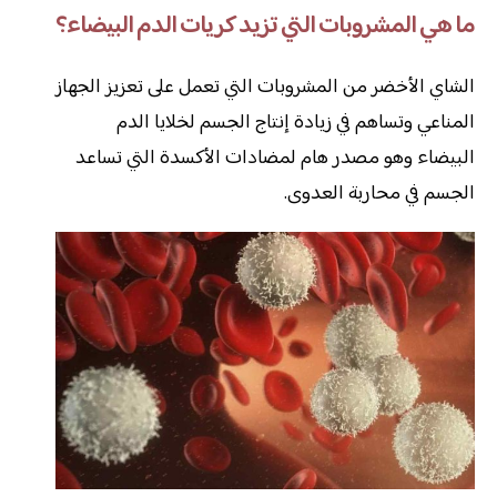
ما هي المشروبات التي تزيد كريات الدم البيضاء؟
الشاي الأخضر من المشروبات التي تعمل على تعزيز الجهاز
المناعي وتساهم في زيادة إنتاج الجسم لخلايا الدم
البيضاء وهو مصدر هام لمضادات الأكسدة التي تساعد
الجسم في محاربة العدوى.