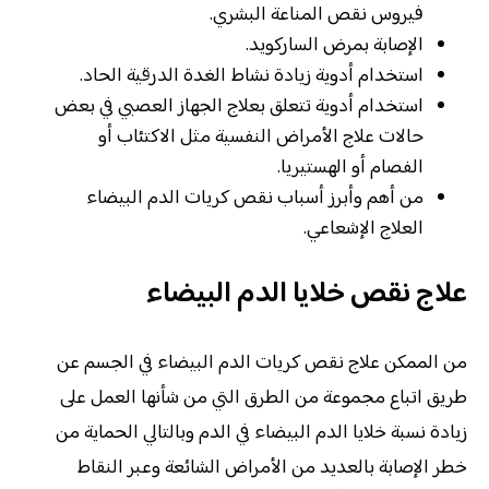
فيروس نقص المناعة البشري.
الإصابة بمرض الساركويد.
استخدام أدوية زيادة نشاط الغدة الدرقية الحاد.
استخدام أدوية تتعلق بعلاج الجهاز العصبي في بعض
حالات علاج الأمراض النفسية مثل الاكتئاب أو
الفصام أو الهستيريا.
من أهم وأبرز أسباب نقص كريات الدم البيضاء
العلاج الإشعاعي.
علاج نقص خلايا الدم البيضاء
من الممكن علاج نقص كريات الدم البيضاء في الجسم عن
طريق اتباع مجموعة من الطرق التي من شأنها العمل على
زيادة نسبة خلايا الدم البيضاء في الدم وبالتالي الحماية من
خطر الإصابة بالعديد من الأمراض الشائعة وعبر النقاط