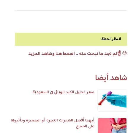
انتظر لحظة
😊
☝️لم تجد ما تبحث عنه .. اضغط هنا وشاهد المزيد
شاهد أيضا
سعر تحليل الكبد الوبائي في السعودية
أيهما أفضل الشفرات الكبيرة أم الصغيرة وتأثيرها
على الجماع