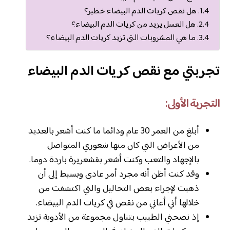
هل نقص كريات الدم البيضاء خطير؟
هل العسل يزيد من كريات الدم البيضاء؟
ما هي المشروبات التي تزيد كريات الدم البيضاء؟
تجربتي مع نقص كريات الدم البيضاء
التجربة الأولى:
أبلغ من العمر 30 عام ودائما ما كنت أشعر بالعديد
من الأعراض التي كان منها شعوري المتواصل
بالإجهاد والتعب وكنت أشعر بقشعريرة باردة دوما.
وقد كنت أظن أنه مجرد أمر عادي وبسيط إلى أن
ذهبت لإجراء بعض التحاليل والتي اكتشفت من
خلالها أني أعاني من نقص في كريات الدم البيضاء.
إذ نصحني الطبيب بتناول مجموعة من الأدوية تزيد