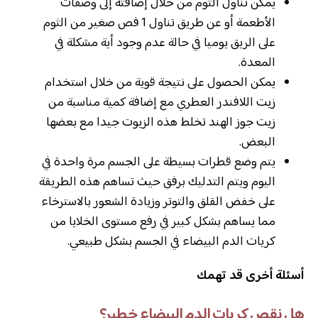
يمكن تناول الثوم من خلال إضافته إلى وصفات
الأطعمة أو عن طريق تناول 1 فص صغير من الثوم
على الريق يوميا في حالة عدم وجود أية مشكلة في
المعدة.
يمكن الحصول على نتيجة قوية من خلال استخدام
زيت اللافندر العطري مع إضافة كمية مناسبة من
زيت جوز الهند تخلط هذه الزيوت جيدا مع بعضها
البعض.
يتم وضع قطرات بسيطة على الجسم مرة واحدة في
اليوم ويتم التدليك برفق حيث تساهم هذه الطريقة
على خفض القلق والتوتر وزيادة الشعور بالاسترخاء
مما يساهم بشكل كبير في رفع مستوى الخلايا من
كريات الدم البيضاء في الجسم بشكل طبيعي.
أسئلة أخرى قد تهمك
هل نقص كريات الدم البيضاء خطير؟