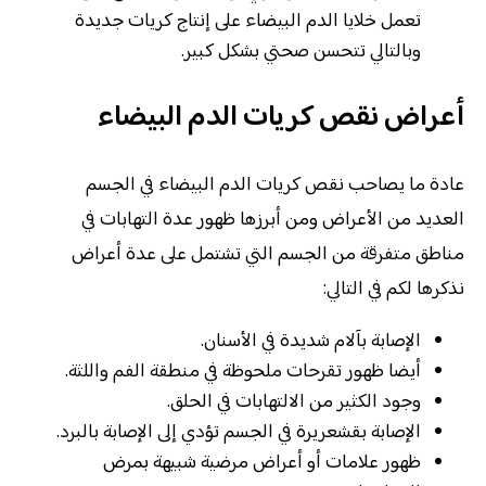
تعمل خلايا الدم البيضاء على إنتاج كريات جديدة
وبالتالي تتحسن صحتي بشكل كبير.
أعراض نقص كريات الدم البيضاء
عادة ما يصاحب نقص كريات الدم البيضاء في الجسم
العديد من الأعراض ومن أبرزها ظهور عدة التهابات في
مناطق متفرقة من الجسم التي تشتمل على عدة أعراض
نذكرها لكم في التالي:
الإصابة بآلام شديدة في الأسنان.
أيضا ظهور تقرحات ملحوظة في منطقة الفم واللثة.
وجود الكثير من الالتهابات في الحلق.
الإصابة بقشعريرة في الجسم تؤدي إلى الإصابة بالبرد.
ظهور علامات أو أعراض مرضية شبيهة بمرض