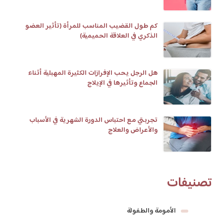
كم طول القضيب المناسب للمرأة (تأثير العضو
الذكري في العلاقة الحميمية)
هل الرجل يحب الإفرازات الكثيرة المهبلية أثناء
الجماع وتأثيرها في الإيلاج
تجربتي مع احتباس الدورة الشهرية في الأسباب
والأعراض والعلاج
تصنيفات
الأمومة والطفولة