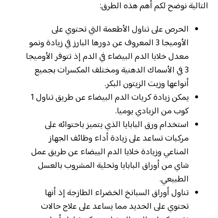
التالية نوضح لكم أهم هذه الطرق:
الحرص على تناول الأطعمة التي تحتوي على
الأوميجا 3 المعروف عن دورها البارز في زيادة ونمو
معدل خلايا الدم البيضاء في الدم إذ تتوفر الأوميجا
3 في الأسماك الدهنية ومختلف المكسرات بجميع
أنواعها وزيت الزيتون البكر.
يمكن زيادة كريات الدم البيضاء عن طريق تناول 1
كوب من الزبادي يوميا.
استخدام ورق البابايا الذي يتميز باحتوائه على
مركبات تساعد على زيادة أداء وظائف الجهاز
المناعي وزيادة خلايا الدم البيضاء عن طريق عمل
شاي من أوراق البابايا وتحلية المشروب بالعسل
الطبيعي.
تناول أوراق السبانخ الخضراء الطازجة إذ أنها
تحتوي على الحديد مما يساعد على علاج حالات