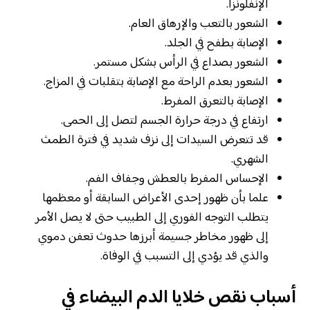
الإنفلونزا.
الشعور بالتعب والإرهاق العام.
الإصابة بطفح في الجلد.
الشعور بصداع في الرأس بشكل مستمر.
الشعور بعدم الراحة مع الإصابة بتقلبات في المزاج.
الإصابة بالتعرق المفرط.
ارتفاع في درجة حرارة الجسم لتصل إلى الحمى.
قد تتعرض السيدات إلى نزف شديد في فترة الطمث
الشهري.
الإحساس المفرط بالعطش وجفاف الفم.
علما بأن ظهور إحدى الأعراض السابقة أو معظمها
يتطلب التوجه الفوري إلى الطبيب حتى لا يصل الأمر
إلى ظهور مخاطر جسيمة أبرزها حدوث تعفن دموي
والذي قد يؤدي إلى التسبب في الوفاة.
أسباب نقص خلايا الدم البيضاء في