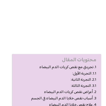
محتويات المقال
تجربتي مع نقص كريات الدم البيضاء
التجربة الأولى:
التجربة الثانية:
التجربة الثالثة:
أعراض نقص كريات الدم البيضاء
أسباب نقص خلايا الدم البيضاء في الجسم
علاج نقص خلايا الدم البيضاء