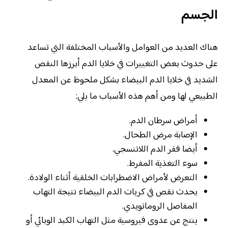
الجسم
هناك العديد من العوامل والأسباب المختلفة التي تساعد
على حدوث بعض التغييرات في خلايا الدم أبرزها النقص
الشديد في خلايا الدم البيضاء بشكل ملحوظ عن المعدل
الطبيعي لها ومن أهم هذه الأسباب ما يلي:
أمراض سرطان الدم.
الإصابة مرض الطحال.
أيضا فقر الدم اللاتنسجي.
سوء التغذية المفرط.
التعرض لأمراض الاضطرابات الخلقية أثناء الولادة.
يحدث نقص في كريات الدم البيضاء نتيجة التهاب
المفاصل الروماتويدي.
ينتج عن عدوى فيروسية مثل التهاب الكبد الوبائي أو