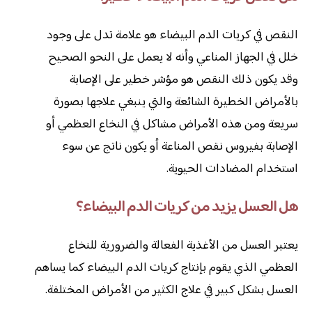
النقص في كريات الدم البيضاء هو علامة تدل على وجود
خلل في الجهاز المناعي وأنه لا يعمل على النحو الصحيح
وقد يكون ذلك النقص هو مؤشر خطير على الإصابة
بالأمراض الخطيرة الشائعة والتي ينبغي علاجها بصورة
سريعة ومن هذه الأمراض مشاكل في النخاع العظمي أو
الإصابة بفيروس نقص المناعة أو يكون ناتج عن سوء
استخدام المضادات الحيوية.
هل العسل يزيد من كريات الدم البيضاء؟
يعتبر العسل من الأغذية الفعالة والضرورية للنخاع
العظمي الذي يقوم بإنتاج كريات الدم البيضاء كما يساهم
العسل بشكل كبير في علاج الكثير من الأمراض المختلفة.