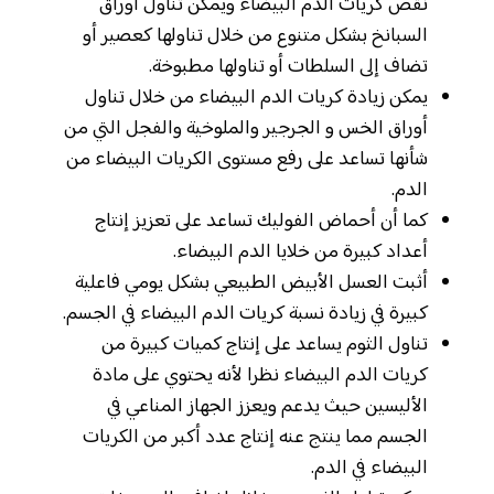
نقص كريات الدم البيضاء ويمكن تناول أوراق
السبانخ بشكل متنوع من خلال تناولها كعصير أو
تضاف إلى السلطات أو تناولها مطبوخة.
يمكن زيادة كريات الدم البيضاء من خلال تناول
أوراق الخس و الجرجير والملوخية والفجل التي من
شأنها تساعد على رفع مستوى الكريات البيضاء من
الدم.
كما أن أحماض الفوليك تساعد على تعزيز إنتاج
أعداد كبيرة من خلايا الدم البيضاء.
أثبت العسل الأبيض الطبيعي بشكل يومي فاعلية
كبيرة في زيادة نسبة كريات الدم البيضاء في الجسم.
تناول الثوم يساعد على إنتاج كميات كبيرة من
كريات الدم البيضاء نظرا لأنه يحتوي على مادة
الأليسين حيث يدعم ويعزز الجهاز المناعي في
الجسم مما ينتج عنه إنتاج عدد أكبر من الكريات
البيضاء في الدم.