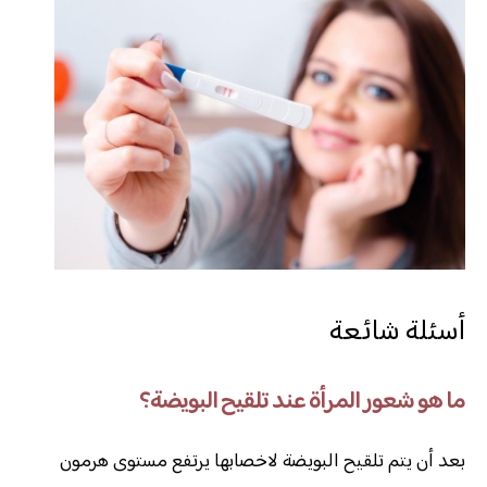
أسئلة شائعة
ما هو شعور المرأة عند تلقيح البويضة؟
بعد أن يتم تلقيح البويضة لاخصابها يرتفع مستوى هرمون