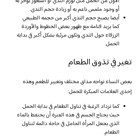
الأول من الحمل مثل تورم الثدي أو الشعور بوخز به
أو وجود ملمس ناعم به أو زيادة حجم الثدي.
أيضا يصبح حجم الثدي أكبر من حجمه الطبيعي
كما يزيد قتامة مع ظهور بعض الخطوط والأوردة
الزرقاء حول الثدي وتكون مرئية بشكل أكبر في بداية
الحمل.
تغير في تذوق الطعام
بعض النساء تواجه مذاق مختلف وتغيير للطعم وهذه
إحدى العلامات المبكرة للحمل:
كما تزداد الرغبة في تناول الطعام في بداية الحمل
حيث يحتاج الجسم في هذه الفترة أن يحتفظ بالماء
الذي يجعل المرأة الحامل في حاجة دائمة لتناول
الطعام.