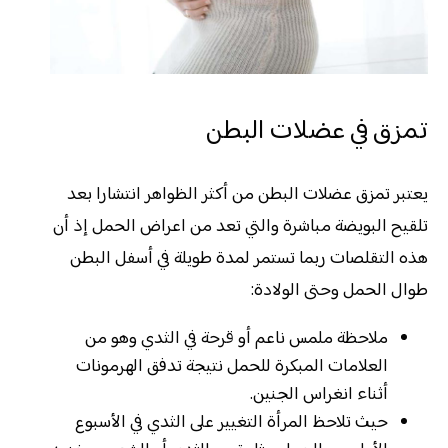
تمزق في عضلات البطن
يعتبر تمزق عضلات البطن من أكثر الظواهر انتشارا بعد
تلقيح البويضة مباشرة والتي تعد من اعراض الحمل إذ أن
هذه التقلصات ربما تستمر لمدة طويلة في أسفل البطن
طوال الحمل وحتى الولادة:
ملاحظة ملمس ناعم أو قرحة في الثدي وهو من
العلامات المبكرة للحمل نتيجة تدفق الهرمونات
أثناء انغراس الجنين.
حيث تلاحظ المرأة التغيير على الثدي في الأسبوع