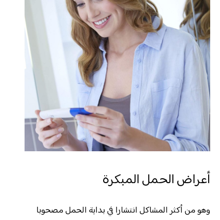
أعراض الحمل المبكرة
وهو من أكثر المشاكل انتشارا في بداية الحمل مصحوبا