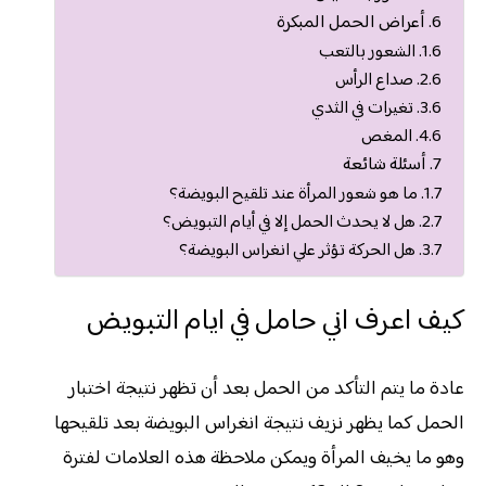
أعراض الحمل المبكرة
الشعور بالتعب
صداع الرأس
تغيرات في الثدي
المغص
أسئلة شائعة
ما هو شعور المرأة عند تلقيح البويضة؟
هل لا يحدث الحمل إلا في أيام التبويض؟
هل الحركة تؤثر علي انغراس البويضة؟
كيف اعرف اني حامل في ايام التبويض
عادة ما يتم التأكد من الحمل بعد أن تظهر نتيجة اختبار
الحمل كما يظهر نزيف نتيجة انغراس البويضة بعد تلقيحها
وهو ما يخيف المرأة ويمكن ملاحظة هذه العلامات لفترة