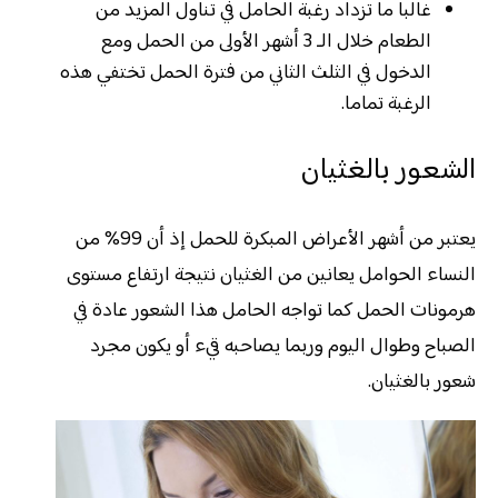
غالبا ما تزداد رغبة الحامل في تناول المزيد من
الطعام خلال الـ 3 أشهر الأولى من الحمل ومع
الدخول في الثلث الثاني من فترة الحمل تختفي هذه
الرغبة تماما.
الشعور بالغثيان
يعتبر من أشهر الأعراض المبكرة للحمل إذ أن 99% من
النساء الحوامل يعانين من الغثيان نتيجة ارتفاع مستوى
هرمونات الحمل كما تواجه الحامل هذا الشعور عادة في
الصباح وطوال اليوم وربما يصاحبه قيء أو يكون مجرد
شعور بالغثيان.