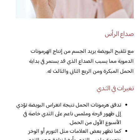
صداع الرأس
مع تلقيح البويضة يزيد الجسم من إنتاج الهرمونات
الدموية مما يسبب الصداع الذي قد يستمر في بداية
الحمل المبكرة ومن الربع الثاني والثالث له.
تغيرات في الثدي
تدفق هرمونات الحمل نتيجة انغراس البويضة تؤدي
إلى ظهور قرحة وملمس ناعم على الثدي خاصة في
الأسبوع الأول من الحمل.
كما تظهر بعض العلامات مثل التورم أو الوخز