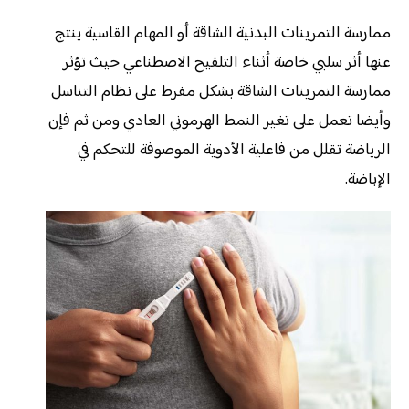
ممارسة التمرينات البدنية الشاقة أو المهام القاسية ينتج
عنها أثر سلبي خاصة أثناء التلقيح الاصطناعي حيث تؤثر
ممارسة التمرينات الشاقة بشكل مفرط على نظام التناسل
وأيضا تعمل على تغير النمط الهرموني العادي ومن ثم فإن
الرياضة تقلل من فاعلية الأدوية الموصوفة للتحكم في
الإباضة.