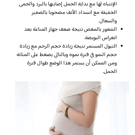
الإنتباه لها مع بداية الحمل إصابتها بالبرد والحمى
الخفيفة مع انسداد الأنف مصحوبا بالصفير
والسعال.
الشعور بالمغص نتيجة ضعف جهاز المناعة بعد
انغراس البويضة.
التبول المستمر نتيجة زيادة حجم الرحم مع زيادة
حجم النمو في فترة نموه وبالتالي يضغط على المثانة
ومن الممكن أن يستمر هذا الوضع طوال فترة
الحمل.