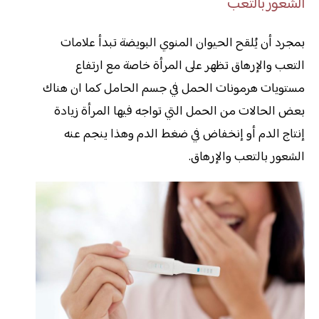
الشعور بالتعب
بمجرد أن يُلقح الحيوان المنوي البويضة تبدأ علامات
التعب والإرهاق تظهر على المرأة خاصة مع ارتفاع
مستويات هرمونات الحمل في جسم الحامل كما ان هناك
بعض الحالات من الحمل التي تواجه فيها المرأة زيادة
إنتاج الدم أو إنخفاض في ضغط الدم وهذا ينجم عنه
الشعور بالتعب والإرهاق.