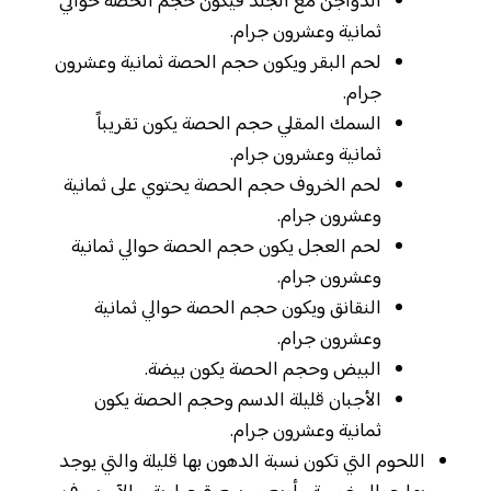
الدواجن مع الجلد فيكون حجم الحصة حوالي
ثمانية وعشرون جرام.
لحم البقر ويكون حجم الحصة ثمانية وعشرون
جرام.
السمك المقلي حجم الحصة يكون تقريباً
ثمانية وعشرون جرام.
لحم الخروف حجم الحصة يحتوي على ثمانية
وعشرون جرام.
لحم العجل يكون حجم الحصة حوالي ثمانية
وعشرون جرام.
النقانق ويكون حجم الحصة حوالي ثمانية
وعشرون جرام.
البيض وحجم الحصة يكون بيضة.
الأجبان قليلة الدسم وحجم الحصة يكون
ثمانية وعشرون جرام.
اللحوم التي تكون نسبة الدهون بها قليلة والتي يوجد