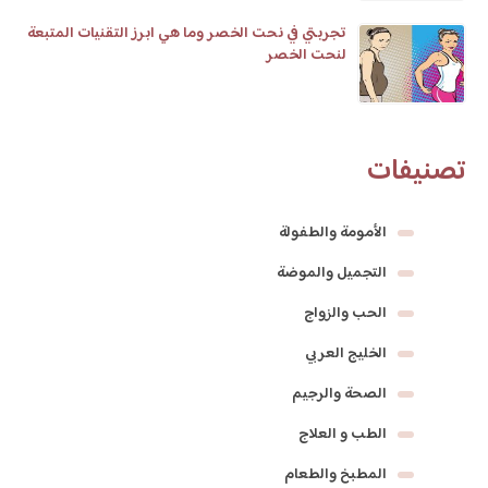
تجربتي في نحت الخصر وما هي ابرز التقنيات المتبعة
لنحت الخصر
تصنيفات
الأمومة والطفولة
التجميل والموضة
الحب والزواج
الخليج العربي
الصحة والرجيم
الطب و العلاج
المطبخ والطعام