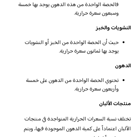
فالحصة الواحدة من هذه الدهون يوجد بها خمسة
وسبعون سعرة حرارية.
النشويات والخبز
حيث أن الحصة الواحدة من الخبز أو النشويات
يوجد بها ثمانون سعرة حرارية.
الدهون
تحتوي الحصة الواحدة من الدهون على خمسة
وأربعون سعرة حرارية.
منتجات الألبان
تختلف نسبة السعرات الحرارية المتواجدة في منتجات
الألبان اعتماداً على كمية الدهون الموجودة فيها، ويتم