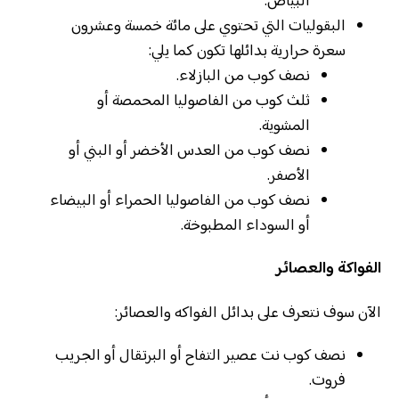
البياض.
البقوليات التي تحتوي على مائة خمسة وعشرون
سعرة حرارية بدائلها تكون كما يلي:
نصف كوب من البازلاء.
ثلث كوب من الفاصوليا المحمصة أو
المشوية.
نصف كوب من العدس الأخضر أو البني أو
الأصفر.
نصف كوب من الفاصوليا الحمراء أو البيضاء
أو السوداء المطبوخة.
الفواكة والعصائر
الآن سوف نتعرف على بدائل الفواكه والعصائر:
نصف كوب نت عصير التفاح أو البرتقال أو الجريب
فروت.