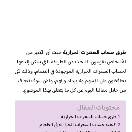
طرق حساب السعرات الحرارية
حيث أن الكثير من
الأشخاص يقومون بالبحث عن الطريقة التي يمكن إتباعها
لحساب السعرات الحرارية الموجودة في الطعام، وذلك لكي
يحافظون على نفسهم ولا يزداد وزنهم، والآن سوف نتعرف
من خلال مقالنا اليوم عن كل ما يتعلق بهذا الموضوع.
محتويات المقال
طرق حساب السعرات الحرارية
كيفية حساب السعرات الحرارية في الطعام