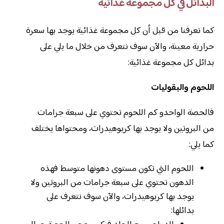
البدائل في كل مجموعة غذائية
كما تعرفنا من قبل أن كل مجموعة غذائية يوجد بها سعرة
حرارية معينة، والآن سوف نتعرف من خلال ما يلي على
بدائل كل مجموعة غذائية:
اللحوم والبقوليات
فالحصة الواحدو كم اللحوم تحتوي على سبعة جرامات
من البروتين ولا يوجد بها كربوهيدرات، ومحتواها يختلف
كما يلي:
اللحوم التي تكون مستوى دهونها متوسط فهذه
الدهون تحتوي على سبعة جرامات من البروتين ولا
يوجد بها كربوهيدرات، والآن سوف نتعرف على
بدائلها: