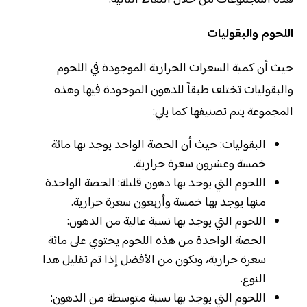
اللحوم والبقوليات
حيث أن كمية السعرات الحرارية الموجودة في اللحوم
والبقوليات تختلف طبقاً للدهون الموجودة فيها وهذه
المجموعة يتم تصنيفها كما يلي:
البقوليات: حيث أن الحصة الواحد يوجد بها مائة
خمسة وعشرون سعرة حرارية.
اللحوم التي يوجد بها دهون قليلة: الحصة الواحدة
منها يوجد بها خمسة وأربعون سعرة حرارية.
اللحوم التي يوجد بها نسبة عالية من الدهون:
الحصة الواحدة من هذه اللحوم يحتوي على مائة
سعرة حرارية، ويكون من الأفضل إذا تم تقليل هذا
النوع.
اللحوم التي يوجد بها نسبة متوسطة من الدهون: