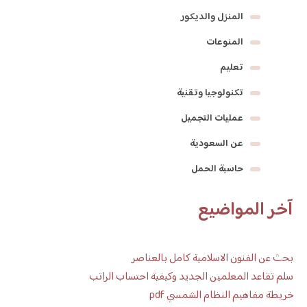
المنزل والديكور
المنوعات
تعليم
تكنولوجيا وتقنية
عمليات التجميل
عن السعودية
حاسبة الحمل
آخر المواضيع
بحث عن الفنون الاسلامية كامل بالعناصر
سلم تقاعد المعلمين الجديد وكيفية احتساب الراتب
خريطة مفاهيم النظام الشمسي pdf