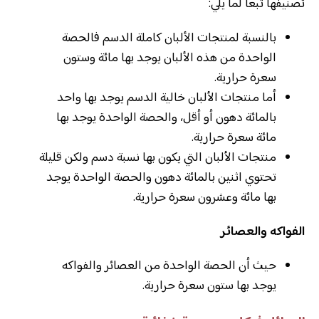
تصنيفها تبعاً لما يلي:
بالنسبة لمنتجات الألبان كاملة الدسم فالحصة
الواحدة من هذه الألبان يوجد بها مائة وستون
سعرة حرارية.
أما منتجات الألبان خالية الدسم يوجد بها واحد
بالمائة دهون أو أقل، والحصة الواحدة يوجد بها
مائة سعرة حرارية.
منتجات الألبان التي يكون بها نسبة دسم ولكن قليلة
تحتوي اثنين بالمائة دهون والحصة الواحدة يوجد
بها مائة وعشرون سعرة حرارية.
الفواكه والعصائر
حيث أن الحصة الواحدة من العصائر والفواكه
يوجد بها ستون سعرة حرارية.