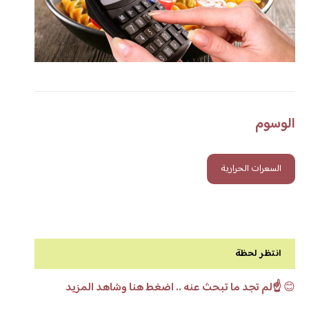
الوسوم
السعرات الحرارية
انتظر لحظة
😊
☝️لم تجد ما تبحث عنه .. اضغط هنا وشاهد المزيد