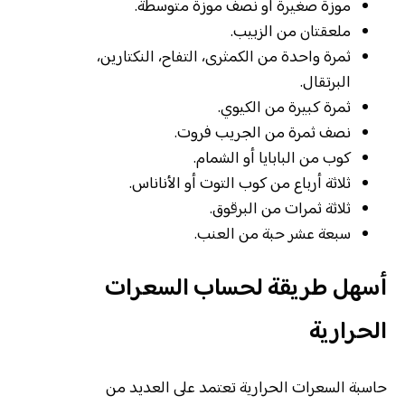
موزة صغيرة أو نصف موزة متوسطة.
ملعقتان من الزبيب.
ثمرة واحدة من الكمثرى، التفاح، النكتارين،
البرتقال.
ثمرة كبيرة من الكيوي.
نصف ثمرة من الجريب فروت.
كوب من البابايا أو الشمام.
ثلاثة أرباع من كوب التوت أو الأناناس.
ثلاثة ثمرات من البرقوق.
سبعة عشر حبة من العنب.
أسهل طريقة لحساب السعرات
الحرارية
حاسبة السعرات الحرارية تعتمد على العديد من