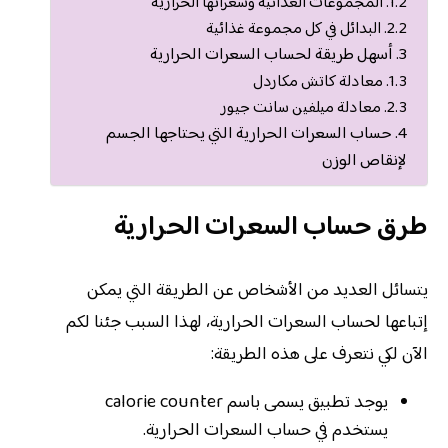
المجموعات الغذائية وسعراتها الحرارية
البدائل في كل مجموعة غذائية
أسهل طريقة لحساب السعرات الحرارية
معادلة كاتش مكاردل
معادلة ميلفين سانت جيور
حساب السعرات الحرارية التي يحتاجها الجسم
لإنقاص الوزن
طرق حساب السعرات الحرارية
يتسائل العديد من الأشخاص عن الطريقة التي يمكن
إتباعها لحساب السعرات الحرارية، لهذا السبب جئنا لكم
الآن لكي نتعرف على هذه الطريقة:
يوجد تطبيق يسمى باسم calorie counter
يستخدم في حساب السعرات الحرارية.