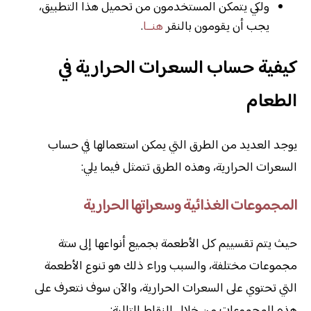
ولكي يتمكن المستخدمون من تحميل هذا التطبيق،
يجب أن يقومون بالنقر
هنــا
.
كيفية حساب السعرات الحرارية في
الطعام
يوجد العديد من الطرق التي يمكن استعمالها في حساب
السعرات الحرارية، وهذه الطرق تتمثل فيما يلي:
المجموعات الغذائية وسعراتها الحرارية
حيث يتم تقسييم كل الأطعمة بجميع أنواعها إلى ستة
مجموعات مختلفة، والسبب وراء ذلك هو تنوع الأطعمة
التي تحتوي على السعرات الحرارية، والآن سوف نتعرف على
هذه المجموعات من خلال النقاط التالية: