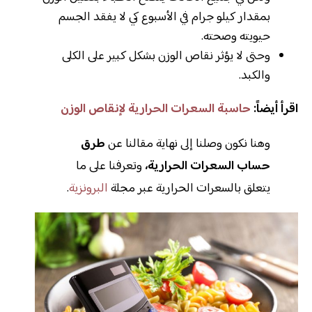
بمقدار كيلو جرام في الأسبوع كي لا يفقد الجسم
حيويته وصحته.
وحتى لا يؤثر نقاص الوزن بشكل كبير على الكلى
والكبد.
اقرأ أيضاً:
حاسبة السعرات الحرارية لإنقاص الوزن
وهنا نكون وصلنا إلى نهاية مقالنا عن
طرق
حساب السعرات الحرارية،
وتعرفنا على ما
يتعلق بالسعرات الحرارية عبر مجلة
البرونزية
.