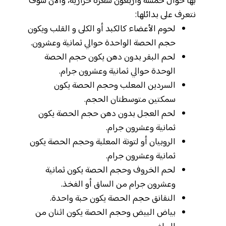
بها حوال خمسة وأربعون سعرة حرارية، والآن سوف
نتعرف على بدائلها:
لحوم الأعضاء كالكبد أو الكلى و القلب ويكون
حجم الحصة الواحدة حوالي ثمانية وعشرون.
لحم البقر بدون دهن يكون حجم الحصة
الوحدة حوالي ثمانية وعشرون جرام.
السردين المعلب وحجم الحصة يكون
سمكتين متوسطتان الحجم.
لحم العجل بدون دهن حجم الحصة يكون
ثمانية وعشرون جرام.
الروبيان أو لتونة المعلبة وحجم الحصة يكون
ثمانية وعشرون جرام.
لحم الخروف وحجم الحصة يكون ثمانية
وعشرون جرام من الساق أو الفخذ.
النقانق حجم الحصة يكون حبة واحدة.
بياض البيض وحجم الحصة يكون اثنان من