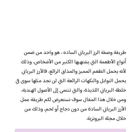
طريقة وصفة الرز البرياني الساده ، هو واحد من ضمن
أنواع الأطعمة التي يشتهيها الكثير من الأشخاص، وذلك
لأنه يحمل الطعم المميز والمذاق الرائع، فالأرز البرياني
يحمل التوابل والنكهات الرائعة التي لن نجد مثلها سوى في
خلطة البرياني اللذيذة، والتي تنتمي إلى الأصول الهندية،
ومن خلال هذا المقال سوف نستعرض لكم طريقة عمل
الأرز البرياني السادة من دون دجاج أو لحم، وذلك من
خلال مجلة البرونزية.