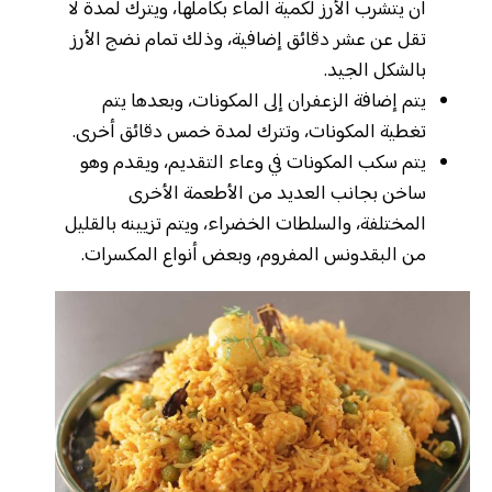
أن يتشرب الأرز لكمية الماء بكاملها، ويترك لمدة لا
تقل عن عشر دقائق إضافية، وذلك تمام نضج الأرز
بالشكل الجيد.
يتم إضافة الزعفران إلى المكونات، وبعدها يتم
تغطية المكونات، وتترك لمدة خمس دقائق أخرى.
يتم سكب المكونات في وعاء التقديم، ويقدم وهو
ساخن بجانب العديد من الأطعمة الأخرى
المختلفة، والسلطات الخضراء، ويتم تزيينه بالقليل
من البقدونس المفروم، وبعض أنواع المكسرات.