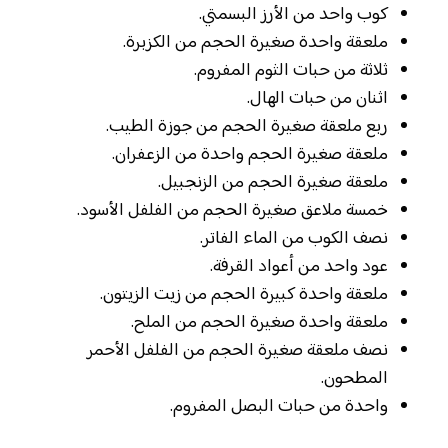
كوب واحد من الأرز البسمتي.
ملعقة واحدة صغيرة الحجم من الكزبرة.
ثلاثة من حبات الثوم المفروم.
اثنان من حبات الهال.
ربع ملعقة صغيرة الحجم من جوزة الطيب.
ملعقة صغيرة الحجم واحدة من الزعفران.
ملعقة صغيرة الحجم من الزنجبيل.
خمسة ملاعق صغيرة الحجم من الفلفل الأسود.
نصف الكوب من الماء الفاتر.
عود واحد من أعواد القرفة.
ملعقة واحدة كبيرة الحجم من زيت الزيتون.
ملعقة واحدة صغيرة الحجم من الملح.
نصف ملعقة صغيرة الحجم من الفلفل الأحمر
المطحون.
واحدة من حبات البصل المفروم.