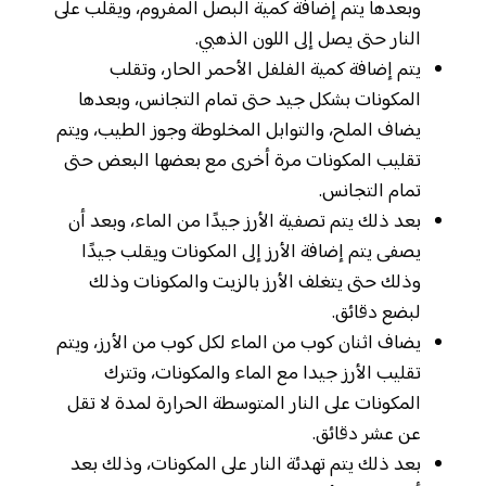
وبعدها يتم إضافة كمية البصل المفروم، ويقلب على
النار حتى يصل إلى اللون الذهبي.
يتم إضافة كمية الفلفل الأحمر الحار، وتقلب
المكونات بشكل جيد حتى تمام التجانس، وبعدها
يضاف الملح، والتوابل المخلوطة وجوز الطيب، ويتم
تقليب المكونات مرة أخرى مع بعضها البعض حتى
تمام التجانس.
بعد ذلك يتم تصفية الأرز جيدًا من الماء، وبعد أن
يصفى يتم إضافة الأرز إلى المكونات ويقلب جيدًا
وذلك حتى يتغلف الأرز بالزيت والمكونات وذلك
لبضع دقائق.
يضاف اثنان كوب من الماء لكل كوب من الأرز، ويتم
تقليب الأرز جيدا مع الماء والمكونات، وتترك
المكونات على النار المتوسطة الحرارة لمدة لا تقل
عن عشر دقائق.
بعد ذلك يتم تهدئة النار على المكونات، وذلك بعد