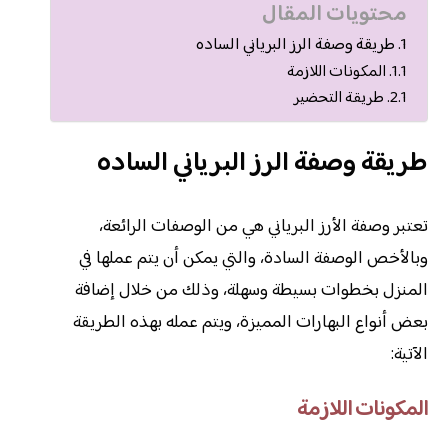
محتويات المقال
طريقة وصفة الرز البرياني الساده
المكونات اللازمة
طريقة التحضير
طريقة وصفة الرز البرياني الساده
تعتبر وصفة الأرز البرياني هي من الوصفات الرائعة،
وبالأخص الوصفة السادة، والتي يمكن أن يتم عملها في
المنزل بخطوات بسيطة وسهلة، وذلك من خلال إضافة
بعض أنواع البهارات المميزة، ويتم عمله بهذه الطريقة
الآتية:
المكونات اللازمة