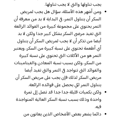
يجب تناولها والتي لا يجب تناولها.
ومن أشهر هذه الأسئلة، سؤال هل يجب لمريض
السكر أن يتناول التمر، في البداية لا بد من معرفة أن
التمر يحتوي على مجموعة كبيرة من الفوائد الرائعة
التي تفيد مرضى السكر بشكل كبير جدا ولكن لا بد
أيضا من تذكر أن لا يجب لمريض السكر أن يتناول
أي أطعمة تحتوي على نسبة كبيرة من السكر، ويعتبر
التمر هو من الأكلات التي تحتوي على نسبة كبيرة
من السكر، ولكن بسبب نسبة المعادن والفيتامينات
والفوائد التي تتواجد في التمر والتي تفيد أيضا
مريض السكر لذلك فإن يجب على مريض السكر أن
يتناول التمر لكي يحصل على فوائده الرائعة.
ولكن بكميات قليلة جدا جدا قد تصل إلى تمرة
واحدة وذلك بسبب نسبة السكر العالية المتواجدة
فيه.
دائما يشعر بعض الأشخاص الذين يعانون من