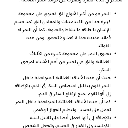
سنذكر في هذه الفقرة ونتعرف على فوائد التمر الصحية :
التمر هو من أكثر الأنواع التي تحتوي على مجموعة
كبيرة جدا من الفيتامينات والمعادن التي تمد جسم
الإنسان بالطاقة والنشاط والحيوية، كما أن التمر له
فوائد عديدة جدا لا تعد ولا تحصى، ومن هذه
الفوائد.
يحتوي التمر على مجموعة كبيرة من الألياف
الغذائية والتي هي تعتبر من أهم الأشياء لمرضى
السكر.
حيث أن هذه الألياف الغذائية المتواجدة داخل
التمر تقوم بتقليل امتصاص السكر في الدم، بالإضافة
إلى أنها تقوم بمنع ارتفاع السكر في الدم.
كما أن هذه الألياف الغذائية المتواجدة داخل التمر
تعمل على تحسين وتنظيم الجهاز الهضمي.
بالإضافة إلى أنها تعمل أيضا على تقليل نسبة
الكوليسترول الضار في الجسم، وتجعل الشخص