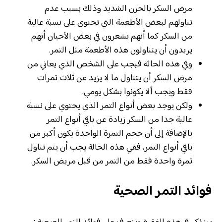
مرض السكر بالحزن الشديد وذلك بسبب عدم
تناولهم لبعض الأطعمة التي تحتوي على نسبة عالية
من السكر كما أنهم يشعرون في بعض الأحيان أنهم
يريدون أن يتناولون هذه الأطعمة مثل التمر.
وفي هذه الحالة فيجب على الشخص الذي يعاني من
مرض السكر أن يتناول ما لا يزيد عن ثلاث تمرات
فقط ويجب ألا يكونوا بشكل يومي.
ولكن يوجد بعض أنواع التمر الذي يحتوي على نسبة
عالية جدا من السكر زيادة عن باقي أنواع التمر
بالإضافة إلى أن حجم التمرة الواحدة يكون أكبر من
باقي أنواع التمر، ففي هذه الحالة يجب أن يتم تناول
ثمرة واحدة فقط من التمر من قبل مريض السكر.
فوائد التمر الصحية