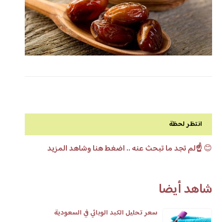
انتظر لحظة
😊
☝️لم تجد ما تبحث عنه .. اضغط هنا وشاهد المزيد
شاهد أيضا
سعر تحليل الكبد الوبائي في السعودية