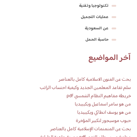
تكنولوجيا وتقنية
عمليات التجميل
عن السعودية
حاسبة الحمل
آخر المواضيع
بحث عن الفنون الاسلامية كامل بالعناصر
سلم تقاعد المعلمين الجديد وكيفية احتساب الراتب
خريطة مفاهيم النظام الشمسي pdf
من هو سامر اسماعيل ويكيبيديا
من هو يوسف انطاكي ويكيبيديا
حبوب موسيجور لتكبير المؤخرة
بحث عن المنمنمات الإسلامية كامل بالعناصر