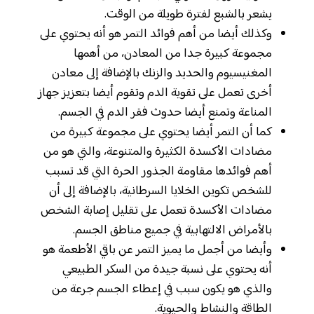
يشعر بالشبع لفترة طويلة من الوقت.
وكذلك أيضا من أهم فوائد التمر هو أنه يحتوي على
مجموعة كبيرة جدا من المعادن، من أهمها
المغنيسيوم والحديد والزنك بالإضافة إلى معادن
أخرى تعمل على تقوية الدم وتقوم أيضا بتعزيز جهاز
المناعة وتمنع أيضا حدوث فقر الدم في الجسم.
كما أن التمر أيضا يحتوي على مجموعة كبيرة من
مضادات الأكسدة الكثيرة والمتنوعة، والتي هو من
أهم فوائدها مقاومة الجذور الحرة التي قد تسبب
للشخص تكوين الخلايا السرطانية، بالإضافة إلى أن
مضادات الأكسدة تعمل على تقليل إصابة الشخص
بالأمراض الالتهابية في جميع مناطق الجسم.
وأيضا من أجمل ما يميز التمر عن باقي الأطعمة هو
أنه يحتوي على نسبة جيدة من السكر الطبيعي
والذي هو يكون سبب في إعطاء الجسم جرعة من
الطاقة والنشاط والحيوية.