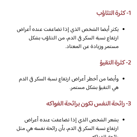
1- كثرة التثاؤب
يكثر أيضا الشخص الذي إذا تضاعفت عنده أعراض
ارتفاع نسبة السكر في الدم، من التثاؤب بشكل
مستمر وزيادة عن المعتاد.
2- كثرة التقيؤ
وأيضا من أخطر أعراض ارتفاع نسبة السكر في الدم
هي التقيؤ بشكل مستمر.
3- رائحة النفس تكون برائحة الفواكه
يشعر الشخص الذي إذا تضاعفت عنده أعراض
ارتفاع نسبة السكر في الدم، بأن رائحة نفسه هي مثل