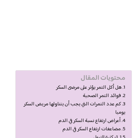
محتويات المقال
هل أكل التمر يؤثر على مرضى السكر
فوائد التمر الصحية
كم عدد التمرات التي يجب أن يتناولها مريض السكر
يوميا
أعراض ارتفاع نسبة السكر في الدم
مضاعفات ارتفاع السكر في الدم
1- كثرة التبول