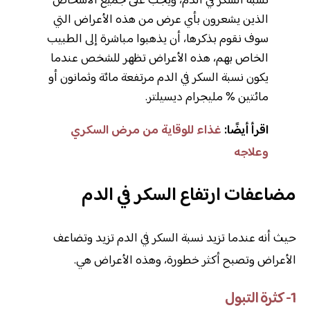
نسبة السكر في الدم، ويجب على جميع الأشخاص
الذين يشعرون بأي عرض من هذه الأعراض التي
سوف نقوم بذكرها، أن يذهبوا مباشرة إلى الطبيب
الخاص بهم، هذه الأعراض تظهر للشخص عندما
يكون نسبة السكر في الدم مرتفعة مائة وثمانون أو
مائتين % مليجرام ديسيلتر.
اقرأ أيضًا:
غذاء للوقاية من مرض السكري
وعلاجه
مضاعفات ارتفاع السكر في الدم
حيث أنه عندما تزيد نسبة السكر في الدم تزيد وتضاعف
الأعراض وتصبح أكثر خطورة، وهذه الأعراض هي.
1- كثرة التبول