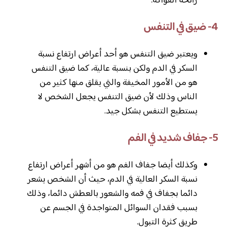
رائحة الفواكه.
4- ضيق في التنفس
ويعتبر ضيق التنفس هو أحد أعراض ارتفاع نسبة
السكر في الدم ولكن بنسبة عالية، كما ضيق التنفس
هو من الأمور المخيفة والتي يقلق منها كثير من
الناس وذلك لأن ضيق التنفس يجعل الشخص لا
يستطيع التنفس بشكل جيد.
5- جفاف شديد في الفم
وكذلك أيضا جفاف الفم هو من أشهر أعراض ارتفاع
نسبة السكر العالية في الدم، حيث أن الشخص يشعر
دائما بجفاف في فمه والشعور بالعطش دائما، وذلك
بسبب فقدان السوائل المتواجدة في الجسم عن
طريق كثرة التبول.