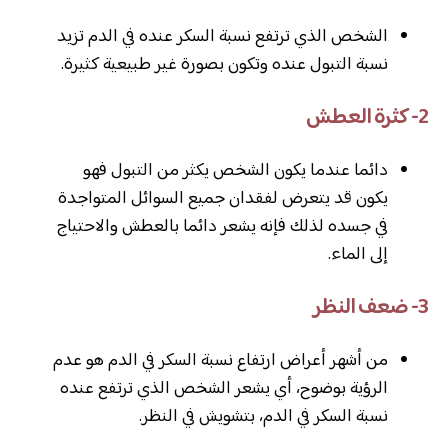
الشخص الذي ترتفع نسبة السكر عنده في الدم تزيد
نسبة التبول عنده وتكون بصورة غير طبيعية كثيرة.
2- كثرة العطش
دائما عندما يكون الشخص يكثر من التبول فهو
يكون قد يتعرض لفقدان جميع السوائل المتواجدة
في جسده لذلك فإنه يشعر دائما بالعطش والاحتياج
إلى الماء.
3- ضعف النظر
من أشهر أعراض ارتفاع نسبة السكر في الدم هو عدم
الرؤية بوضوح، أي يشعر الشخص الذي ترتفع عنده
نسبة السكر في الدم، بتشويش في النظر.