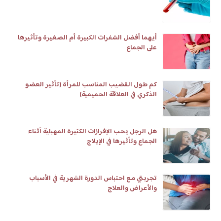
أيهما أفضل الشفرات الكبيرة أم الصغيرة وتأثيرها
على الجماع
كم طول القضيب المناسب للمرأة (تأثير العضو
الذكري في العلاقة الحميمية)
هل الرجل يحب الإفرازات الكثيرة المهبلية أثناء
الجماع وتأثيرها في الإيلاج
تجربتي مع احتباس الدورة الشهرية في الأسباب
والأعراض والعلاج