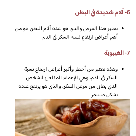
6- آلام شديدة في البطن
يعتبر هذا العرض والذي هو شدة آلام البطن هو من
أهم أعراض ارتفاع نسبة السكر في الدم.
7- الغيبوبة
وهذه تعتبر من أخطر وأكبر أعراض ارتفاع نسبة
السكر في الدم، وهي الإغماء المفاجئ للشخص
الذي يعاني من مرض السكر، والذي هو يرتفع عنده
بشكل مستمر