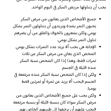
يجب أن يتناولها مريض السكر في اليوم الواحد.
جميع الأشخاص الذين يعانون من مرض السكر
يحبون التمر بشدة ويريدون أن يتناولون التمر بشكل
يومي ولكن يشعرون بالخوف والقلق من أن يضرهم
تناول التمر بشكل يومي.
الإجابة هي يجب ألا يزيد عدد التمرات بشكل يومي
الشخص الذي يعاني من مرض السكر عن ثلاث
تمرات فقط، وهذا إذا كان الشخص نسبة السكر
عنده قليلة في الجسم.
ولكن إذا كان الشخص نسبة السكر عنده مرتفعة في
الجسم فيحب ألا يزيد عن ثمرة أو ثمرتين فقط
يوميا.
ولكن يجب على جميع الأشخاص الذين يعانون من
مرض السكر سواء كان بنسبة قليلة أو بنسبة مرتفعة
فيجب عليهم أن يرجعوا إلى طبيبهم الخاص بهم