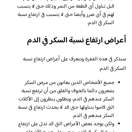
قبل تناول أي قطعة من التمر وذلك حتى لا يتسبب
لهم في أي ضرر وأيضا حتى لا يتسبب في ارتفاع نسبة
السكر في الدم.
أعراض ارتفاع نسبة السكر في الدم
سنذكر في هذه الفقرة ونتعرف على أعراض ارتفاع نسبة
السكر في الدم.
جميع الأشخاص الذين يعانون من مرض السكر
يشعرون دائما بالخوف والقلق من أن ترتفع نسبة
السكر عندهم في الدم، ويظلون ينظرون إلى الأكلات
التي قاموا بتناولها حتى قد لا يحدث ارتفاع في نسبة
السكر عندهم في الدم.
ولكن يوجد بعض الأعراض التي قد تدل على ارتفاع