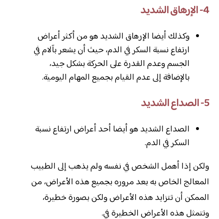
4- الإرهاق الشديد
وكذلك أيضا الإرهاق الشديد هو من أكثر أعراض
ارتفاع نسبة السكر في الدم، حيث أن يشعر بآلام في
الجسم وعدم القدرة على الحركة بشكل جيد،
بالإضافة إلى عدم القيام بجميع المهام اليومية.
5- الصداع الشديد
الصداع الشديد هو أيضا أحد أعراض ارتفاع نسبة
السكر في الدم.
ولكن إذا أهمل الشخص في نفسه ولم يذهب إلى الطبيب
المعالج الخاص به بعد مروره بجميع هذه الأعراض، من
الممكن أن تتزايد هذه الأعراض ولكن بصورة خطيرة،
وتتمثل هذه الأعراض الخطيرة في.