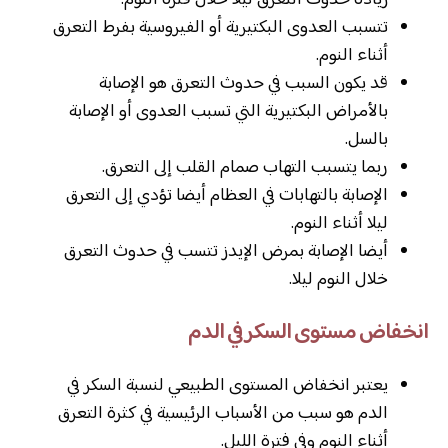
زيادة حدوث التعرق ليلا خلال فترة النوم.
تتسبب العدوى البكتيرية أو الفيروسية بفرط التعرق
أثناء النوم.
قد يكون السبب في حدوث التعرق هو الإصابة
بالأمراض البكتيرية التي تسبب العدوى أو الإصابة
بالسل.
ربما يتسبب التهاب صمام القلب إلى التعرق.
الإصابة بالتهابات في العظام أيضا تؤدي إلى التعرق
ليلا أثناء النوم.
أيضا الإصابة بمرض الإيدز تتسب في حدوث التعرق
خلال النوم ليلا.
انخفاض مستوى السكر في الدم
يعتبر انخفاض المستوى الطبيعي لنسبة السكر في
الدم هو سبب من الأسباب الرئيسية في كثرة التعرق
أثناء النوم وفي فترة الليل.