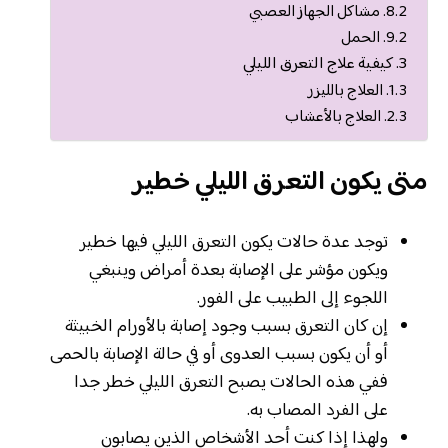
مشاكل الجهاز العصبي
الحمل
كيفية علاج التعرق الليلي
العلاج بالليزر
العلاج بالأعشاب
متى يكون التعرق الليلي خطير
توجد عدة حالات يكون التعرق الليلي فيها خطير
ويكون مؤشر على الإصابة بعدة أمراض وينبغي
اللجوء إلى الطبيب على الفور.
إن كان التعرق بسبب وجود إصابة بالأورام الخبيثة
أو أن يكون بسبب العدوى أو في حالة الإصابة بالحمى
ففي هذه الحالات يصبح التعرق الليلي خطر جدا
على الفرد المصاب به.
ولهذا إذا كنت أحد الأشخاص الذين يصابون