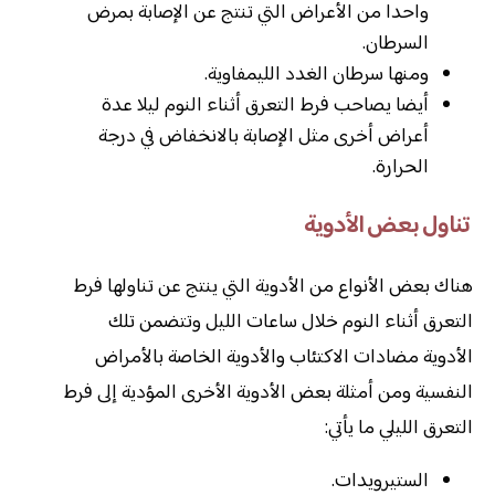
واحدا من الأعراض التي تنتج عن الإصابة بمرض
السرطان.
ومنها سرطان الغدد الليمفاوية.
أيضا يصاحب فرط التعرق أثناء النوم ليلا عدة
أعراض أخرى مثل الإصابة بالانخفاض في درجة
الحرارة.
تناول بعض الأدوية
هناك بعض الأنواع من الأدوية التي ينتج عن تناولها فرط
التعرق أثناء النوم خلال ساعات الليل وتتضمن تلك
الأدوية مضادات الاكتئاب والأدوية الخاصة بالأمراض
النفسية ومن أمثلة بعض الأدوية الأخرى المؤدية إلى فرط
التعرق الليلي ما يأتي:
الستيرويدات.