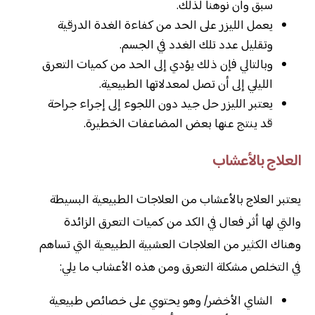
سبق وأن نوهنا لذلك.
يعمل الليزر على الحد من كفاءة الغدة الدرقية
وتقليل عدد تلك الغدد في الجسم.
وبالتالي فإن ذلك يؤدي إلى الحد من كميات التعرق
الليلي إلى أن تصل لمعدلاتها الطبيعية.
يعتبر الليزر حل جيد دون اللجوء إلى إجراء جراحة
قد ينتج عنها بعض المضاعفات الخطيرة.
العلاج بالأعشاب
يعتبر العلاج بالأعشاب من العلاجات الطبيعية البسيطة
والتي لها أثر فعال في الكد من كميات التعرق الزائدة
وهناك الكثير من العلاجات العشبية الطبيعية التي تساهم
في التخلص مشكلة التعرق ومن هذه الأعشاب ما يلي:
الشاي الأخضر/ وهو يحتوي على خصائص طبيعية