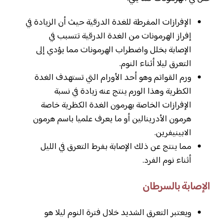
الإفرازات المفرطة للغدة الدرقية حيث أن الزيادة في
إفراز الهرمونات من الغدة الدرقية تتسبب في
الإصابة بخلل واضطراب الهرمونات مما يؤدي إلى
التعرق ليلا أثناء النوم.
ورم القواتم وهو أحد الأورام التي تستهدف الغدة
الكظرية وهذا الورم ينتج عنه زيادة في نسبة
الإفرازات الخاصة بهرمون الغدة الكظرية خاصة
هرمون الأدرينالين أو ما يعرف علميا باسم هرمون
الابينيفرين.
مما ينتج عن ذلك الإصابة بفرط التعرق في الليل
أثناء نوم الفرد.
الإصابة بالسرطان
ويعتبر التعرق الشديد خلال فترة النوم ليلا هو