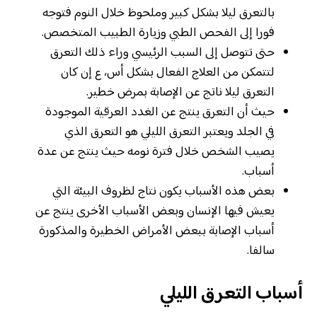
بالتعرق ليلا بشكل كبير وملحوظ خلال النوم فتوجه
فورا إلى الفحص الطبي وزيارة الطبيب المتخصص.
حتى تتوصل إلى السبب الرئيسي وراء ذلك التعرق
لتتمكن من العلاج الفعال بشكل أس، ع إن كان
التعرق ليلا ناتج عن الإصابة بمرض خطير.
حيث أن التعرق ينتج عن الغدد العرقية الموجودة
في الجلد ويعتبر التعرق الليلي هو التعرق الذي
يصيب الشخص خلال فترة نومه حيث ينتج عن عدة
أسباب.
بعض هذه الأسباب يكون نتاج لظروف البيئة التي
يعيش فيها الإنسان وبعض الأسباب الأخرى ينتج عن
أسباب الإصابة ببعض الأمراض الخطيرة والمذكورة
سالفا.
أسباب التعرق الليلي