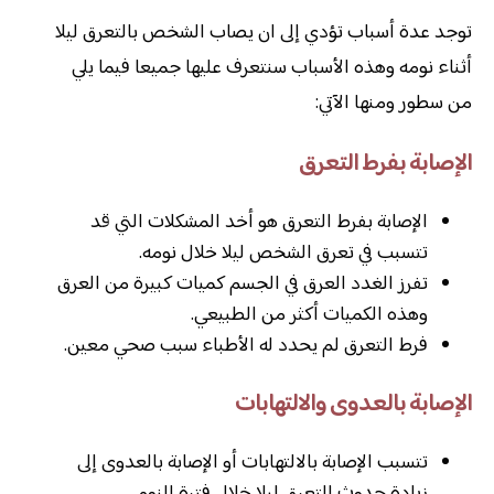
توجد عدة أسباب تؤدي إلى ان يصاب الشخص بالتعرق ليلا
أثناء نومه وهذه الأسباب سنتعرف عليها جميعا فيما يلي
من سطور ومنها الآتي:
الإصابة بفرط التعرق
الإصابة بفرط التعرق هو أخد المشكلات التي قد
تتسبب في تعرق الشخص ليلا خلال نومه.
تفرز الغدد العرق في الجسم كميات كبيرة من العرق
وهذه الكميات أكثر من الطبيعي.
فرط التعرق لم يحدد له الأطباء سبب صحي معين.
الإصابة بالعدوى والالتهابات
تتسبب الإصابة بالالتهابات أو الإصابة بالعدوى إلى