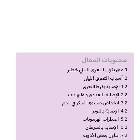
محتويات المقال
متى يكون التعرق الليلي خطير
أسباب التعرق الليلي
الإصابة بفرط التعرق
الإصابة بالعدوى والالتهابات
انخفاض مستوى السكر في الدم
الإصابة بالتوتر
اضطراب الهرمونات
الإصابة بالسرطان
تناول بعض الأدوية