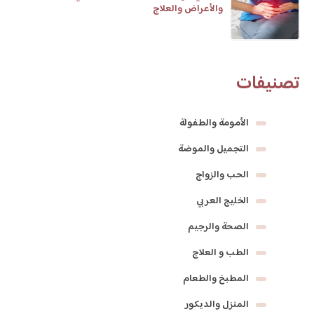
والأعراض والعلاج
تصنيفات
الأمومة والطفولة
التجميل والموضة
الحب والزواج
الخليج العربي
الصحة والرجيم
الطب و العلاج
المطبخ والطعام
المنزل والديكور