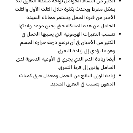
الكثير من النساء الحوامل تواجه مشكلة التعرق ليلا
بشكل مفرط ويحدث بكثرة خلال الثلث الأول والثلث
الأخير من فترة الحمل وتستمر معاناة السيدة
الحامل من هذه المشكلة حتى يحين موعد ولادتها.
تتسبب التغيرات الهرمونية التي يسببها الحمل في
الكثير من الأحيان في أن ترتفع درجة حرارة الجسم
وهو ما يؤدي إلى زيادة التعرق.
أيضا زيادة الدم الذي يجري في الأوعية الدموية لدى
الحامل يؤدي إلى فرط التعرق.
زيادة الوزن الناتج عن الحمل ومعدل حرق كميات
الدهون يتسبب في التعرق الشديد.