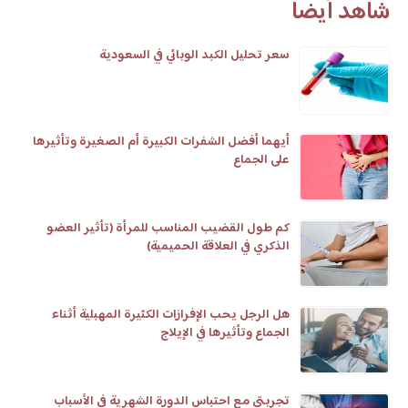
شاهد أيضا
سعر تحليل الكبد الوبائي في السعودية
أيهما أفضل الشفرات الكبيرة أم الصغيرة وتأثيرها
على الجماع
كم طول القضيب المناسب للمرأة (تأثير العضو
الذكري في العلاقة الحميمية)
هل الرجل يحب الإفرازات الكثيرة المهبلية أثناء
الجماع وتأثيرها في الإيلاج
تجربتي مع احتباس الدورة الشهرية في الأسباب