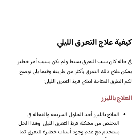
كيفية علاج التعرق الليلي
في حالة كان سبب التعرق بسيط ولم يكن بسبب أمر خطير
يمكن علاج ذلك التعرق بأكثر من طريقة وفيما يلي نوضح
لكم الطرق المتاحة لعلاج فرط التعرق الليلي:
العلاج بالليزر
العلاج بالليزر أحد الحلول السريعة والفعالة في
التخلص من مشكلة فرط التعرق الليلي وهذا الحل
يستخدم مع عدم وجود أسباب خطيرة للتعرق كما