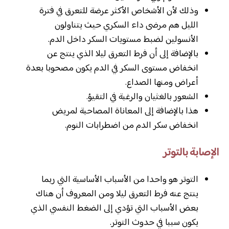
وذلك لأن الأشخاص الأكثر عرضة للتعرق في فترة
الليل هم مرضى داء السكري حيث يتناولون
الأنسولين لضبط مستويات السكر داخل الدم.
بالإضافة إلى أن فرط التعرق ليلا الذي ينتج عن
انخفاض مستوى السكر في الدم يكون مصحوبا بعدة
أعراض ومنها الصداع.
الشعور بالغثيان والرغبة في التقيؤ.
هذا بالإضافة إلى المعاناة المصاحبة لمريض
انخفاض سكر الدم من اضطرابات النوم.
الإصابة بالتوتر
التوتر هو واحدا من الأسباب الأساسية التي ربما
ينتج عنه فرط التعرق ليلا ومن المعروف أن هناك
بعض الأسباب التي تؤدي إلى الضغط النفسي الذي
يكون سببا في حدوث التوتر.