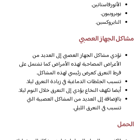
الأتورفاستاتين.
بوبروبيون.
النابروكسين.
مشاكل الجهاز العصبي
تؤدي مشاكل الجهاز العصبي إلى العديد من
الأعراض المصاحبة لهذه الأمراض كما تشتمل على
فرط التعرق كعرض رئيسي لهذه المشاكل.
تتسبب الجلطات الدماغية في زيادة التعرق ليلا.
أيضا تكهف النخاع يؤدي إلى التعرق خلال النوم ليلا.
بالإضافة إلى العديد من المشاكل العصبية التي
تتسبب في التعرق الليلي.
الحمل