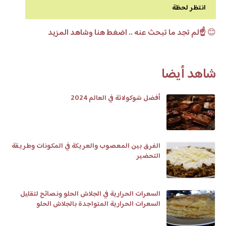
انتظر لحظة
😊
☝️لم تجد ما تبحث عنه .. اضغط هنا وشاهد المزيد
شاهد أيضا
أفضل شوكولاتة في العالم 2024
الفرق بين المعصوب والعريكة في المكونات وطريقة
التحضير
السعرات الحرارية في الجلاش الحلو ونصائح لتقليل
السعرات الحرارية المتواجدة بالجلاش الحلو