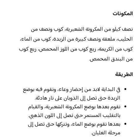
المكونات
نصف كيلو من المكرونة الشعيرية، كوب ونصف من
الحليب، ملعقة ونصف كبيرة من الزبدة، كوب من الماء،
كوب من الكريمة، ربع كوب من اللوز المحمص، ربع كوب
من البندق المحمص.
الطريقة
في البداية لابد من إحضار وعاء، ونقوم فيه بوضع
الزبدة حتى تصل إلى الذوبان على نار هادئة.
نقوم بعدها بوضع المكرونة الشعيرية، والقيام
بالتقليب المستمر حتى تصل إلى اللون الذهبي.
بعدها نقوم بوضع الماء، ونتركها حتى تصل إلى
مرحلة الغليان.