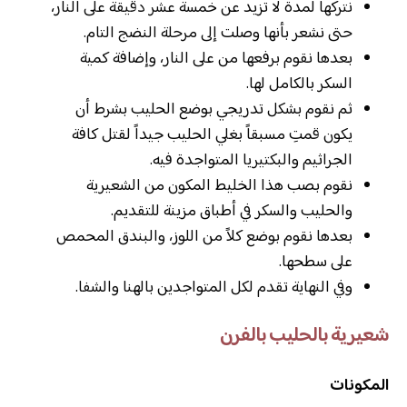
نتركها لمدة لا تزيد عن خمسة عشر دقيقة على النار،
حتى نشعر بأنها وصلت إلى مرحلة النضج التام.
بعدها نقوم برفعها من على النار، وإضافة كمية
السكر بالكامل لها.
ثم نقوم بشكل تدريجي بوضع الحليب بشرط أن
يكون قمتِ مسبقاً بغلي الحليب جيداً لقتل كافة
الجراثيم والبكتيريا المتواجدة فيه.
نقوم بصب هذا الخليط المكون من الشعيرية
والحليب والسكر في أطباق مزينة للتقديم.
بعدها نقوم بوضع كلاً من اللوز، والبندق المحمص
على سطحها.
وفي النهاية تقدم لكل المتواجدين بالهنا والشفا.
شعيرية بالحليب بالفرن
المكونات