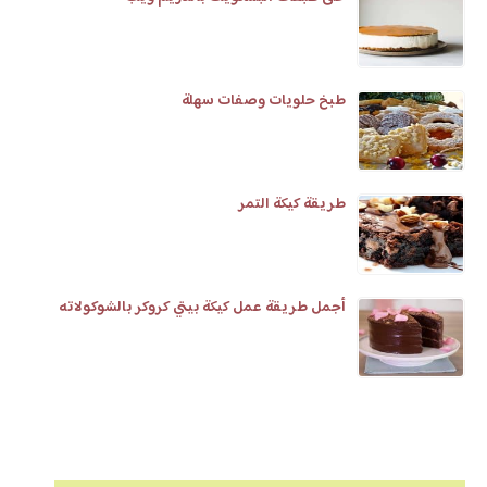
طبخ حلويات وصفات سهلة
طريقة كيكة التمر
أجمل طريقة عمل كيكة بيتي كروكر بالشوكولاته