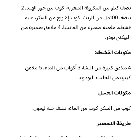
نصف كيلو من المكرونة الشعرية، كوب من جوز الهند، 2
بيضه، 100مل من الزيت، كوب إلا ربع من السكر، علبه
قشطة، ملعقة صغيرة من الفانيليا، 4 ملاعق صغيرة من
البيكنج بودر.
مكونات القشطه:
4 ملاعق كبيرة من النشا، 3 أكواب من الماء، 5 ملاعق
كبيرة من الحليب البودرة.
مكونات العسل
كوب من السكر، كوب من الماء، نصف حبة ليمون.
طريقة التحضير