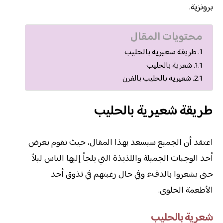
برونزية.
محتويات المقال
طريقة شعيرية بالحليب
شعرية بالحليب
شعيرية بالحليب بالفرن
طريقة شعيرية بالحليب
اعتقد أن الجميع سيسعد بهذا المقال، حيث نقوم بعرض
أحد الوجبات الجميلة واللذيذة التي يلجأ إليها الناس ليلاً
حتى يشعروا بالدفء وفي حال رغبتهم في تذوق أحد
الأطعمة الحلوى.
شعرية بالحليب