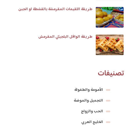
طريقة اللقيمات المقرمشة بالقشطة او الجبن
طريقة الوافل البلجيكي المقرمش
تصنيفات
الأمومة والطفولة
التجميل والموضة
الحب والزواج
الخليج العربي