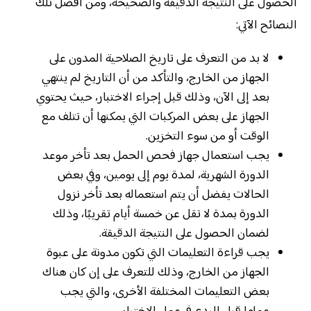
الحصول على النتيجة الدقيقة والصحيحة، ومن أفضل تلك
النصائح الآتي:
لا بد من التعرف على تاريخ الصلاحية المدون على
الجهاز من الخارج، والتأكد من أن التاريخ لم ينتهي
بعد إلى الآن، وذلك قبل إجراء الاختبار، حيث يحتوي
الجهاز على بعض المركبات التي يمكنها أن تتلف مع
الوقت أو من سوء التخزين.
يجب استعمال جهاز فحص الحمل بعد تأخر موعد
الدورة الشهرية، لمدة يوم إلى يومين، وفي بعض
الحالات يفضل أن يتم استعماله بعد تأخر نزول
الدورة بمدة لا تقل عن خمسة أيام تقريبًا، وذلك
لضمان الحصول على النتيجة الدقيقة.
يجب قراءة التعليمات التي تكون مدونة على عبوة
الجهاز من الخارج، وذلك للتعرف على إن كان هناك
بعض التعليمات المختلفة الأخرى، والتي يجب