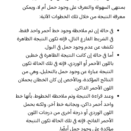
بمنتهى السهولة والتعرف على وجود حمل أم لا، ويمكن
معرفة النتيجة من خلال تلك الخطوات الآتية:
في حالة إن تم ملاحظة وجود خط أحمر واحد فقط،
في الشريط الفارغ التالي، فإنه تكون النتيجة الظاهرة
تكشف عن عدم وجود حمل في البول.
أما في حالة إن كانت النتيجة الظاهرة في خطين
باللون الأحمر أو الوردي، فإنه في تلك الحالة تكون
النتيجة عبارة عن وجود حمل بالتحليل، وهي من
النتائج المؤكدة، وبالأخص إن كان الخطان يحملان
اللون الأحمر الداكن.
وعند قراءة النتيجة وتم ملاحظة الخطوط، بأنها خط
واحد أحمر داكن، وبجانبه خط آخر، ولكنه بحمل
اللون الوردي أو درجة أخرى من درجات اللون
الأحمر الفاتح، فإنه في تلك الحالة تكون النتيجة
مؤكدة على وجود حمل أيضًا.