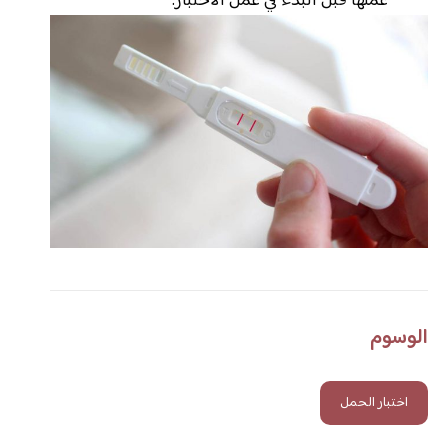
عملها قبل البدء في عمل الاختبار.
الوسوم
اختبار الحمل