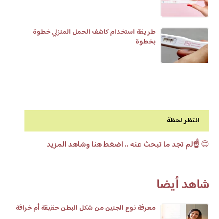
طريقة استخدام كاشف الحمل المنزلي خطوة
بخطوة
انتظر لحظة
😊
☝️لم تجد ما تبحث عنه .. اضغط هنا وشاهد المزيد
شاهد أيضا
معرفة نوع الجنين من شكل البطن حقيقة أم خرافة