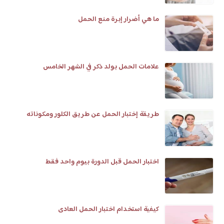
ما هي أضرار إبرة منع الحمل
علامات الحمل بولد ذكر في الشهر الخامس
طريقة إختبار الحمل عن طريق الكلور ومكوناته
اختبار الحمل قبل الدورة بيوم واحد فقط
كيفية استخدام اختبار الحمل العادى