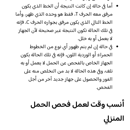
أما في حالة إن كانت النتيجة أن الخط الذي يكون
مرفق معه الحرف T، فقط هو وحده الذي ظهر، وأما
الخط التالي الذي يكون مرفق بجواره الحرف C، فإنه
في تلك الحالة تكون النتيجة غير صحيحة لأن الجهاز
لا يعمل أو به خلل.
في حالة إن لم يتم ظهور أي نوع من الخطوط
الحمراء أو الوردية اللون، فإنه في تلك الحالة يكون
الجهاز الخاص بالفحص عن الحمل لا يعمل أو به
تلف، وفي هذه الحالة لا بد من التخلص منه على
الفور والحصول على جهاز جديد آخر من أجل
الفحص.
أنسب وقت لعمل فحص الحمل
المنزلي