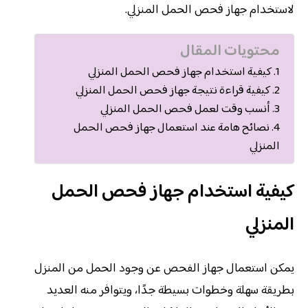
لاستخدام جهاز فحص الحمل المنزلي.
محتويات المقال
كيفية استخدام جهاز فحص الحمل المنزلي
كيفية قراءة نتيجة جهاز فحص الحمل المنزلي
أنسب وقت لعمل فحص الحمل المنزلي
نصائح هامة عند استعمال جهاز فحص الحمل
المنزلي
كيفية استخدام جهاز فحص الحمل
المنزلي
يمكن استعمال جهاز الفحص عن وجود الحمل من المنزل
بطريقة سهلة وخطوات بسيطة جدًا، ويتوافر منه العديد