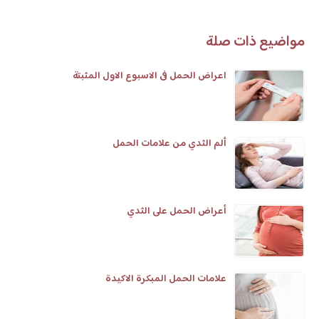
مواضيع ذات صلة
اعراض الحمل فى الاسبوع الاول المثبتة
ألم الثدي من علامات الحمل
أعراض الحمل على الثدي
علامات الحمل المبكرة الاكيدة