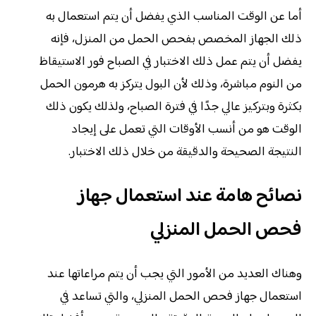
أما عن الوقت المناسب الذي يفضل أن يتم استعمال به
ذلك الجهاز المخصص بفحص الحمل من المنزل، فإنه
يفضل أن يتم عمل ذلك الاختبار في الصباح فور الاستيقاظ
من النوم مباشرة، وذلك لأن البول يتركز به هرمون الحمل
بكثرة وبتركيز عالي جدًا في فترة الصباح، ولذلك يكون ذلك
الوقت هو من أنسب الأوقات التي تعمل على إيجاد
النتيجة الصحيحة والدقيقة من خلال ذلك الاختبار.
نصائح هامة عند استعمال جهاز
فحص الحمل المنزلي
وهناك العديد من الأمور التي يجب أن يتم مراعاتها عند
استعمال جهاز فحص الحمل المنزلي، والتي تساعد في