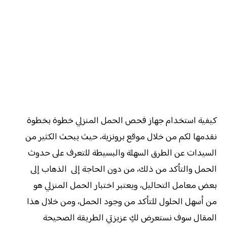
كيفية استخدام جهاز فحص الحمل المنزلي خطوة بخطوة
نقدمها لكم من خلال موقع برونزية، حيث يبحث الكثير من
السيدات عن الطرق السهلة والبسيطة للتعرف على حدوث
الحمل والتأكد من ذلك، من دون الحاجة إلى الذهاب إلى
بعض معامل التحاليل، ويعتبر اختبار الحمل المنزلي هو
من أسهل الحلول للتأكد من وجود الحمل، ومن خلال هذا
المقال سوف نستعرض لكِ عزيزتي الطريقة الصحيحة