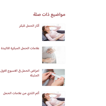
مواضيع ذات صلة
آثار الحمل للبكر
علامات الحمل المبكرة الاكيدة
اعراض الحمل فى الاسبوع الاول
المثبتة
ألم الثدي من علامات الحمل