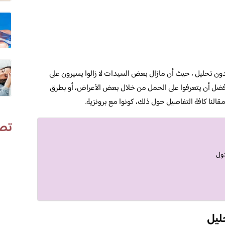
ون تحليل ، حيث أن مازال بعض السيدات لا زالوا يسيرون على
أفضل أن يتعرفوا على الحمل من خلال بعض الأعراض، أو بطرق
قالنا كافة التفاصيل حول ذلك، كونوا مع برونزية.
تص
اول
ليل