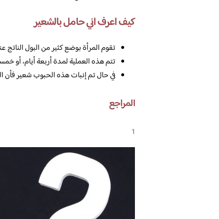
كيف اعرف اني حامل بالشعير
تقوم المرأة بوضع كثير من البول الناتج ع
تتم هذه العملية لمدة أربعة أيام، أو خمسة
في حال تم إنبات هذه الحبوب شعير فأن الج
المراجع
1