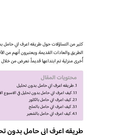
كثير من التساؤلات حول طريقه اعرف اني حامل بد
الطريق والعادات القديمة. ويعتبرون أنهم من ال
أُخرى منزلية تم ابتداعها قديماً. نعرض من خلال م
محتويات المقال
طريقه اعرف اني حامل بدون تحليل
كيف اعرف اني حامل بدون تحليل في الاسبوع ال
كيف اعرف اني حامل بالكلور
كيف اعرف اني حامل بالملح
كيف اعرف اني حامل بالشعير
طريقه اعرف اني حامل بدون تح