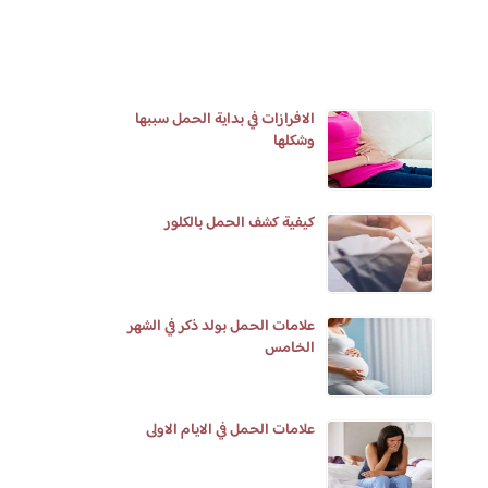
الافرازات في بداية الحمل سببها
وشكلها
كيفية كشف الحمل بالكلور
علامات الحمل بولد ذكر في الشهر
الخامس
علامات الحمل في الايام الاولى