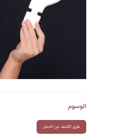
الوسوم
طرق الكشف عن الحمل