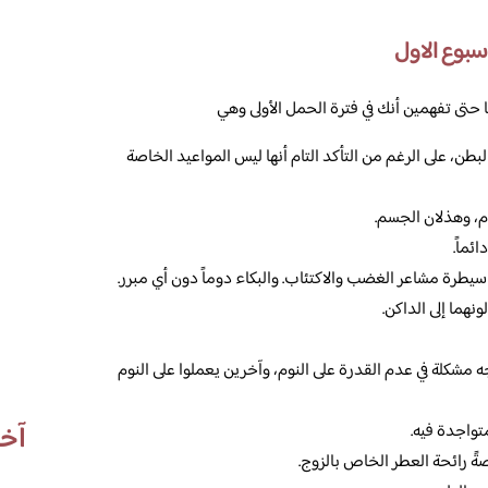
سبوع الاول
تى تفهمين أنك في فترة الحمل الأولى وهي
طن، على الرغم من التأكد التام أنها ليس المواعيد الخاصة
، وهذلان الجسم.
ئماً.
 سيطرة مشاعر الغضب والاكتئاب. والبكاء دوماً دون أي مبرر.
ونهما إلى الداكن.
 مشكلة في عدم القدرة على النوم، وآخرين يعملوا على النوم
آخر
تواجدة فيه.
ةً رائحة العطر الخاص بالزوج.