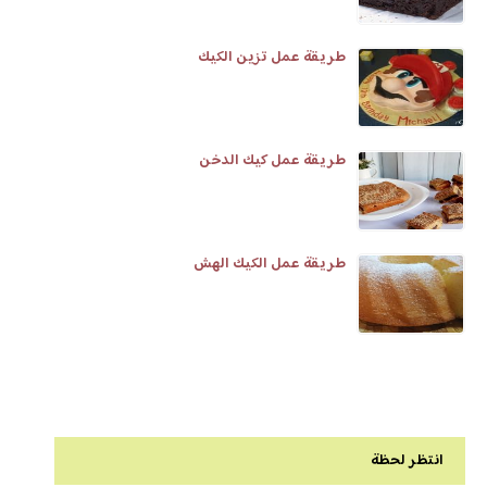
طريقة عمل تزين الكيك
طريقة عمل كيك الدخن
طريقة عمل الكيك الهش
انتظر لحظة