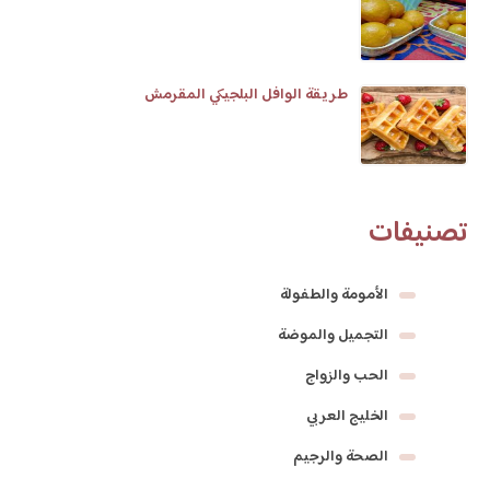
طريقة الوافل البلجيكي المقرمش
تصنيفات
الأمومة والطفولة
التجميل والموضة
الحب والزواج
الخليج العربي
الصحة والرجيم