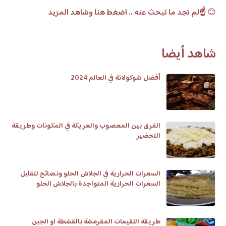
😊
☝️لم تجد ما تبحث عنه .. اضغط هنا وشاهد المزيد
شاهد أيضا
أفضل شوكولاتة في العالم 2024
الفرق بين المعصوب والعريكة في المكونات وطريقة
التحضير
السعرات الحرارية في الجلاش الحلو ونصائح لتقليل
السعرات الحرارية المتواجدة بالجلاش الحلو
طريقة اللقيمات المقرمشة بالقشطة او الجبن