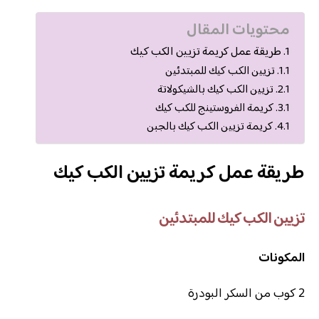
محتويات المقال
طريقة عمل كريمة تزيين الكب كيك
تزيين الكب كيك للمبتدئين
تزيين الكب كيك بالشيكولاتة
كريمة الفروستينج للكب كيك
كريمة تزيين الكب كيك بالجبن
طريقة عمل كريمة تزيين الكب كيك
تزيين الكب كيك للمبتدئين
المكونات
2 كوب من السكر البودرة