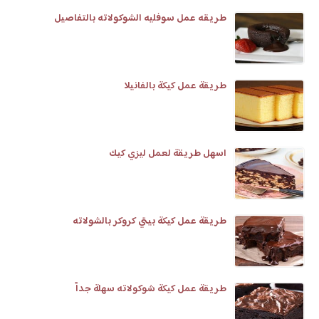
طريقه عمل سوفليه الشوكولاته بالتفاصيل
طريقة عمل كيكة بالفانيلا
اسهل طريقة لعمل ليزي كيك
طريقة عمل كيكة بيتي كروكر بالشولاته
طريقة عمل كيكة شوكولاته سهلة جداً