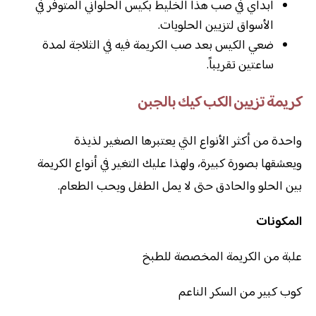
ابدأي في صب هذا الخليط بكيس الحلواني المتوفر في
الأسواق لتزيين الحلويات.
ضعي الكيس بعد صب الكريمة فيه في الثلاجة لمدة
ساعتين تقريباً.
كريمة تزيين الكب كيك بالجبن
واحدة من أكثر الأنواع التي يعتبرها الصغير لذيذة
ويعشقها بصورة كبيرة، ولهذا عليك التغير في أنواع الكريمة
بين الحلو والحادق حتى لا يمل الطفل ويحب الطعام.
المكونات
علبة من الكريمة المخصصة للطبخ
كوب كبير من السكر الناعم