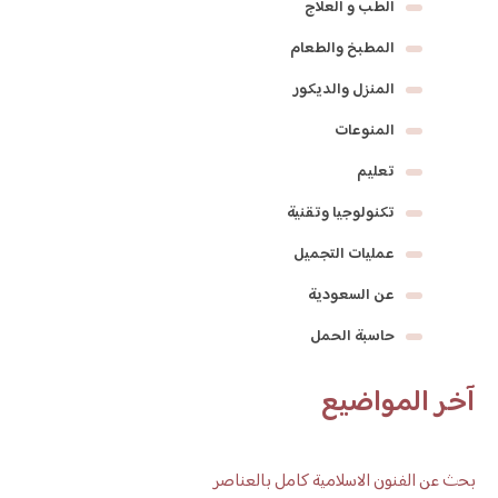
الطب و العلاج
المطبخ والطعام
المنزل والديكور
المنوعات
تعليم
تكنولوجيا وتقنية
عمليات التجميل
عن السعودية
حاسبة الحمل
آخر المواضيع
بحث عن الفنون الاسلامية كامل بالعناصر