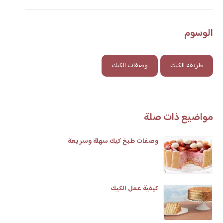
الوسوم
طريقة الكيك
وصفات الكيك
مواضيع ذات صلة
وصفات طبخ كيك سهلة وسريعة
كيفية عمل الكيك