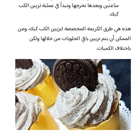
ساعتين وبعدها نخرجها ونبدأ في عملية تزيين الكب
كيك.
هذه هي طرق الكريمة المخصصة لتزيين الكب كيك، ومن
الممكن أن يتم تزيين باقي الحلويات من خلالها ولكن
باختلاف الكميات.