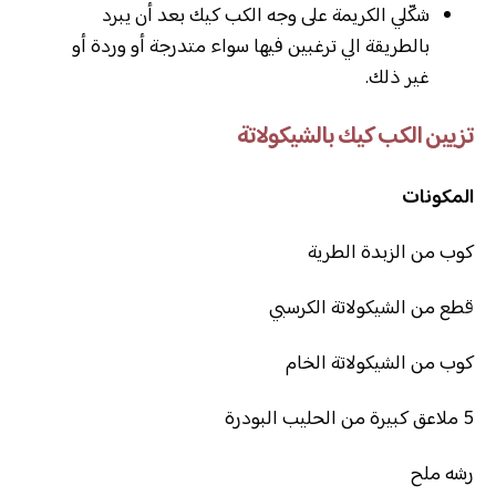
شكّلي الكريمة على وجه الكب كيك بعد أن يبرد
بالطريقة الي ترغبين فيها سواء متدرجة أو وردة أو
غير ذلك.
تزيين الكب كيك بالشيكولاتة
المكونات
كوب من الزبدة الطرية
قطع من الشيكولاتة الكرسبي
كوب من الشيكولاتة الخام
5 ملاعق كبيرة من الحليب البودرة
رشه ملح