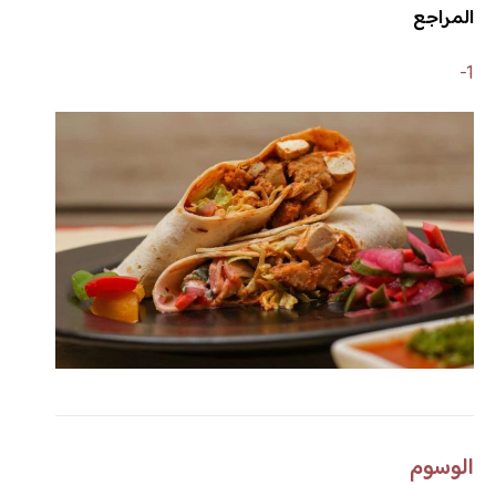
المراجع
1-
الوسوم