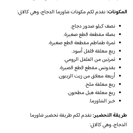
المكونات:
نقدم لكم مكونات شاورما الدجاج، وهي كالاتي:
نصف كيلو صدور دجاج.
بصلة مقطعة قطع صغيرة.
ثمرة طماطم مقطعة قطع صغيرة.
ربع معلقة فلفل أسود.
ثمرتين من الفلفل الرومي.
بقدونس مقطع قطع قصيرة.
أربعة معلاق من زيت الزيتون.
ربع معلقة ملح.
ربع معلقة هيل مطحون.
خبز الشاورما.
طريقة التحضير:
نقدم لكم طريقة تحضير شاورما
الدجاج، وهي كالاتي: