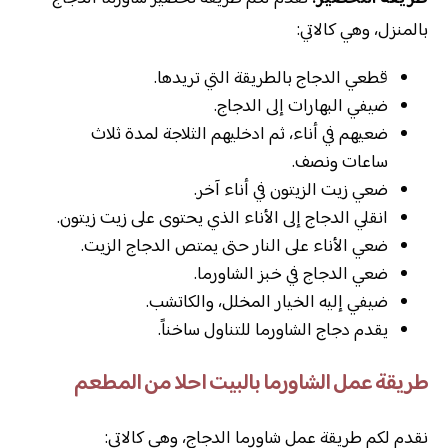
بالمنزل، وهي كالاتي:
قطعي الدجاج بالطريقة التي تريدها.
ضيفي البهارات إلى الدجاج.
ضعيهم في أناء، ثم ادخليهم الثلاجة لمدة ثلاث
ساعات ونصف.
ضعي زيت الزيتون في أناء آخر.
انقلي الدجاج إلى الأناء الذي يحتوى على زيت زيتون.
ضعي الأناء على النار حتى يمتص الدجاج الزيت.
ضعي الدجاج في خبز الشاورما.
ضيفي إليه الخيار المخلل، والكاتشب.
يقدم دجاج الشاورما للتناول ساخناً.
طريقة عمل الشاورما بالبيت احلا من المطعم
نقدم لكم طريقة عمل شاورما الدجاج، وهي كالاتي: