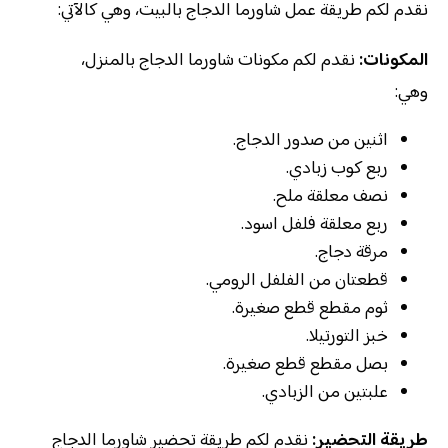
نقدم لكم طريقة عمل شاورما الدجاج بالبيت، وهي كالآتي:
المكونات:
نقدم لكم مكونات شاورما الدجاج بالمنزل،
وهي:
اثنين من صدور الدجاج.
ربع كوب زبادي.
نصف معلقة ملح.
ربع معلقة فلفل اسود.
مرقة دجاج.
قطعتان من الفلفل الرومي.
ثوم مقطع قطع صغيرة.
خبز التورتيلا.
بصل مقطع قطع صغيرة.
علبتين من الزبادي.
طريقة التحضير:
نقدم لكم طريقة تحضير شاورما الدجاج