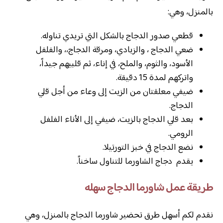
بالمنزل، وهي:
قطعي صدور الدجاج بالشكل التي تريدي تناوله.
ضعي الدجاج ، والزبادي، ومرقة الدجاج،، والفلفل
الأسود، والثوم، والملح، في إناء، ثم قلبيهم جيداً،
واتركهم لمدة 15 دقيقة.
ضيفي معلقتان من الزيت إلى وعاء من أجل قلي
الدجاج.
بعد قلي الدجاج بالزيت، ضيفي إلى الأناء الفلفل
الرومي.
نضع الدجاج في خبز التورتيلا.
يقدم دجاج الشاورما للتناول ساخناً.
طريقة عمل شاورما الدجاج سهله
نقدم لكم أسهل طرق تحضير شاورما الدجاج بالمنزل، وهي