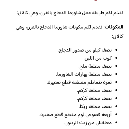
نقدم لكم طريقة عمل شاورما الدجاج بالفرن، وهي كالاتي:
المكونات:
نقدم لكم مكونات شاورما الدجاج بالفرن، وهي
كالاتي:
نصف كيلو من صدور الدجاج.
كوب من اللبن.
نصف معلقة ملح.
نصف معلقة بهارات الشاورما.
ثمرة طماطم مقطعة قطع صغيرة.
نصف معلقة كركم.
نصف معلقة كركم.
نصف معلقة ريكا.
أربعة فصوص ثوم مقطع قطع صغيرة.
معلقتان من زيت الزيتون.