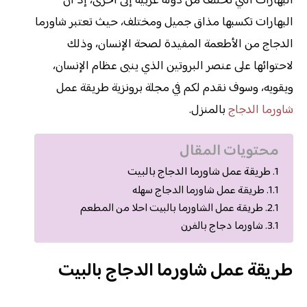
البهارات التي تختلف من دولة عربية إلى أخرى، إذ أن
البهارات تكسبها مذاق جميل ومختلف، حيث تعتبر شاورما
الدجاج من الأطعمة المفيدة لصحة الإنسان، وذلك
لاحتوائها على عنصر البروتين الذي ينبى عظام الإنسان،
ويقويه، وسوف نقدم لكم في مجلة برونزية طريقة عمل
شاورما الدجاج
بالمنزل.
محتويات المقال
طريقة عمل شاورما الدجاج بالبيت
طريقة عمل شاورما الدجاج سهله
طريقة عمل الشاورما بالبيت احلا من المطعم
شاورما دجاج بالفرن
طريقة عمل شاورما الدجاج بالبيت