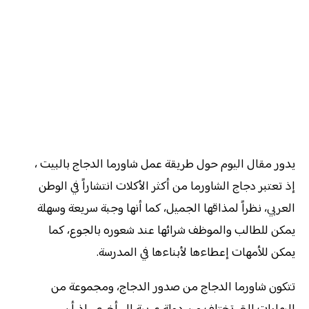
يدور مقال اليوم حول طريقة عمل شاورما الدجاج بالبيت ،
إذ تعتبر دجاج الشاورما من أكثر الأكلات انتشاراً في الوطن
العربي، نظراً لمذاقها الجميل، كما أنها وجبة سريعة وسهلة
يمكن للطالب والموظف شرائها عند شعوره بالجوع، كما
يمكن للأمهات إعطاءها لأبناءها في المدرسة.
تتكون شاورما الدجاج من صدور الدجاج، ومجموعة من