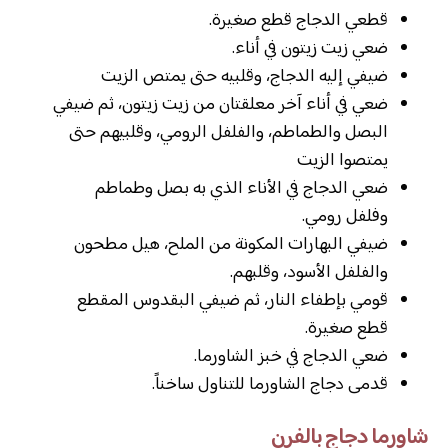
قطعي الدجاج قطع صغيرة.
ضعي زيت زيتون في أناء.
ضيفي إليه الدجاج، وقلبيه حتى يمتص الزيت
ضعي في أناء آخر معلقتان من زيت زيتون، ثم ضيفي
البصل والطماطم، والفلفل الرومي، وقلبيهم حتى
يمتصوا الزيت
ضعي الدجاج في الأناء الذي به بصل وطماطم
وفلفل رومي.
ضيفي البهارات المكونة من الملح، هيل مطحون
والفلفل الأسود، وقلبهم.
قومي بإطفاء النار، ثم ضيفي البقدوس المقطع
قطع صغيرة.
ضعي الدجاج في خبز الشاورما.
قدمى دجاج الشاورما للتناول ساخناً.
شاورما دجاج بالفرن