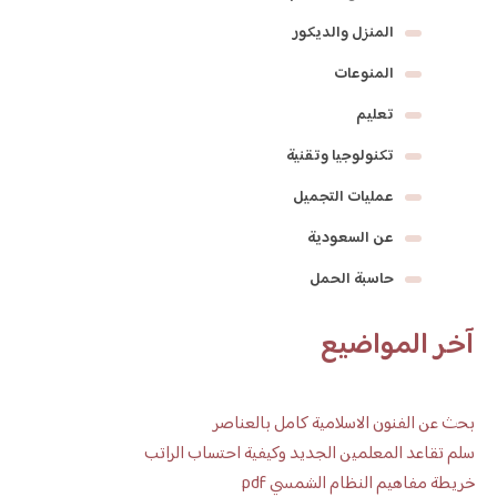
المنزل والديكور
المنوعات
تعليم
تكنولوجيا وتقنية
عمليات التجميل
عن السعودية
حاسبة الحمل
آخر المواضيع
بحث عن الفنون الاسلامية كامل بالعناصر
سلم تقاعد المعلمين الجديد وكيفية احتساب الراتب
خريطة مفاهيم النظام الشمسي pdf