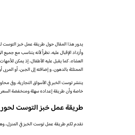
يدور هذا المقال حول طريقة عمل خبز التوست لحور
وأزداد الإقبال عليه، نظراً لأنه يتناسب مع جميع 
العشاء، كما يقبل عليه الأطفال، إذ يمكن للأمها
الممتلئة بالدهون، و إضافته إلى الجبن، أو المربى 
ينتشر توست الخبر في الأسواق التجارية، وفى محاو
خاصة وأن طريقة إعداده سهلة ومنخفضة السعر، و
طريقة عمل خبز التوست لحوري
نقدم لكم طريقة عمل توست الخبز في المنزل، وهي 