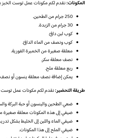
المكونات:
نقدم لكم مكونات عمل توست الخبز با
250 جرام من الطحين.
30 جرام من الزبدة.
كوب لبن دافئ.
كوب ونصف من الماء الدافئ.
معلقة صغيرة من الخميرة الفورية.
نصف معلقة سكر.
ربع معلقة ملح.
يمكن إضافة نصف معلقة ينسون أو نصف مع
طريقة التحضير:
نقدم لكم مكونات عمل توست الخب
ضعي الطحين والينسون أو حبة البركة والس
ضيفي إلى هذه المكونات معلقة صغيرة من 
ضيفي الماء واللبن إلى الخليط بشكل تدري
ضيفي الملح إلى هذا المكونات.