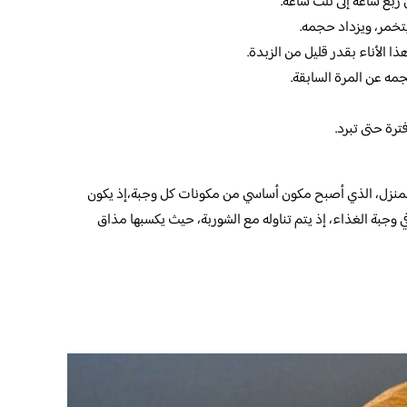
ربع ساعة إلى ثلث ساعة.
تخمر، ويزداد حجمه.
ذا الأناء بقدر قليل من الزبدة.
جمه عن المرة السابقة.
ترة حتى تبرد.
بالمنزل، الذي أصبح مكون أساسي من مكونات كل وجبة،إذ يكون
ي وجبة الغذاء، إذ يتم تناوله مع الشوربة، حيث يكسبها مذاق