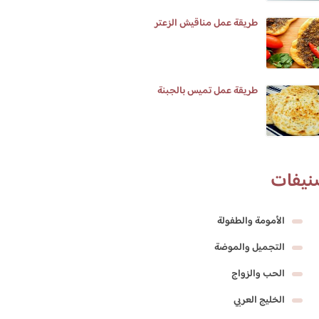
طريقة عمل مناقيش الزعتر
طريقة عمل تميس بالجبنة
نيفات
الأمومة والطفولة
التجميل والموضة
الحب والزواج
الخليج العربي