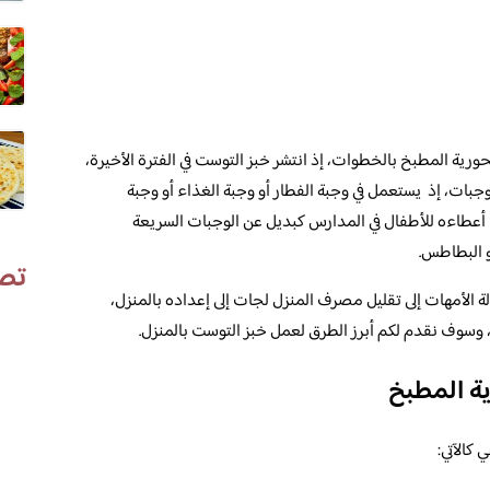
ية المطبخ بالخطوات، إذ انتشر خبز التوست في الفترة الأخيرة،
الوجبات، إذ يستعمل في وجبة الفطار أو وجبة الغذاء أو وجبة
ت أعطاءه للأطفال في المدارس كبديل عن الوجبات السريعة
أو البطاطس.
تص
لة الأمهات إلى تقليل مصرف المنزل لجات إلى إعداده بالمنزل،
سوف نقدم لكم أبرز الطرق لعمل خبز التوست بالمنزل.
ة المطبخ
كالآتي: