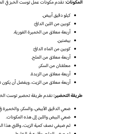
المكونات
: نقدم مكونات عمل توست الخبز في الم
كيلو دقيق أبيض.
كوبين من اللبن الدافئ.
أربعة معلاق من الخميرة الفورية.
بيضتين.
كوبين من الماء الدافئ.
أربعة معلاق من الملح.
معلقتان من السكر.
أربعة معلاق من الزبدة.
أربعة معلاق من الزيت، ويفضل أن يكون نبا
طريقة التحضير:
نقدم طريقة تحضير توست الخبز ف
ضعي الدقيق الأبيض، والسكر، والخميرة في
ضعي البيض واللبن إلى هذه المكونات.
ثم ضيفي نصف كمية الزيت، وقلبي هذا الخل