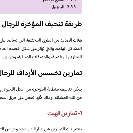
2- الشاي الأخضر
3- الزنجبيل
طريقة تنحيف المؤخرة للرجال
هناك العديد من الطرق المختلفة التي تساعد على
المشاكل الهامة، والتي تؤثر على شكل الجسم العام
التمارين الرياضية، والوصفات المنزلية، ومن بين تل
تمارين تخسيس الأرداف للرجال
يمكن تنحيف منطقة المؤخرة من خلال اللجوء إلى ب
من تلك المشكلة، وذلك لأنها تعمل على حرق السعرا
1- تمارين الهيت
تعتبر تلك التمارين هي عبارة عن مجموعو من الت