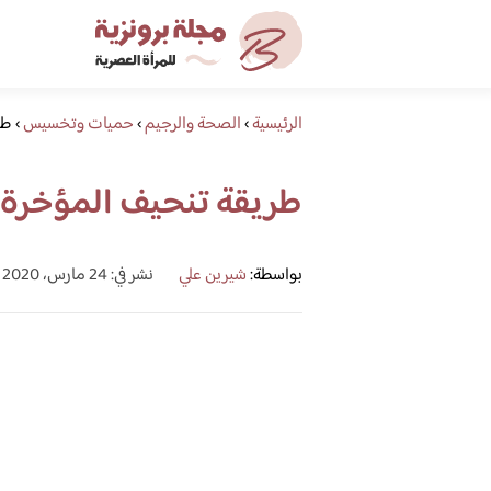
الرئيسية
›
الصحة والرجيم
›
حميات وتخسيس
›
طر
طريقة تنحيف المؤخرة 
بواسطة:
شيرين علي
نشر في: 24 مارس، 2020