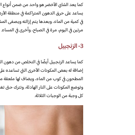
كما يعد الشاي الأخضر هو واحد من ضمن أنواع ا
يساعد على حرق الدهون المتراكمة في منطقة الأر
في كمية من الماء، وبعدها يتم إزالته ويصفى الم
مرتين في اليوم، مرة في الصباح، وأخرى في المساء.
3- الزنجبيل
كما يساعد الزنجبيل أيضًا في التخلص من دهون ال
إضافة له بعض المكونات الأخرى التي تساعده عل
المطحون في كوب من الماء، ويضاف لها ملعقة من 
وتوضع المكونات على النار الهادئة، وتترك حتى تغلي
كل وجبة من الوجبات الثلاثة.