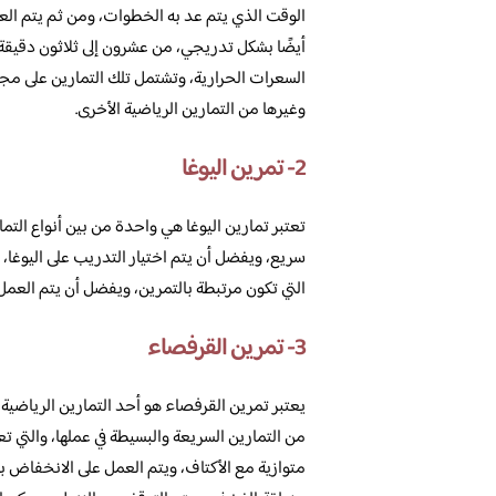
الوقت الذي يتم عد به الخطوات، ومن ثم يتم الع
أيضًا بشكل تدريجي، من عشرون إلى ثلاثون دقيقة
السعرات الحرارية، وتشتمل تلك التمارين على مجمو
وغيرها من التمارين الرياضية الأخرى.
2- تمرين اليوغا
تعتبر تمارين اليوغا هي واحدة من بين أنواع الت
سريع، ويفضل أن يتم اختيار التدريب على اليوغا
التي تكون مرتبطة بالتمرين، ويفضل أن يتم العمل 
3- تمرين القرفصاء
يعتبر تمرين القرفصاء هو أحد التمارين الرياضي
من التمارين السريعة والبسيطة في عملها، والتي 
متوازية مع الأكتاف، ويتم العمل على الانخفاض 