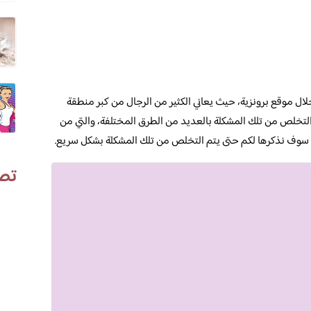
ال موقع برونزية، حيث يعاني الكثير من الرجال من كبر منطقة
لتخلص من تلك المشكلة بالعديد من الطرق المختلفة، والتي من
ة سوف نذكرها لكم حتى يتم التخلص من تلك المشكلة بشكل سريع.
تص