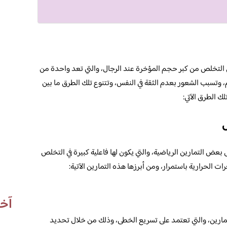
 التخلص من كبر حجم المؤخرة عند الرجال، والتي تعد واحدة من
، وتسبب الشعور بعدم الثقة في النفس، وتتنوع تلك الطرق ما بين
ك الطرق الآتي:
عض التمارين الرياضية، والتي يكون لها فاعلية كبيرة في التخلص
ت الحرارية باستمرار، ومن أبرزها هذه التمارين الآتية:
آخر
مارين، والتي تعتمد على تسريع الخطى، وذلك من خلال تحديد