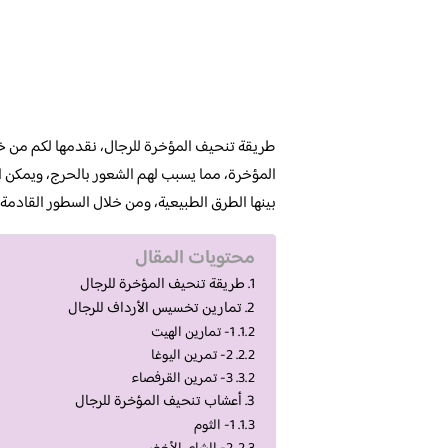
طريقة تنحيف المؤخرة للرجال، نقدمها لكم من خل
المؤخرة، مما يسبب لهم الشعور بالحرج، ويمكن ا
بينها الطرق الطبيعية، ومن خلال السطور القادم
محتويات المقال
طريقة تنحيف المؤخرة للرجال
تمارين تخسيس الأرداف للرجال
1- تمارين الهيت
2- تمرين اليوغا
3- تمرين القرفصاء
أعشاب تنحيف المؤخرة للرجال
1- الثوم