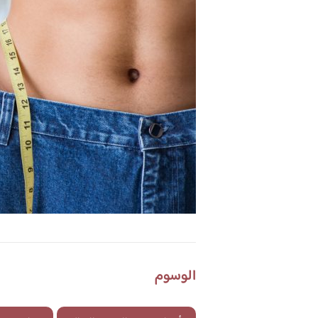
الوسوم