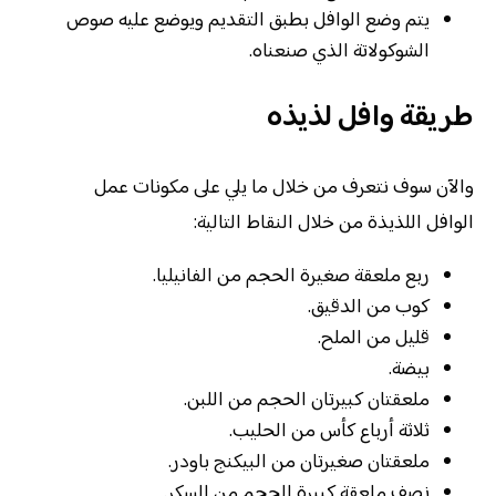
يتم وضع الوافل بطبق التقديم ويوضع عليه صوص
الشوكولاتة الذي صنعناه.
طريقة وافل لذيذه
والآن سوف نتعرف من خلال ما يلي على مكونات عمل
الوافل اللذيذة من خلال النقاط التالية:
ربع ملعقة صغيرة الحجم من الفانيليا.
كوب من الدقيق.
قليل من الملح.
بيضة.
ملعقتان كبيرتان الحجم من اللبن.
ثلاثة أرباع كأس من الحليب.
ملعقتان صغيرتان من البيكنج باودر.
نصف ملعقة كبيرة الحجم من السكر.