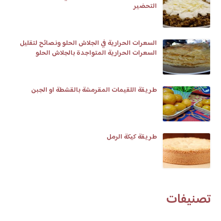
التحضير
السعرات الحرارية في الجلاش الحلو ونصائح لتقليل
السعرات الحرارية المتواجدة بالجلاش الحلو
طريقة اللقيمات المقرمشة بالقشطة او الجبن
طريقة كيكة الرمل
تصنيفات