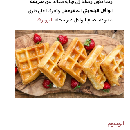
وهنا نكون وصلنا إلى نهاية مقالنا عن
طريقة
الوافل البلجيكي المقرمش
وتعرفنا على طرق
متنوعة لصنع الوافل عبر مجلة
البرونزية
.
الوسوم