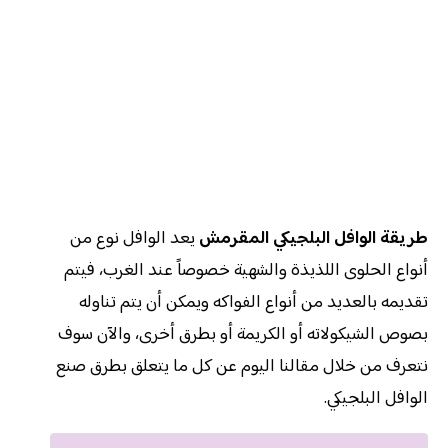
طريقة الوافل البلجيكي المقرمش
يعد الوافل نوع من
أنواع الحلوى اللذيذة والشهية خصوصاً عند الغرب، فيتم
تقديمه بالعديد من أنواع الفواكه ويمكن أن يتم تناوله
بصوص الشيكولاته أو الكريمة أو بطرق أخرى، والآن سوف
نتعرف من خلال مقالنا اليوم عن كل ما يتعلق بطرق صنع
الوافل البلجيكي.