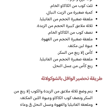
ثلث كوب من الكاكاو الخام.
كمية صغيرة من الزيت النباتي.
ملعقة صغيرة الحجم من الفانيليا.
ثلاثة ملاعق كبيرة الحجم من الزبدة.
نصف كوب من الكاكاو الخام.
ملعقة صغيرة الحجم من القهوة.
عبوة لبن مكثف.
كأس إلا ربع من السكر.
ملعقة صغيرة الحجم من الفانيليا.
ربع كأس من عسل النحل.
طريقة تحضير الوافل بالشوكولاتة
يتم وضع ثلاثة ملاعق من الزبدة والكوب إلا ربع من
السكر ونصف كوب الكاكاو وعبوة اللبن المكثف.
وملعقة الفانيليا والقهوة وعسل النحل في وعاء