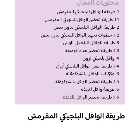
محتويات المقال
طريقة الوافل البلجيكي المقرمش
طريقة تحضير الوافل البلجيكي المقرمش
طريقة الوافل البلجيكي بدون بيض
خطوات تجهيز الوافل البلجيكي بدون بيض
طريقة الوافل البلجيكي الهش
طريقة تحضير هذه الوصفة
وافل بلجيكي اروى
طريقة عمل الوافل البلجيكي أروى
مكوّنات الوافل بالشوكولاتة
طريقة تحضير الوافل بالشوكولاتة
طريقة وافل لذيذه
طريقة تحضير الوافل اللذيذة
طريقة الوافل البلجيكي المقرمش