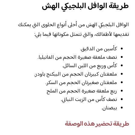
طريقة الوافل البلجيكي الهش
الوافل البلجيكي الهش من أحلى أنواع الحلوى التي يمكنك
تقديمها لأطفالك، والتي تتمثل مكوناتها فيما يلي:
كأسين من الدقيق.
نصف ملعقة صغيرة الحجم من الفانيليا.
كأس وربع من اللبن السائل.
ملعقتان كبيرتان الحجم من البيكنج باودر.
ملعقتان صغيرتان الحجم من السكر.
ربع ملعقة صغيرة الحجم من الملح
نصف كأس من الزيت النباتي.
بيضتان.
طريقة تحضير هذه الوصفة