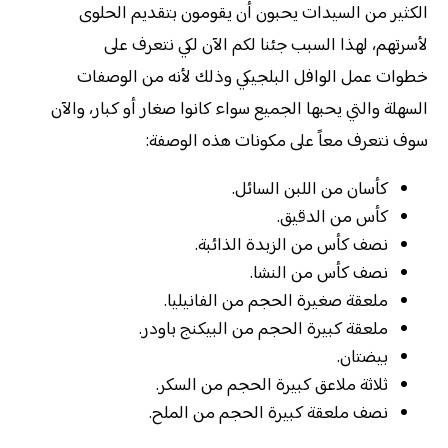
الكثير من السيدات يحبون أن يقومون بتقديم الحلوى
لأسرتهم، لهذا السبب جئنا لكم الآن لكي نتعرف على
خطوات عمل الوافل البلجيكي وذلك لأنه من الوصفات
السهلة والتي يحبها الجميع سواء كانوا صغار أو كبار، والآن
سوف نتعرف معاً على مكونات هذه الوصفة:
كأسان من اللبن السائل.
كأس من الدقيق.
نصف كأس من الزبدة الذائبة.
نصف كأس من النشا.
ملعقة صغيرة الحجم من الفانيليا.
ملعقة كبيرة الحجم من البيكنج باودر.
بيضتان.
ثلاثة ملاعق كبيرة الحجم من السكر.
نصف ملعقة كبيرة الحجم من الملح.