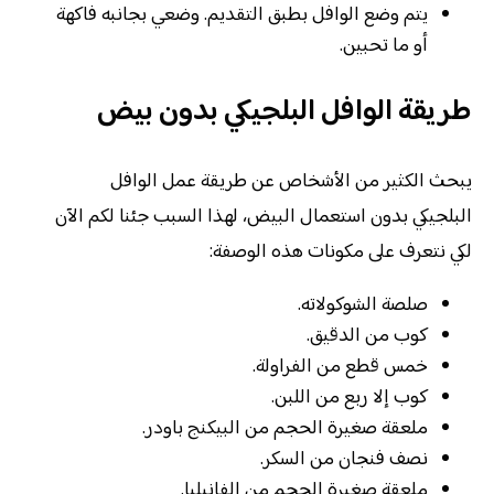
يتم وضع الوافل بطبق التقديم. وضعي بجانبه فاكهة
أو ما تحبين.
طريقة الوافل البلجيكي بدون بيض
يبحث الكثير من الأشخاص عن طريقة عمل الوافل
البلجيكي بدون استعمال البيض، لهذا السبب جئنا لكم الآن
لكي نتعرف على مكونات هذه الوصفة:
صلصة الشوكولاته.
كوب من الدقيق.
خمس قطع من الفراولة.
كوب إلا ربع من اللبن.
ملعقة صغيرة الحجم من البيكنج باودر.
نصف فنجان من السكر.
ملعقة صغيرة الحجم من الفانيليا.