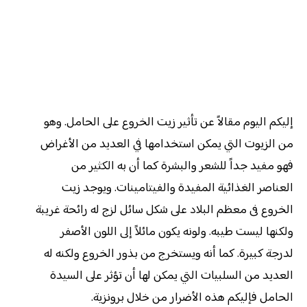
إليكم اليوم مقالاً عن تأثير زيت الخروع على الحامل. وهو
من الزيوت التي يمكن استخدامها في العديد من الأغراض
فهو مفيد جداً للشعر والبشرة كما أن به الكثير من
العناصر الغذائية المفيدة والفيتامينات. ويوجد زيت
الخروع فى معظم البلاد على شكل سائل لزج له رائحة غريبة
ولكنها ليست طيبه. ولونه يكون مائلاً إلى اللون الأصفر
لدرجة كبيرة. كما أنه ويستخرج من بذور الخروع ولكنه له
العديد من السلبيات التي يمكن لها أن تؤثر على السيدة
الحامل فإليكم هذه الأضرار من خلال برونزية.