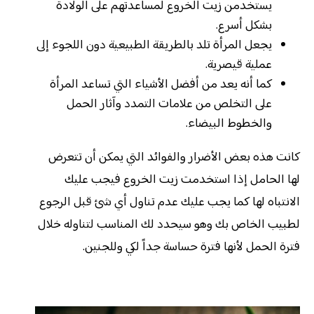
يستخدمن زيت الخروع لمساعدتهم على الولادة
بشكل أسرع.
يجعل المرأة تلد بالطريقة الطبيعية دون اللجوء إلى
عملية قيصرية.
كما أنه يعد من أفضل الأشياء التي تساعد المرأة
على التخلص من علامات التمدد وآثار الحمل
والخطوط البيضاء.
كانت هذه بعض الأضرار والفوائد التي يمكن أن تتعرض
لها الحامل إذا استخدمت زيت الخروع فيجب عليك
الانتباه لها كما يجب عليك عدم تناول أي شئ قبل الرجوع
لطبيب الخاص بك وهو سيحدد لك المناسب لتناوله خلال
فترة الحمل لأنها فترة حساسة جداً لكي وللجنين.