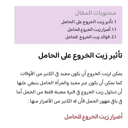
محتويات المقال
تأثير زيت الخروع على الحامل
أضرار زيت الخروع للحامل
فوائد زيت الخروع للحامل
تأثير زيت الخروع على الحامل
يمكن لزيت الخروع أن يكون مفيد في الكثير من الأوقات
كما يمكن أن يكون غير مفيد والمرأة الحامل ينبغي عليها
أن تتناول زيت الخروع في فترة معينة فقط من الحمل أما
في باقي شهور الحمل فأن له الكثير من الأضرار منها :
أضرار زيت الخروع للحامل