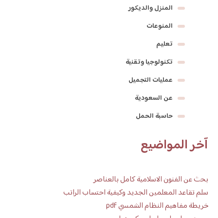
المنزل والديكور
المنوعات
تعليم
تكنولوجيا وتقنية
عمليات التجميل
عن السعودية
حاسبة الحمل
آخر المواضيع
بحث عن الفنون الاسلامية كامل بالعناصر
سلم تقاعد المعلمين الجديد وكيفية احتساب الراتب
خريطة مفاهيم النظام الشمسي pdf