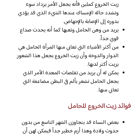
زيت الخروع كملين فأنه يجعل الأمر يزداد سوء
وتشدد حالة الإمساك عندها الشيء الذي قد يؤدي
بدوره إلى الإصابة بالإجهاض.
يزيد من وهن الحامل وتعبها كما أنه يحدث صداع
قوي جداً.
من أكثر الأشياء التي تعاني منها المرأة الحامل هي
الدوار والدوخة وأن زيت الخروع يجعل هذا الشعور
يزيت أكثر لديها.
يمكن له أن يزيد من تقلصات المعدة الأمر الذي
يجعل الحامل تشعر بألم في البطن مضاعفة التي
تعاني منها.
فوائد زيت الخروع للحامل
بعض النساء قد يتجاوزن الشهر التاسع من بدون
حدوث ولادة وهذا أرم خطير جداً فيمكن لهن أن