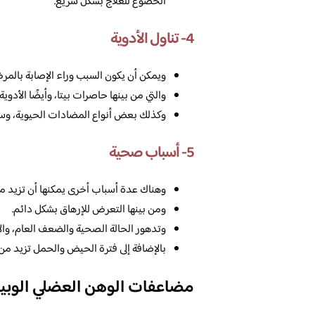
الخضوع للعلاج بشكل سريع.
4- تناول الأدوية
ويمكن أن يكون السبب وراء الإصابة بالمر
والتي من بينها حاصرات بيتا، وأيضًا الأدوية
وكذلك بعض أنواع المضادات الحيوية، وسل
5- أسباب صحية
وهناك عدة أسباب أخرى يمكنها أن تزيد من
ومن بينها التعرض للإرهاق بشكل دائم.
وتدهور الحالة الصحية والضعف العام، والإ
بالإضافة إلى فترة الحيض والحمل تزيد من
مضاعفات الوهن العضلي الوبي