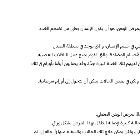
بمرض الوهن، هو أن يكون الإنسان يعاني من تضخم الغدد
عي في جسم الإنسان، والتي توجد في منطقة الصدر.
لأجسام المضادة، والتي تقوم بمنع عمل الناقلات العصبية.
يهم تلك الغدة كبيرة جدًا، وقد يصابون أيضًا بأورام في تلك
 ولكن في بعض الحالات يمكن أن تتحول إلى أورام سرطانية.
املة لمرض الوهن العضلي.
الية كبيرة لإصابة الطفل بهذا المرض بشكل وراثي.
ي، ولكن يمكن علاج تلك الحالات والشفاء منها في حالة إن تم