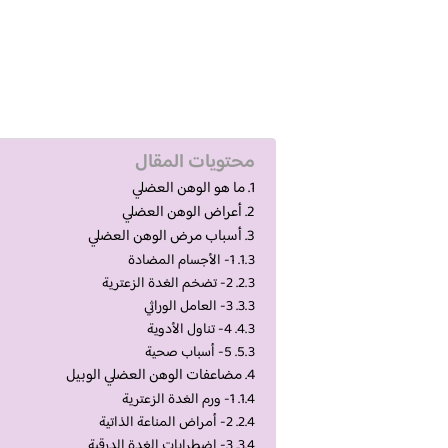
محتويات المقال
ما هو الوهن العضلي
أعراض الوهن العضلي
أسباب مرض الوهن العضلي
1- الأجسام المضادة
2- تضخم الغدة الزعترية
3- العامل الوراثي
4- تناول الأدوية
5- أسباب صحية
مضاعفات الوهن العضلي الوبيل
1- ورم الغدة الزعترية
2- أمراض المناعة الذاتية
3- اضطرابات الغدة الدرقية