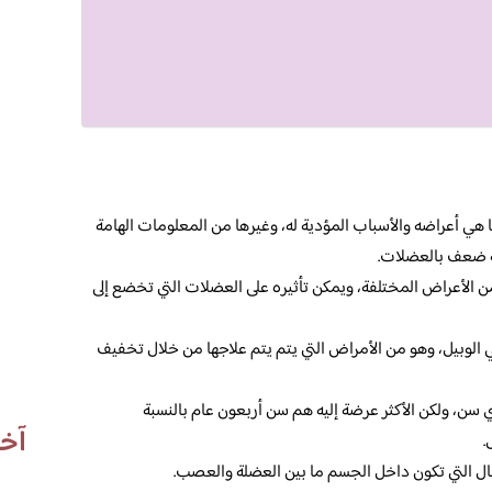
 هي أعراضه والأسباب المؤدية له، وغيرها من المعلومات الهامة
نه ضعف بالعضلات.
من الأعراض المختلفة، ويمكن تأثيره على العضلات التي تخضع إلى
الوبيل، وهو من الأمراض التي يتم يتم علاجها من خلال تخفيف
 سن، ولكن الأكثر عرضة إليه هم سن أربعون عام بالنسبة
آخر
.
ال التي تكون داخل الجسم ما بين العضلة والعصب.