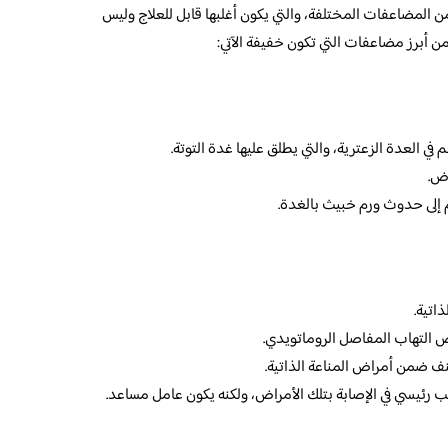
 المضاعفات المختلفة، والتي يكون أغلبها قابل للعلاج وليس
 أبرز مضاعفات التي تكون خفيفة الآتي:
 العدة الزعترية، والتي يطلق عليها غدة التوتة.
رض.
 إلى حدوث ورم خبيث بالغدة.
اتية.
التهاب المفاصل الروماتويدي.
ف ضمن أمراض المناعة الذاتية.
ب رئيسي في الإصابة بتلك الأمراض، ولكنه يكون عامل مساعد.