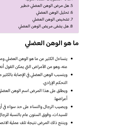
هل مرض الوهن العضلي خطير
تحليل الوهن العضلي
تشخيص الوهن العضلي
هل يشفى مريض الوهن العضلي
ما هو الوهن العضلي
يتساءل الكثير عن ما هو الوهن العضلي وما
عنه، وهو من الأمراض التي يمكن القول أ
ويتسبب الوهن العضلي في الإصابة بالكثير 
التحكم الإرادي.
ويطلق على هذا المرض اسم الوهن العضلي 
أعراضها.
ويصيب الرجال والنساء على حد سواء في أي
للسيدات، وفوق الستون عام بالنسبة للرجال
وينتج ذلك المرض نتيجة تلف عملية الاتص