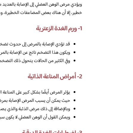
ويؤدي مرض الوهن العضلي إلى الإصابة بالعديد من
خطير، إلا أن هناك بعض المضاعفات الخطيرة، ومن
1- ورم الغدة الزعترية
قد تؤدي الإصابة بالمرض إلى حدوث تضخم في
ويكون هذا التضخم ناتج عن الإصابة بالم
وفي الكثير من الحالات يتحول ذلك التضخم
2- أمراض المناعة الذاتية
يؤثر المرض أيضًا بشكل كبير على المناعة الذ
حيث يمكن أن يسبب المرض الإصابة بمرض 
وبالإضافة إلى ذلك مرض الذئبة والذي يصن
ويمكن القول أن الوهن العضلي لا يكون سب