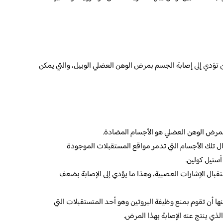
 تؤدي إلى إصابة الجسم بمرض الوهن العضلي الوبيل، والتي يمكن
ة بمرض الوهن العضلي هو الأجسام المضادة.
ال تلك الأجسام التي تدمر مواقع المستقبلات الموجودة
أستيل كولين.
قبال الإشارات العصبية، وهذا ما يؤدي إلى الإصابة بضعف
نها أن تقوم بمنع وظيفة البروتين وهو أحد المتستقبلات التي
ذي ينتج عنه الإصابة بهذا المرض.