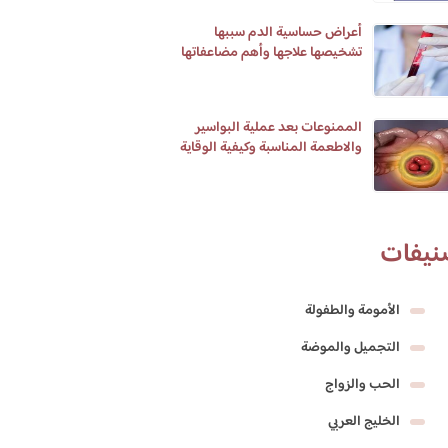
أعراض حساسية الدم سببها
تشخيصها علاجها وأهم مضاعفاتها
الممنوعات بعد عملية البواسير
والاطعمة المناسبة وكيفية الوقاية
من البواسير
نيفات
الأمومة والطفولة
التجميل والموضة
الحب والزواج
الخليج العربي