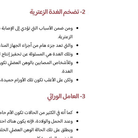
2- تضخم الغدة الزعترية
ومن ضمن الأسباب التي تؤدي إلى الإصابة 
الزعترية.
والتي تعد جزء هام من أجزاء الجهاز المنا
وتلك الغدة هي المسئولة عن تحفيز إنتاج ا
وللأشخاص المصابين بالوهن العضلي تكون لد
الغدة.
ولكن على الأغلب تكون تلك الأورام حميدة،
3- العامل الوراثي
كما أنه في الكثير من الحالات تكون الأم ح
وعند الحمل والولادة، فإنه يكون هناك احتم
ويطلق على تلك الحالة الوهن العضلي الخلق