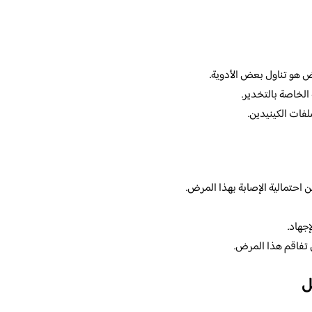
ض هو تناول بعض الأدوية.
 الخاصة بالتخدير.
فات الكينيدين.
 احتمالية الإصابة بهذا المرض.
جهاد.
 تفاقم هذا المرض.
ل