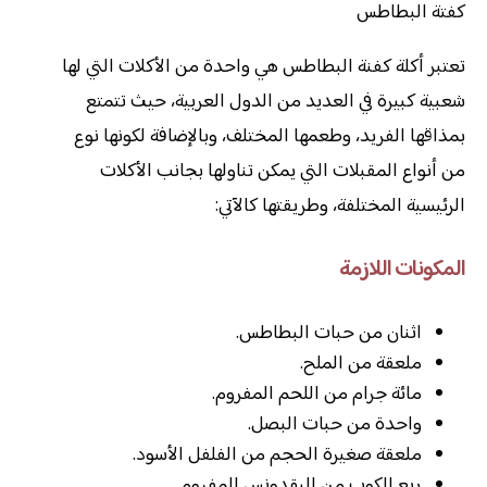
كفتة البطاطس
تعتبر أكلة كفنة البطاطس هي واحدة من الأكلات التي لها
شعبية كبيرة في العديد من الدول العربية، حيث تتمتع
بمذاقها الفريد، وطعمها المختلف، وبالإضافة لكونها نوع
من أنواع المقبلات التي يمكن تناولها بجانب الأكلات
الرئيسية المختلفة، وطريقتها كالآتي:
المكونات اللازمة
اثنان من حبات البطاطس.
ملعقة من الملح.
مائة جرام من اللحم المفروم.
واحدة من حبات البصل.
ملعقة صغيرة الحجم من الفلفل الأسود.
ربع الكوب من البقدونس المفروم.