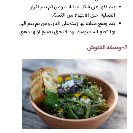
يتم لفها على شكل مثلثات، ومن ثم يتم تكرار
العملية، حتى الانتهاء من الكمية.
يتم وضع مقلاة بها زيت على النار، ومن ثم يتم قلي
بها قطع السمبوسك، وذلك حتى يصبح لونها ذهبي.
2- وصفة الفتوش