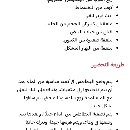
كوب من البقسماط.
زيت غزير للقلي.
ملعقتان كبيرتان الحجم من الحليب.
اثنان من حبات البيض.
ملعقة صغيرة من الكمون.
ملعقة من البهار المشكل.
طريقة التحضير
يتم وضع البطاطس في كمية مناسبة من الماء بعد
أن يتم تقطيعها إلى مكعبات، وتترك على النار لتغلي
مع الماء لمدة ربع ساعة، وذلك حتى يتم سلقها
بشكل جيد.
يتم تصفية البطاطس من الماء جيدًا، وبعدها يتم
وضعها في وعاء، ويتم هرسها جيدا، وتترك جانبًا.