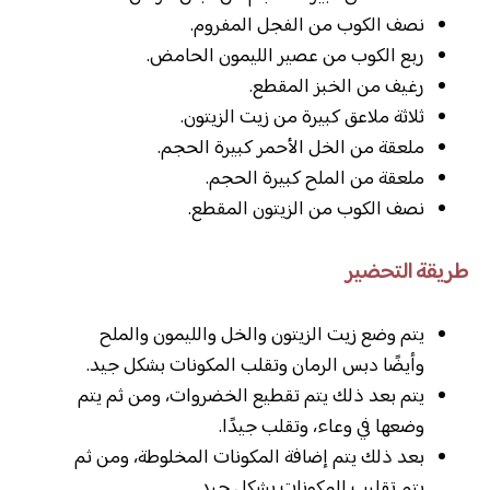
نصف الكوب من الفجل المفروم.
ربع الكوب من عصير الليمون الحامض.
رغيف من الخبز المقطع.
ثلاثة ملاعق كبيرة من زيت الزيتون.
ملعقة من الخل الأحمر كبيرة الحجم.
ملعقة من الملح كبيرة الحجم.
نصف الكوب من الزيتون المقطع.
طريقة التحضير
يتم وضع زيت الزيتون والخل والليمون والملح
وأيضًا دبس الرمان وتقلب المكونات بشكل جيد.
يتم بعد ذلك يتم تقطيع الخضروات، ومن ثم يتم
وضعها في وعاء، وتقلب جيدًا.
بعد ذلك يتم إضافة المكونات المخلوطة، ومن ثم
يتم تقليب المكونات بشكل جيد.