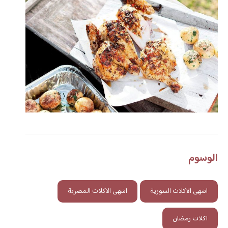
الوسوم
اشهى الاكلات السورية
اشهى الاكلات المصرية
اكلات رمضان