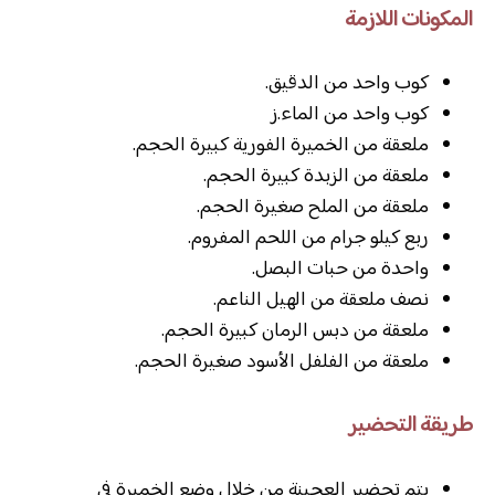
المكونات اللازمة
كوب واحد من الدقيق.
كوب واحد من الماء.ز
ملعقة من الخميرة الفورية كبيرة الحجم.
ملعقة من الزبدة كبيرة الحجم.
ملعقة من الملح صغيرة الحجم.
ربع كيلو جرام من اللحم المفروم.
واحدة من حبات البصل.
نصف ملعقة من الهيل الناعم.
ملعقة من دبس الرمان كبيرة الحجم.
ملعقة من الفلفل الأسود صغيرة الحجم.
طريقة التحضير
يتم تحضير العجينة من خلال وضع الخميرة في