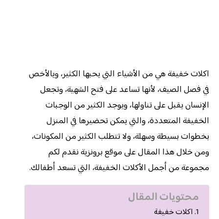
اكلات خفيفة هي من الأشياء التي يحبها الكثير، ويالأخص
في فصل الصيف، لأنها تساعد على فتح الشهية، وتجعل
الإنسان يقبل على تناولها، ويوجد الكثير من الوجبات
الخفيفة المتعددة، والتي يمكن تحضيرها في المنزل
بخطوات بسيطة وسهلة، ولا تتطلب الكثير من المكونات،
ومن خلال هذا المقال على موقع برونزية نقدم لكم
مجموعة من أجمل الأكلات الخفيفة، التي تسعد أطفالك.
محتويات المقال
اكلات خفيفة