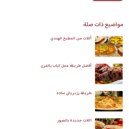
مواضيع ذات صلة
أكلات من المطبخ الهندي
أفضل طريقة عمل كباب بالفرن
طريقة رز برياني ساده
اكلات جديدة بالصور