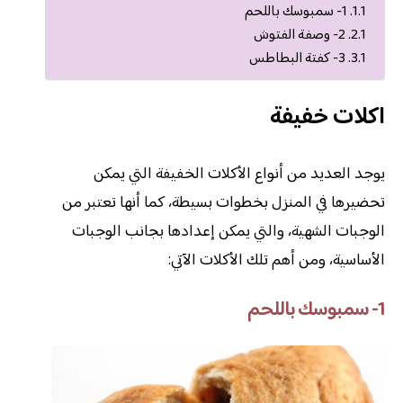
1- سمبوسك باللحم
2- وصفة الفتوش
3- كفتة البطاطس
اكلات خفيفة
يوجد العديد من أنواع الأكلات الخفيفة التي يمكن
تحضيرها في المنزل بخطوات بسيطة، كما أنها تعتبر من
الوجبات الشهية، والتي يمكن إعدادها بجانب الوجبات
الأساسية، ومن أهم تلك الأكلات الآتي:
1- سمبوسك باللحم