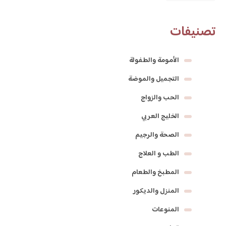
تصنيفات
الأمومة والطفولة
التجميل والموضة
الحب والزواج
الخليج العربي
الصحة والرجيم
الطب و العلاج
المطبخ والطعام
المنزل والديكور
المنوعات