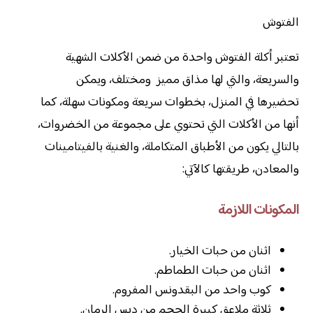
الفتوش
تعتبر أكلة الفتوش واحدة من ضمن الأكلات الشهية
والسريعة، والتي لها مذاق مميز ومختلف، ويمكن
تحضيرها في المنزل، بخطوات سريعة ومكونات سهلة، كما
أنها من الأكلات التي تحتوي على مجموعة من الخضروات،
بالتالي يكون من الأطباق المتكاملة، والغنية بالفيتامينات
والمعادن، طريقتها كالآتي:
المكونات اللازمة
اثنان من حبات الخيار.
اثنان من حبات الطماطم.
كوب واحد من البقدونس المفروم.
ثلاثة ملاعق كبيرة الحجم من دبس الرمان.