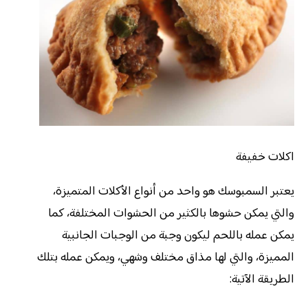
اكلات خفيفة
يعتبر السمبوسك هو واحد من أنواع الأكلات المتميزة،
والتي يمكن حشوها بالكثير من الحشوات المختلفة، كما
يمكن عمله باللحم ليكون وجبة من الوجبات الجانبية
المميزة، والتي لها مذاق مختلف وشهي، ويمكن عمله بتلك
الطريقة الآتية: