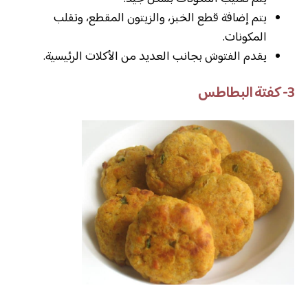
يتم إضافة قطع الخبز، والزيتون المقطع، وتقلب
المكونات.
يقدم الفتوش بجانب العديد من الأكلات الرئيسية.
3- كفتة البطاطس