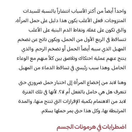
واحداً أيضاً من أكثر الأسباب انتشاراً بالنسبة للسيدات
المتزوجات. فعلى الأغلب يكون هذا دليل على حمل المرأة،
والتي تكون على غفلة. ونقاط الدم البنية على الأغلب
تتساقط في الربع الأول من الحمل، ويكون ناتج عن تضخم
المهبل الذي سببه أيضاً الحمل أو تضخم الرحم. والذي
ينتج عنهم عملية احتكاك وتلاصق بين كلاً منهم مع الوعاء
الحامل. وهذا سبب رئيسي في تساقط الدماء من المهبل.
وهنا لابد من إخضاع المرأة إلى اختبار حمل ضروري حتى
تتعرف هل هي حامل بالفعل أم لا؟. لأنها في تلك الفترة
لابد من الاهتمام بكمية الإفرازات التي تنتج منها، والمدة
المرتبطة بها، وكل هذا حتى يمر حملها بسلام.
اضطرابات في هرمونات الجسم