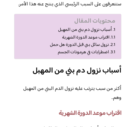
ستتعرفون على السبب الرئيسي الذي ينتج عنه هذا الأمر.
محتويات المقال
أسباب نزول دم بني من المهبل
اقتراب موعد الدورة الشهرية
نزول سائل بني قبل الدورة هل حمل
اضطرابات في هرمونات الجسم
أسباب نزول دم بني من المهبل
أكثر من سبب يترتب عليه نزول الدم البني من المهبل
وهم..
اقتراب موعد الدورة الشهرية