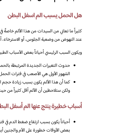
هل الحمل يسبب الم اسفل البطن
كثيراً ما تعاني من السيدات من هذا الألم خاصةً ف
عند النهوض من وضعية الجلوس، أو الاسترخاء، أو
ويكون السبب الرئيسي أحياناً بعض الأسباب الطبي
حدوث التغيرات الجديدة المرتبطة بالحمل،
الشهور الأولى هي الأصعب في فترات الحمل.
كما أن هذا الألم يكون بسبب زيادة حجم الر
ولكن ستلاحظين أن الألم أقل كثيراً من حيث 
أسباب خطيرة ينتج عنها الم أسفل البطن 
أحياناً يكون بسبب ارتفاع ضغط الدم في 
بعض الأوقات خطورة على الأم والجنين أيضا