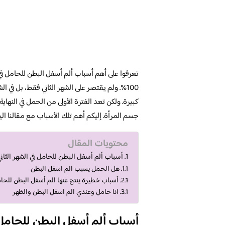
تعرفوا على أهم أسباب ألم أسفل البطن للحامل في ال
100%. ولم يقتصر على الشهر الثاني فقط، بل في
كبيرة. ولكن تعد الفترة الأولى من الحمل في النها
جسم المرأة. إليكم أهم تلك الأسباب مع مقالنا اليو
محتويات المقال
أسباب ألم أسفل البطن للحامل في الشهر الثاني
هل الحمل يسبب الم اسفل البطن
أسباب خطيرة ينتج عنها الم أسفل البطن للحامل
انا حامل وعندي الم اسفل البطن والظهر
أسباب ألم أسفل البطن للحامل ف