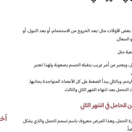
ي بعض الأوقات مثل ؛بعد الخروج من الاستحمام، أو بعد التبول، أو
 السعال.
عية مثل
 ويعتبر من أمر غريب يتقبله الجسم بصعوبة. ولهذا تعتبر
حم، وبالتالي يبدأ الضغط على كل الأعضاء المتواجدة بجانبها.
التحمل بعد انتهاء الشهر الثاني والثالث.
للحامل في الشهر الثاني
آخر
فترة الحمل، وهذا المرض معروف باسم تسمم الحمل. والذي يشكل
ً.