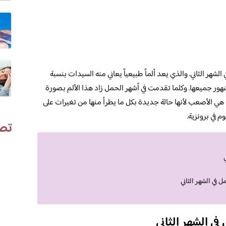
شهر الثاني. والذي يعد ألماً طبيعياً يعاني منه السيدات بنسبة
 الشهور جميعها. وكلما تقدمت في أشهر الحمل زاد هذا الألم بصورة
ية هي الأصعب لأنها حالة جديدة بكل ما يطرأ منها من تغيرات على
م في برونزية.
تص
 في الشهر الثاني
ي الشهر الثاني