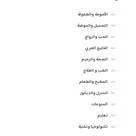
الأمومة والطفولة
التجميل والموضة
الحب والزواج
الخليج العربي
الصحة والرجيم
الطب و العلاج
المطبخ والطعام
المنزل والديكور
المنوعات
تعليم
تكنولوجيا وتقنية