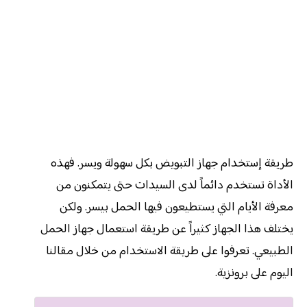
طريقة إستخدام جهاز التبويض بكل سهولة ويسر. فهذه
الأداة تستخدم دائماً لدى السيدات حتى يتمكنون من
معرفة الأيام التي يستطيعون فيها الحمل بيسر. ولكن
يختلف هذا الجهاز كثيراً عن طريقة استعمال جهاز الحمل
الطبيعي. تعرفوا على طريقة الاستخدام من خلال مقالنا
اليوم على برونزية.