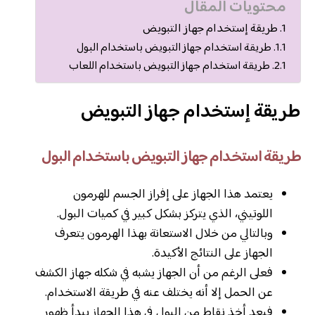
محتويات المقال
طريقة إستخدام جهاز التبويض
طريقة استخدام جهاز التبويض باستخدام البول
طريقة استخدام جهاز التبويض باستخدام اللعاب
طريقة إستخدام جهاز التبويض
طريقة استخدام جهاز التبويض باستخدام البول
يعتمد هذا الجهاز على إفراز الجسم للهرمون
اللوتيني، الذي يتركز بشكل كبير في كميات البول.
وبالتالي من خلال الاستعانة بهذا الهرمون يتعرف
الجهاز على النتائج الأكيدة.
فعلى الرغم من أن الجهاز يشبه في شكله جهاز الكشف
عن الحمل إلا أنه يختلف عنه في طريقة الاستخدام.
فبعد أخذ نقاط من البول في هذا الجهاز يبدأ ظهور