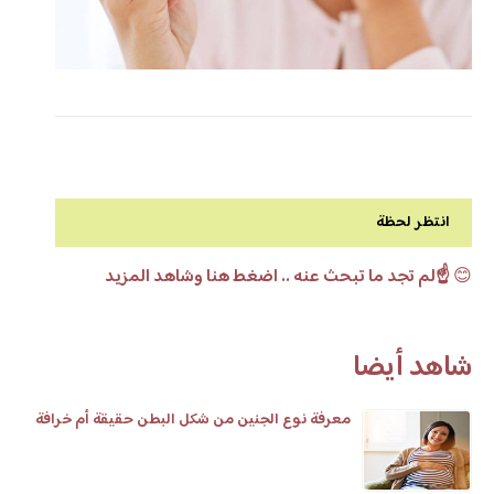
انتظر لحظة
😊
☝️لم تجد ما تبحث عنه .. اضغط هنا وشاهد المزيد
شاهد أيضا
معرفة نوع الجنين من شكل البطن حقيقة أم خرافة