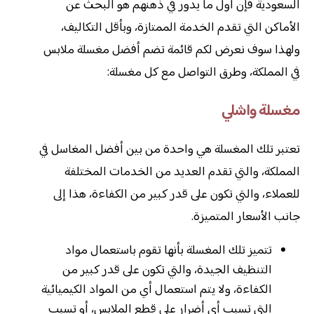
السعودية فإن أول ما يدور في ذهنهم هو البحث عن
الأماكن التي تقدم الخدمة الممتازة، وبأقل التكاليف،
ولهذا سوف نعرض لكم قائمة تضم أفضل مغسلة ملابس
في المملكة، وطرق التواصل مع كل مغسلة:
مغسلة واشلي
تعتبر تلك المغسلة هي واحدة من بين أفضل المغاسل في
المملكة، والتي تقدم العديد من الخدمات المختلفة
للعملاء، والتي تكون على قدر كبير من الكفاءة، هذا إلى
جانب الأسعار المتميزة.
تتميز تلك المغسلة بأنها تقوم باستعمال مواد
التنظيف الجيدة، والتي تكون على قدر كبير من
الكفاءة، ولا يتم استعمال أي من المواد الكيميائية
التي تسبب أي أضرار على قطع الملابس، أو تسبب