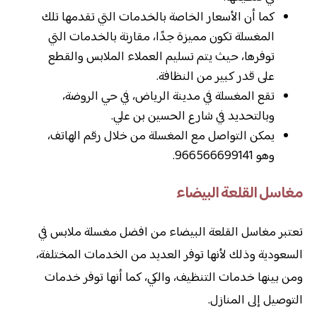
كما أن الأسعار الخاصة بالخدمات التي تقدمها تلك
المغسلة تكون مميزة جدًا، مقارنة بالخدمات التي
توفرها، حيث يتم تسليم العملاء الملابس والقطع
على قدر كبير من النظافة.
تقع المغسلة في مدينة الرياض، في حي الروضة،
وبالتحديد في شارع الحسين بن علي.
يمكن التواصل مع المغسلة من خلال رقم الهاتف،
وهو 966566699141.
مغاسل القلعة البيضاء
تعتبر مغاسل القلعة البيضاء من افضل مغسلة ملابس في
السعودية وذلك لأنها توفر العديد من الخدمات المختلفة،
ومن بينها خدمات التنظيف، والكي، كما أنها توفر خدمات
التوصيل إلى المنازل.