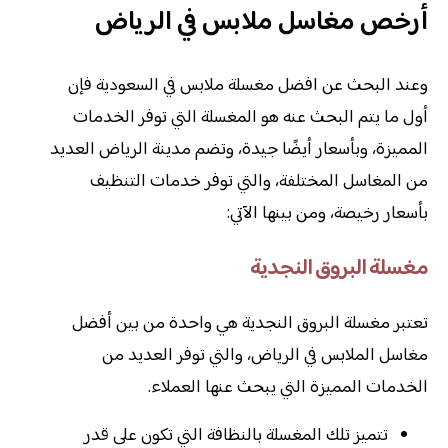
أرخص مغاسل ملابس في الرياض
وعند البحث عن افضل مغسلة ملابس في السعودية فإن
أول ما يتم البحث عنه هو المغسلة التي توفر الخدمات
المميزة، وبأسعار أيضًا جيدة، وتضم مدينة الرياض العديد
من المغاسل المختلفة، والتي توفر خدمات التنظيف
بأسعار رخيصة، ومن بينها الآتي:
مغسلة البروق النجدية
تعتبر مغسلة البروق النجدية هي واحدة من بين أفضل
مغاسل الملابس في الرياض، والتي توفر العديد من
الخدمات المميزة التي يبحث عنها العملاء.
تتميز تلك المغسلة بالنظافة التي تكون على قدر