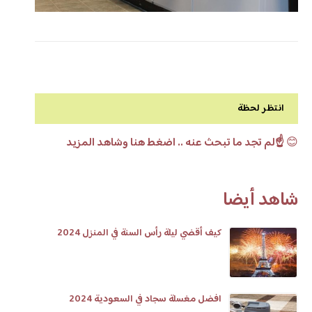
انتظر لحظة
😊
☝️لم تجد ما تبحث عنه .. اضغط هنا وشاهد المزيد
شاهد أيضا
كيف أقضي ليلة رأس السنة في المنزل 2024
افضل مغسلة سجاد في السعودية 2024