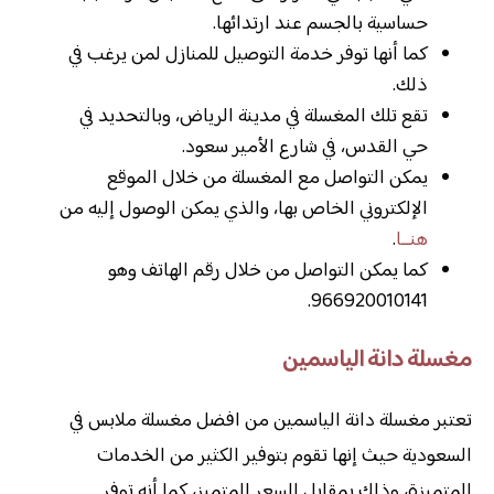
حساسية بالجسم عند ارتدائها.
كما أنها توفر خدمة التوصيل للمنازل لمن يرغب في
ذلك.
تقع تلك المغسلة في مدينة الرياض، وبالتحديد في
حي القدس، في شارع الأمير سعود.
يمكن التواصل مع المغسلة من خلال الموقع
الإلكتروني الخاص بها، والذي يمكن الوصول إليه من
هنــا
.
كما يمكن التواصل من خلال رقم الهاتف وهو
966920010141.
مغسلة دانة الياسمين
تعتبر مغسلة دانة الياسمين من افضل مغسلة ملابس في
السعودية حيث إنها تقوم بتوفير الكثير من الخدمات
المتميزة، وذلك بمقابل السعر المتميز، كما أنه توفر