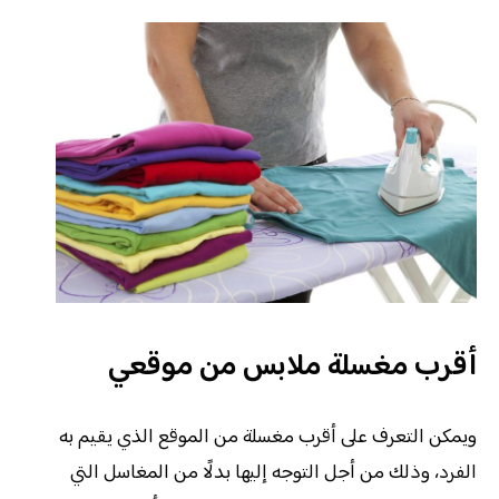
أقرب مغسلة ملابس من موقعي
ويمكن التعرف على أقرب مغسلة من الموقع الذي يقيم به
الفرد، وذلك من أجل التوجه إليها بدلًا من المغاسل التي