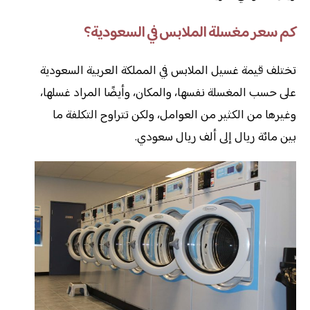
كم سعر مغسلة الملابس في السعودية؟
تختلف قيمة غسيل الملابس في المملكة العربية السعودية
على حسب المغسلة نفسها، والمكان، وأيضًا المراد غسلها،
وغيرها من الكثير من العوامل، ولكن تتراوح التكلفة ما
بين مائة ريال إلى ألف ريال سعودي.