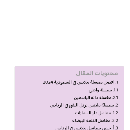
محتويات المقال
افضل مغسلة ملابس في السعودية 2024
مغسلة واشلي
مغسلة دانة الياسمين
مغسلة ملابس تزيل البقع في الرياض
مغاسل دار السفارات
مغاسل القلعة البيضاء
أرخص مغاسل ملابس في الرياض