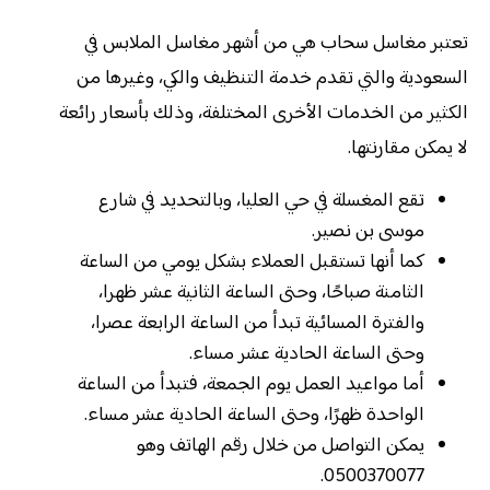
تعتبر مغاسل سحاب هي من أشهر مغاسل الملابس في
السعودية والتي تقدم خدمة التنظيف والكي، وغيرها من
الكثير من الخدمات الأخرى المختلفة، وذلك بأسعار رائعة
لا يمكن مقارنتها.
تقع المغسلة في حي العليا، وبالتحديد في شارع
موسى بن نصير.
كما أنها تستقبل العملاء بشكل يومي من الساعة
الثامنة صباحًا، وحتى الساعة الثانية عشر ظهرا،
والفترة المسائية تبدأ من الساعة الرابعة عصرا،
وحتى الساعة الحادية عشر مساء.
أما مواعيد العمل يوم الجمعة، فتبدأ من الساعة
الواحدة ظهرًا، وحتى الساعة الحادية عشر مساء.
يمكن التواصل من خلال رقم الهاتف وهو
0500370077.