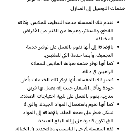
خدمات التوصيل إلى المنازل.
تقدم تلك المغسلة خدمة التنظيف للملابس، وكافة
القطع، والستائر، وغيرها من الكثير من الأغراض
المختلفة.
بالإضافة إلى أنها تقوم بالعمل على توفير خدمة
التجفيف، وأيضا خدمة الكي للملابس.
كما أنها توفر خدمة صباغة الملابس للعملاء
الراغبين في ذلك.
تتميز تلك المغسلة بأنها توفر تلك الخدمات بأعلى
جودة وبأقل الأسعار، حيث إنه يعمل بها فريق
مدرب، يقوم بالعمل على تلبية احتياجات العملاء.
كما أنها تقوم باستعمال المواد الجيدة، والتي لا
تشكل خطر على صحة الجلد، بالإضافة إلى المواد
التي تكون قادرة على إزالة البقع العنيدة.
تقع المغسلة في حي الياسمين، وبالتحديد في الخيالة.