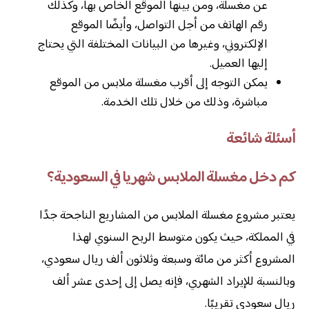
عن مغسلة، ومن بينها الموقع الخاص بها، وكذلك
رقم الهاتف من أجل التواصل، وأيضًا الموقع
الإلكتروني، وغيرها من البيانات المختلفة التي يحتاج
إليها العميل.
يمكن التوجه إلى أقرب مغسلة ملابس من الموقع
مباشرة، وذلك من خلال تلك الخدمة.
أسئلة شائعة
كم دخل مغسلة الملابس شهريا في السعودية؟
يعتبر مشروع مغسلة الملابس من المشاريع الناجحة جدًا
في المملكة، حيث يكون متوسط الربح السنوي لهذا
المشروع أكثر من مائة وسبعة وثلاثون ألف ريال سعودي،
وبالنسبة للإيراد الشهري، فإنه يصل إلى إحدى عشر ألف
ريال سعودي تقريبًا.