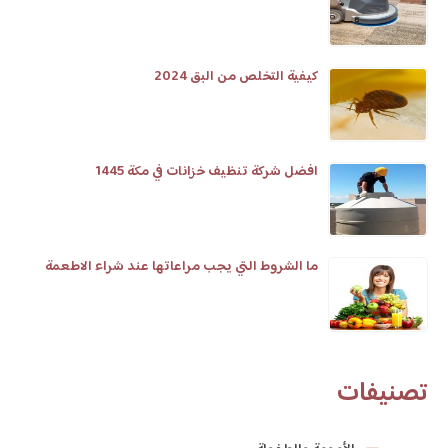
كيفية التخلص من البق 2024
افضل شركة تنظيف خزانات في مكة 1445
ما الشروط التي يجب مراعاتها عند شراء الاطعمة
تصنيفات