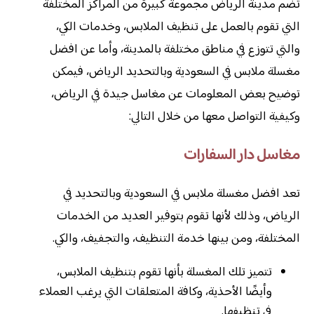
تضم مدينة الرياض مجموعة كبيرة من المراكز المختلفة
التي تقوم بالعمل على تنظيف الملابس، وخدمات الكي،
والتي تتوزع في مناطق مختلفة بالمدينة، وأما عن افضل
مغسلة ملابس في السعودية وبالتحديد الرياض، فيمكن
توضيح بعض المعلومات عن مغاسل جيدة في الرياض،
وكيفية التواصل معها من خلال التالي:
مغاسل دار السفارات
تعد افضل مغسلة ملابس في السعودية وبالتحديد في
الرياض، وذلك لأنها تقوم بتوفير العديد من الخدمات
المختلفة، ومن بينها خدمة التنظيف، والتجفيف، والكي.
تتميز تلك المغسلة بأنها تقوم بتنظيف الملابس،
وأيضًا الأحذية، وكافة المتعلقات التي يرغب العملاء
في تنظيفها.