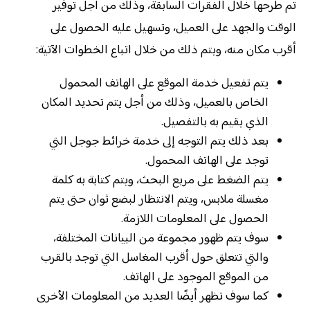
تم طرحها خلال الفقرات السابقة، وذلك من أجل توفير
الوقت والجهد على العميل، وتسهيل عليه الحصول على
أقرب مكان منه، ويتم ذلك من خلال اتباع الخطوات الآتية:
يتم تفعيل خدمة الموقع على الهاتف المحمول
الخاص بالعميل، وذلك من أجل يتم تحديد المكان
الذي يقيم به بالتفصيل.
بعد ذلك يتم التوجه إلى خدمة خرائط جوجل التي
توجد على الهاتف المحمول.
يتم الضغط على مربع البحث، ويتم كتابة به كلمة
مغسلة ملابس، ويتم الانتظار لبضع ثوان حتى يتم
الحصول على المعلومات اللازمة.
سوف يتم ظهور مجموعة من البيانات المختلفة،
والتي تتعلق حول أقرب المغاسل التي توجد بالقرب
من الموقع الموجود على الهاتف.
كما سوف تظهر أيضًا العديد من المعلومات الأخرى