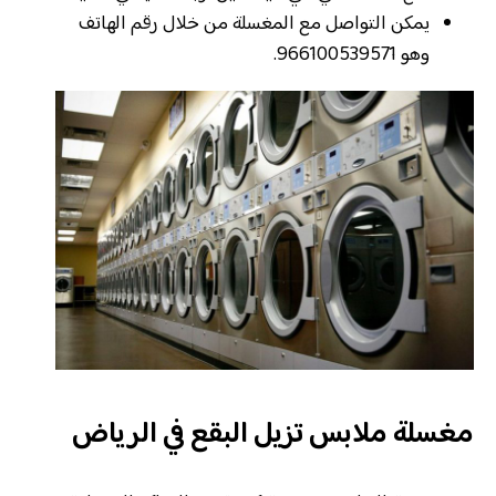
يمكن التواصل مع المغسلة من خلال رقم الهاتف
وهو 966100539571.
مغسلة ملابس تزيل البقع في الرياض