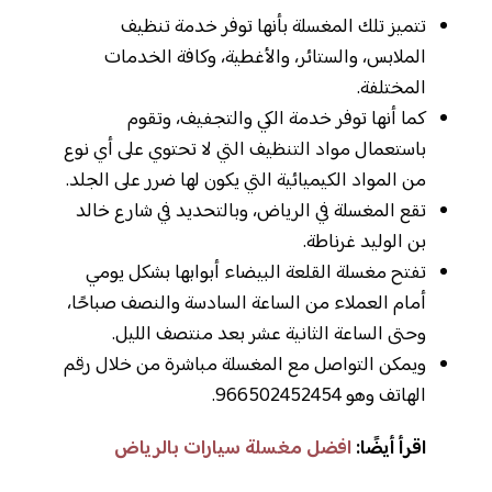
تتميز تلك المغسلة بأنها توفر خدمة تنظيف
الملابس، والستائر، والأغطية، وكافة الخدمات
المختلفة.
كما أنها توفر خدمة الكي والتجفيف، وتقوم
باستعمال مواد التنظيف التي لا تحتوي على أي نوع
من المواد الكيميائية التي يكون لها ضرر على الجلد.
تقع المغسلة في الرياض، وبالتحديد في شارع خالد
بن الوليد غرناطة.
تفتح مغسلة القلعة البيضاء أبوابها بشكل يومي
أمام العملاء من الساعة السادسة والنصف صباحًا،
وحتى الساعة الثانية عشر بعد منتصف الليل.
ويمكن التواصل مع المغسلة مباشرة من خلال رقم
الهاتف وهو 966502452454.
اقرأ أيضًا:
افضل مغسلة سيارات بالرياض