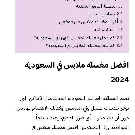
مغسلة البروق النجدية
مغاسل سحاب
أقرب مغسلة ملابس من موقعي
أسئلة شائعة
كم دخل مغسلة الملابس شهريا في السعودية؟
كم سعر مغسلة الملابس في السعودية؟
افضل مغسلة ملابس في السعودية
2024
تضم المملكة العربية السعودية العديد من الأماكن التي
توفر خدمات غسيل وكي الملابس، وكذلك الاهتمام بها، من
دون أن يتم حدوث أي ضرر للقطع، وعندما يلجأ
المواطنين إلى البحث عن افضل مغسلة ملابس في