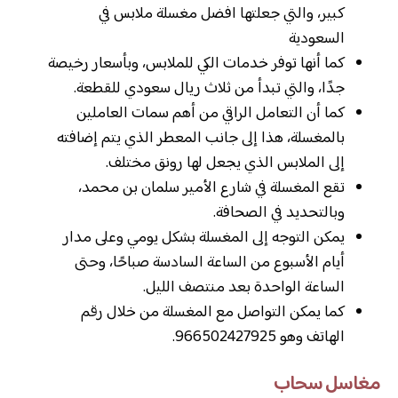
كبير، والتي جعلتها افضل مغسلة ملابس في
السعودية
كما أنها توفر خدمات الكي للملابس، وبأسعار رخيصة
جدًا، والتي تبدأ من ثلاث ريال سعودي للقطعة.
كما أن التعامل الراقي من أهم سمات العاملين
بالمغسلة، هذا إلى جانب المعطر الذي يتم إضافته
إلى الملابس الذي يجعل لها رونق مختلف.
تقع المغسلة في شارع الأمير سلمان بن محمد،
وبالتحديد في الصحافة.
يمكن التوجه إلى المغسلة بشكل يومي وعلى مدار
أيام الأسبوع من الساعة السادسة صباحًا، وحتى
الساعة الواحدة بعد منتصف الليل.
كما يمكن التواصل مع المغسلة من خلال رقم
الهاتف وهو 966502427925.
مغاسل سحاب